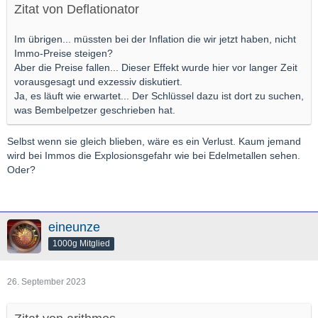
Zitat von Deflationator
Im übrigen... müssten bei der Inflation die wir jetzt haben, nicht
Immo-Preise steigen?
Aber die Preise fallen... Dieser Effekt wurde hier vor langer Zeit
vorausgesagt und exzessiv diskutiert.
Ja, es läuft wie erwartet... Der Schlüssel dazu ist dort zu suchen,
was Bembelpetzer geschrieben hat.
Selbst wenn sie gleich blieben, wäre es ein Verlust. Kaum jemand
wird bei Immos die Explosionsgefahr wie bei Edelmetallen sehen.
Oder?
eineunze
1000g Mitglied
26. September 2023