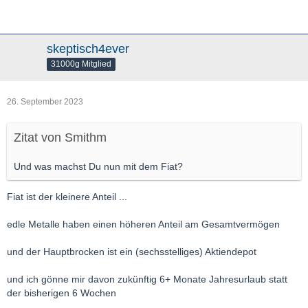
skeptisch4ever
31000g Mitglied
26. September 2023
Zitat von Smithm
Und was machst Du nun mit dem Fiat?
Fiat ist der kleinere Anteil ...
edle Metalle haben einen höheren Anteil am Gesamtvermögen
und der Hauptbrocken ist ein (sechsstelliges) Aktiendepot
und ich gönne mir davon zukünftig 6+ Monate Jahresurlaub statt
der bisherigen 6 Wochen