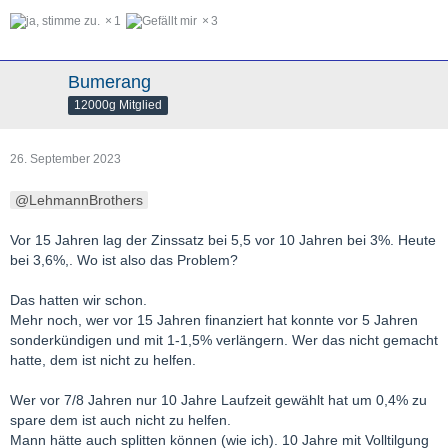
1
3
Bumerang
12000g Mitglied
26. September 2023
LehmannBrothers
Vor 15 Jahren lag der Zinssatz bei 5,5 vor 10 Jahren bei 3%. Heute
bei 3,6%,. Wo ist also das Problem?
Das hatten wir schon.
Mehr noch, wer vor 15 Jahren finanziert hat konnte vor 5 Jahren
sonderkündigen und mit 1-1,5% verlängern. Wer das nicht gemacht
hatte, dem ist nicht zu helfen.
Wer vor 7/8 Jahren nur 10 Jahre Laufzeit gewählt hat um 0,4% zu
spare dem ist auch nicht zu helfen.
Mann hätte auch splitten können (wie ich). 10 Jahre mit Volltilgung