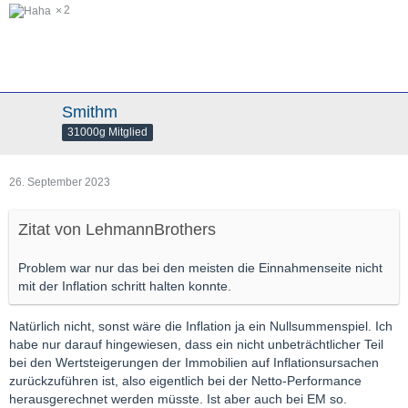
2
Smithm
31000g Mitglied
26. September 2023
Zitat von LehmannBrothers
Problem war nur das bei den meisten die Einnahmenseite nicht
mit der Inflation schritt halten konnte.
Natürlich nicht, sonst wäre die Inflation ja ein Nullsummenspiel. Ich
habe nur darauf hingewiesen, dass ein nicht unbeträchtlicher Teil
bei den Wertsteigerungen der Immobilien auf Inflationsursachen
zurückzuführen ist, also eigentlich bei der Netto-Performance
herausgerechnet werden müsste. Ist aber auch bei EM so.