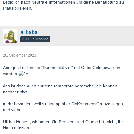
Lediglich nach Neutrale Informationen um deine Behauptung zu
Plausibilisieren.
alibaba
31000g Mitglied
26. September 2023
Aber jetzt sollen die "Dumm fickt viel" mit GutesGeld beworfen
werden
das ist doch auch nur eine temporäre verarsche, die können
nachher nixs
mehr bezahlen, weil sie knapp über €inKommensGrenze liegen,
und wehe
Uli hat Husten, wir haben €in Problem, und OLave hilft nicht, ihr
Haus müssen