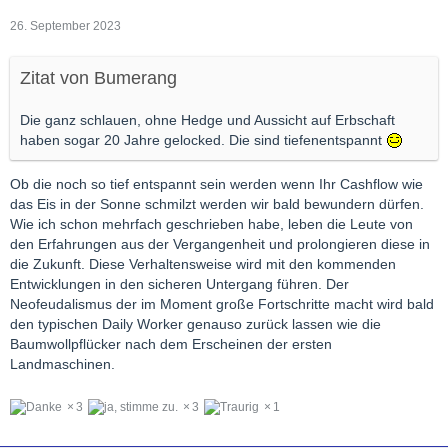
26. September 2023
Zitat von Bumerang
Die ganz schlauen, ohne Hedge und Aussicht auf Erbschaft
haben sogar 20 Jahre gelocked. Die sind tiefenentspannt
Ob die noch so tief entspannt sein werden wenn Ihr Cashflow wie
das Eis in der Sonne schmilzt werden wir bald bewundern dürfen.
Wie ich schon mehrfach geschrieben habe, leben die Leute von
den Erfahrungen aus der Vergangenheit und prolongieren diese in
die Zukunft. Diese Verhaltensweise wird mit den kommenden
Entwicklungen in den sicheren Untergang führen. Der
Neofeudalismus der im Moment große Fortschritte macht wird bald
den typischen Daily Worker genauso zurück lassen wie die
Baumwollpflücker nach dem Erscheinen der ersten
Landmaschinen.
3
3
1