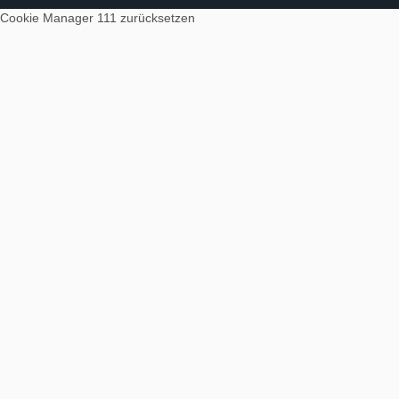
Cookie Manager 111
zurücksetzen