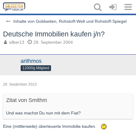
Inhalte von Goldseiten, Rohstoff-Welt und Rohstoff-Spiegel
Deutsche Immobilien kaufen j/n?
silber13
28. September 2004
arithmos
12000g Mitglied
26. September 2023
Zitat von Smithm
Und was machst Du nun mit dem Fiat?
Eine (mittlerweile) überteuerte Immobilie kaufen.