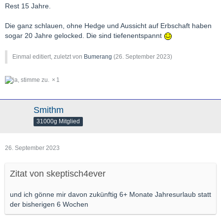
Rest 15 Jahre.
Die ganz schlauen, ohne Hedge und Aussicht auf Erbschaft haben
sogar 20 Jahre gelocked. Die sind tiefenentspannt
Einmal editiert, zuletzt von
Bumerang
(
26. September 2023
)
1
Smithm
31000g Mitglied
26. September 2023
Zitat von skeptisch4ever
und ich gönne mir davon zukünftig 6+ Monate Jahresurlaub statt
der bisherigen 6 Wochen