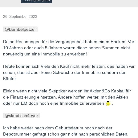
26. September 2023
Bembelpetzer
Deine Rechnungen für die Vergangenheit haben einen Hacken. Vor
10 Jahren oder auch 5 Jahren waren diese hohen Summen nicht
notwendig um eine Immobilie zu erwerben!
Heute können sich Viele den Kauf nicht mehr leisten, das hatten wir
schon, das ist aber keine Schwäche der Immobilie sondern der
Käufer.
Einige wenn nicht viele Skeptiker werden ihr Aktien&Co Kapital für
die Finanzierung einsetzen. Andere hoffen weiter, mit den Aktien
oder nur EM doch noch eine Immobilie zu erwerben
.
skeptisch4ever
Ich habe weder nach dem Geburtsdatum noch nach der
Depotnummer gefragt schon gar nicht nach persönlichen Daten.