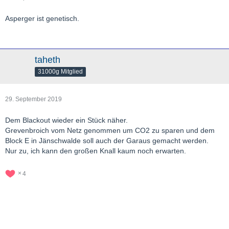
Asperger ist genetisch.
taheth
31000g Mitglied
29. September 2019
Dem Blackout wieder ein Stück näher.
Grevenbroich vom Netz genommen um CO2 zu sparen und dem
Block E in Jänschwalde soll auch der Garaus gemacht werden.
Nur zu, ich kann den großen Knall kaum noch erwarten.
4