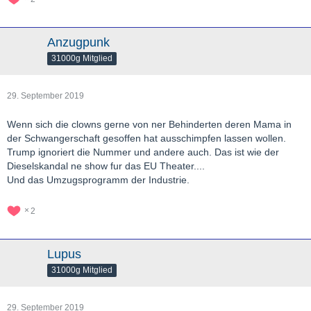
Anzugpunk
31000g Mitglied
29. September 2019
Wenn sich die clowns gerne von ner Behinderten deren Mama in
der Schwangerschaft gesoffen hat ausschimpfen lassen wollen.
Trump ignoriert die Nummer und andere auch. Das ist wie der
Dieselskandal ne show fur das EU Theater....
Und das Umzugsprogramm der Industrie.
2
Lupus
31000g Mitglied
29. September 2019