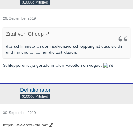
31000g Mitglied
29. September 2019
Zitat von Cheep
das schlimmste an der insolvenzverschleppung ist dass sie dir
und mir und ......... nur die zeit klauen.
Schlepperei ist ja gerade in allen Facetten en vogue.
Deflationator
31000g Mitglied
30. September 2019
https://www.how-old.net