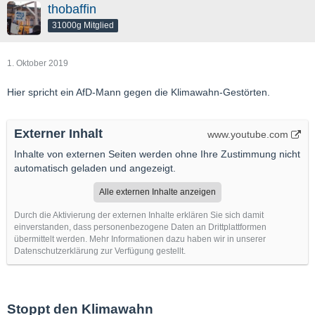
thobaffin
31000g Mitglied
1. Oktober 2019
Hier spricht ein AfD-Mann gegen die Klimawahn-Gestörten.
Externer Inhalt
www.youtube.com
Inhalte von externen Seiten werden ohne Ihre Zustimmung nicht
automatisch geladen und angezeigt.
Alle externen Inhalte anzeigen
Durch die Aktivierung der externen Inhalte erklären Sie sich damit
einverstanden, dass personenbezogene Daten an Drittplattformen
übermittelt werden. Mehr Informationen dazu haben wir in unserer
Datenschutzerklärung zur Verfügung gestellt.
Stoppt den Klimawahn