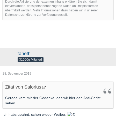
Durch die Aktivierung der externen Inhalte erklären Sie sich damit
einverstanden, dass personenbezogene Daten an Drittplattformen
übermittelt werden. Mehr Informationen dazu haben wir in unserer
Datenschutzerklärung zur Verfügung gestellt.
taheth
31000g Mitglied
28. September 2019
Zitat von Salorius
Gerade kam mir der Gedanke, das wir hier den Anti-Christ
sehen
Ich habs geahnt, schon wieder Weiber.