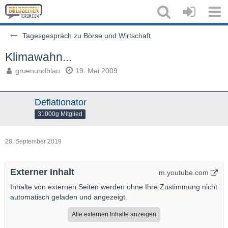
Tagesgespräch zu Börse und Wirtschaft
Klimawahn...
gruenundblau
19. Mai 2009
Deflationator
31000g Mitglied
28. September 2019
Externer Inhalt
m.youtube.com
Inhalte von externen Seiten werden ohne Ihre Zustimmung nicht
automatisch geladen und angezeigt.
Alle externen Inhalte anzeigen