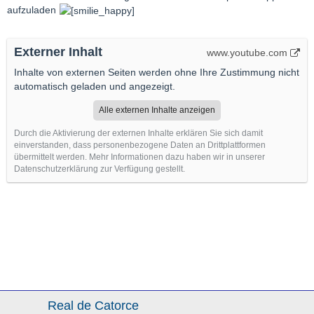
aufzuladen
Externer Inhalt
www.youtube.com
Inhalte von externen Seiten werden ohne Ihre Zustimmung nicht
automatisch geladen und angezeigt.
Alle externen Inhalte anzeigen
Durch die Aktivierung der externen Inhalte erklären Sie sich damit
einverstanden, dass personenbezogene Daten an Drittplattformen
übermittelt werden. Mehr Informationen dazu haben wir in unserer
Datenschutzerklärung zur Verfügung gestellt.
Real de Catorce