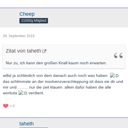
Cheep
31000g Mitglied
29. September 2019
Zitat von taheth
Nur zu, ich kann den großen Knall kaum noch erwarten.
willst ja schlieslich von dem danach auch noch was haben.
das schlimmste an der insolvenzverschleppung ist dass sie dir und
mir und ......... nur die zeit klauen. allein dafür haben die alle
workuta
verdient.
3
taheth