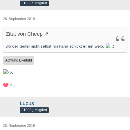
31000g Mitglied
28. September 2019
Zitat von Cheep
wo der teufel nicht selbst hin kann schickt er ein weib.
Achtung Ekelbild
1
Lupus
31000g Mitglied
28. September 2019