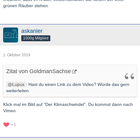
grünen Räuber stehen.
askanier
1000g Mitglied
1. Oktober 2019
Zitat von GoldmanSachse
Lupus
: Hast du einen Link zu dem Video? Würde das gern
weiterleiten.
Klick mal im Bild auf "Der Klimaschwindel". Du kommst dann nach
Vimeo
1