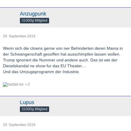
Anzugpunk
31000g Mitglied
29. September 2019
Wenn sich die clowns gerne von ner Behinderten deren Mama in
der Schwangerschaft gesoffen hat ausschimpfen lassen wollen.
Trump ignoriert die Nummer und andere auch. Das ist wie der
Dieselskandal ne show fur das EU Theater....
Und das Umzugsprogramm der Industrie.
2
Lupus
31000g Mitglied
29. September 2019