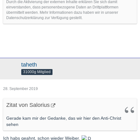
Durch die Aktivierung der externen Inhalte erklären Sie sich damit
einverstanden, dass personenbezogene Daten an Drittplattformen
übermittelt werden. Mehr Informationen dazu haben wir in unserer
Datenschutzerklärung zur Verfügung gestellt.
taheth
31000g Mitglied
28. September 2019
Zitat von Salorius
Gerade kam mir der Gedanke, das wir hier den Anti-Christ
sehen
Ich habs geahnt, schon wieder Weiber.