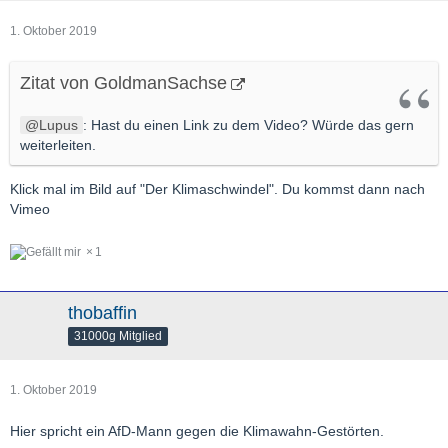
1. Oktober 2019
Zitat von GoldmanSachse
Lupus
: Hast du einen Link zu dem Video? Würde das gern
weiterleiten.
Klick mal im Bild auf "Der Klimaschwindel". Du kommst dann nach
Vimeo
1
thobaffin
31000g Mitglied
1. Oktober 2019
Hier spricht ein AfD-Mann gegen die Klimawahn-Gestörten.