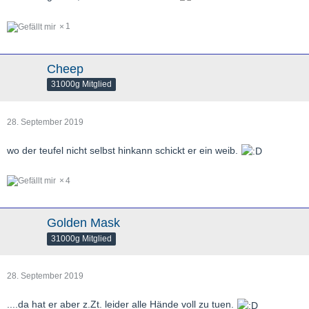
1
Cheep
31000g Mitglied
28. September 2019
wo der teufel nicht selbst hinkann schickt er ein weib.
4
Golden Mask
31000g Mitglied
28. September 2019
....da hat er aber z.Zt. leider alle Hände voll zu tuen.