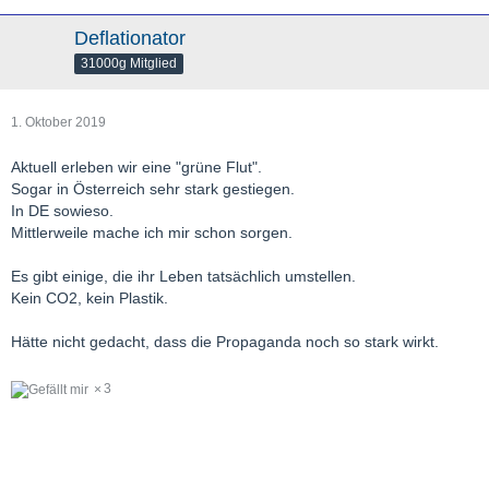
Deflationator
31000g Mitglied
1. Oktober 2019
Aktuell erleben wir eine "grüne Flut".
Sogar in Österreich sehr stark gestiegen.
In DE sowieso.
Mittlerweile mache ich mir schon sorgen.
Es gibt einige, die ihr Leben tatsächlich umstellen.
Kein CO2, kein Plastik.
Hätte nicht gedacht, dass die Propaganda noch so stark wirkt.
3