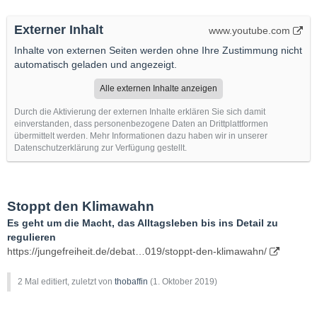
Externer Inhalt
www.youtube.com
Inhalte von externen Seiten werden ohne Ihre Zustimmung nicht
automatisch geladen und angezeigt.
Alle externen Inhalte anzeigen
Durch die Aktivierung der externen Inhalte erklären Sie sich damit
einverstanden, dass personenbezogene Daten an Drittplattformen
übermittelt werden. Mehr Informationen dazu haben wir in unserer
Datenschutzerklärung zur Verfügung gestellt.
Stoppt den Klimawahn
Es geht um die Macht, das Alltagsleben bis ins Detail zu
regulieren
https://jungefreiheit.de/debat…019/stoppt-den-klimawahn/
2 Mal editiert, zuletzt von
thobaffin
(
1. Oktober 2019
)