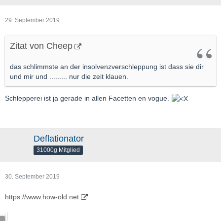
29. September 2019
Zitat von Cheep
das schlimmste an der insolvenzverschleppung ist dass sie dir
und mir und ......... nur die zeit klauen.
Schlepperei ist ja gerade in allen Facetten en vogue.
Deflationator
31000g Mitglied
30. September 2019
https://www.how-old.net