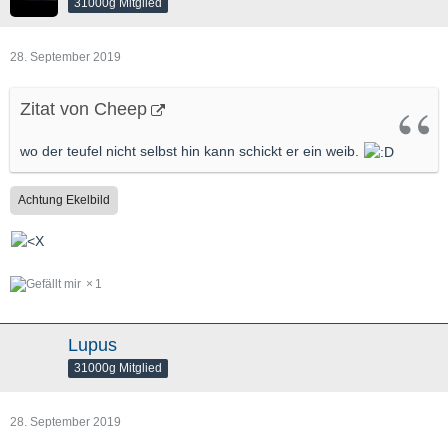
31000g Mitglied
28. September 2019
Zitat von Cheep
wo der teufel nicht selbst hin kann schickt er ein weib.
Achtung Ekelbild
1
Lupus
31000g Mitglied
28. September 2019