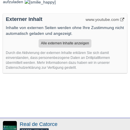
aufzuladen
Externer Inhalt
www.youtube.com
Inhalte von externen Seiten werden ohne Ihre Zustimmung nicht
automatisch geladen und angezeigt.
Alle externen Inhalte anzeigen
Durch die Aktivierung der externen Inhalte erklären Sie sich damit
einverstanden, dass personenbezogene Daten an Drittplattformen
übermittelt werden. Mehr Informationen dazu haben wir in unserer
Datenschutzerklärung zur Verfügung gestellt.
Real de Catorce