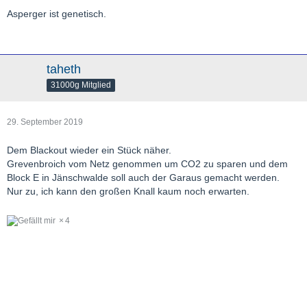
Asperger ist genetisch.
taheth
31000g Mitglied
29. September 2019
Dem Blackout wieder ein Stück näher.
Grevenbroich vom Netz genommen um CO2 zu sparen und dem
Block E in Jänschwalde soll auch der Garaus gemacht werden.
Nur zu, ich kann den großen Knall kaum noch erwarten.
4