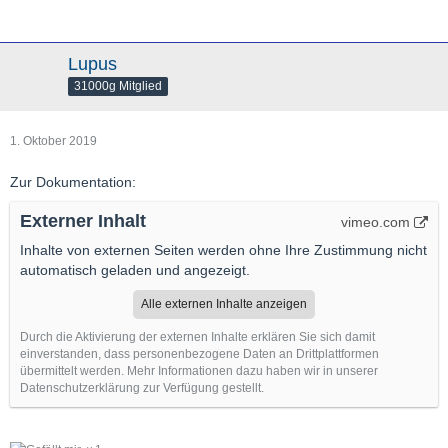
Lupus
31000g Mitglied
1. Oktober 2019
Zur Dokumentation:
Externer Inhalt
vimeo.com
Inhalte von externen Seiten werden ohne Ihre Zustimmung nicht
automatisch geladen und angezeigt.
Alle externen Inhalte anzeigen
Durch die Aktivierung der externen Inhalte erklären Sie sich damit
einverstanden, dass personenbezogene Daten an Drittplattformen
übermittelt werden. Mehr Informationen dazu haben wir in unserer
Datenschutzerklärung zur Verfügung gestellt.