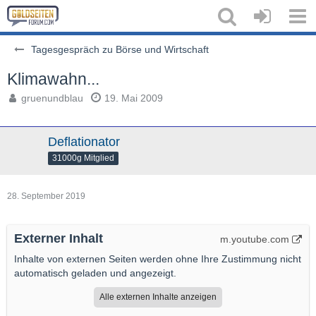
Tagesgespräch zu Börse und Wirtschaft
Klimawahn...
gruenundblau
19. Mai 2009
Deflationator
31000g Mitglied
28. September 2019
Externer Inhalt
m.youtube.com
Inhalte von externen Seiten werden ohne Ihre Zustimmung nicht
automatisch geladen und angezeigt.
Alle externen Inhalte anzeigen