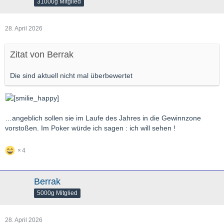
31000g Mitglied
28. April 2026
Zitat von Berrak
Die sind aktuell nicht mal überbewertet
…angeblich sollen sie im Laufe des Jahres in die Gewinnzone
vorstoßen. Im Poker würde ich sagen : ich will sehen !
4
Berrak
5000g Mitglied
28. April 2026