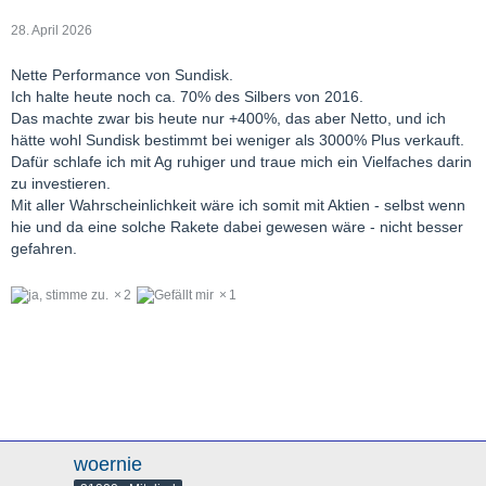
28. April 2026
Nette Performance von Sundisk.
Ich halte heute noch ca. 70% des Silbers von 2016.
Das machte zwar bis heute nur +400%, das aber Netto, und ich
hätte wohl Sundisk bestimmt bei weniger als 3000% Plus verkauft.
Dafür schlafe ich mit Ag ruhiger und traue mich ein Vielfaches darin
zu investieren.
Mit aller Wahrscheinlichkeit wäre ich somit mit Aktien - selbst wenn
hie und da eine solche Rakete dabei gewesen wäre - nicht besser
gefahren.
2
1
woernie