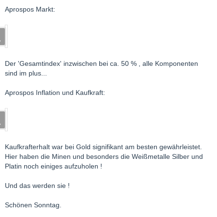
Aprospos Markt:
Der 'Gesamtindex' inzwischen bei ca. 50 % , alle Komponenten
sind im plus...
Aprospos Inflation und Kaufkraft:
Kaufkrafterhalt war bei Gold signifikant am besten gewährleistet.
Hier haben die Minen und besonders die Weißmetalle Silber und
Platin noch einiges aufzuholen !
Und das werden sie !
Schönen Sonntag.