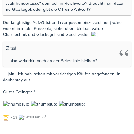
„Jahrhundertasse“ dennoch in Reichweite? Braucht man dazu
ne Glaskugel, oder gibt die CT eine Antwort?
Der langfristige Aufwärtstrend (vergessen einzuzeichnen) wäre
weiterhin intakt. Kursziele, siehe oben, bleiben valide.
Charttechnik und Glaskugel sind Geschwister.
Zitat
...also weiterhin noch an der Seitenlinie bleiben?
....jain...ich hab' schon mit vorsichtigen Käufen angefangen. In
doubt stay out.
Gutes Gelingen !
3
13