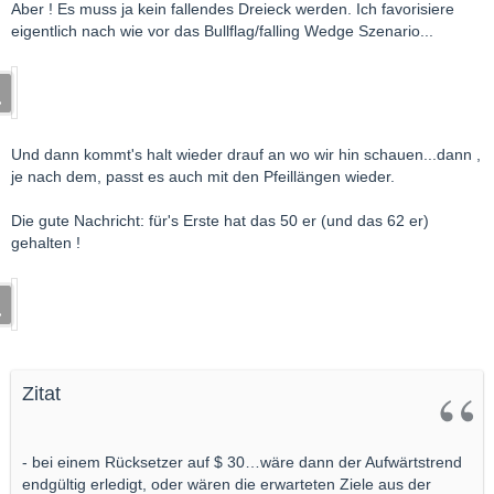
Aber ! Es muss ja kein fallendes Dreieck werden. Ich favorisiere
eigentlich nach wie vor das Bullflag/falling Wedge Szenario...
Und dann kommt's halt wieder drauf an wo wir hin schauen...dann ,
je nach dem, passt es auch mit den Pfeillängen wieder.
Die gute Nachricht: für's Erste hat das 50 er (und das 62 er)
gehalten !
Zitat
- bei einem Rücksetzer auf $ 30…wäre dann der Aufwärtstrend
endgültig erledigt, oder wären die erwarteten Ziele aus der