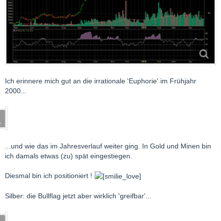
Ich erinnere mich gut an die irrationale 'Euphorie' im Frühjahr
2000...
...und wie das im Jahresverlauf weiter ging. In Gold und Minen bin
ich damals etwas (zu) spät eingestiegen.
Diesmal bin ich positioniert !
Silber: die Bullflag jetzt aber wirklich 'greifbar'...