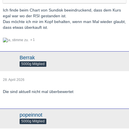
Ich finde beim Chart von Sundisk beeindruckend, dass dem Kurs
egal war wo der RSI gestanden ist.
Das möchte ich mir im Kopf behalten, wenn man Mal wieder glaubt,
dass etwas überkauft ist.
1
Berrak
5000g Mitglied
28. April 2026
Die sind aktuell nicht mal überbewertet
popeinnot
5000g Mitglied