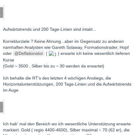
Aufwärtstrends und 200 Tage-Linien sind intakt...
Korrekturziele ? Keine Ahnung...aber im Gegensatz zu anderen
namhaften Analysten wie Gareth Solaway, Formationstrader, Hopf
oder
Deflationator
(
) erwarte ich keine wesentlich tieferen
Kurse
(Gold ~ 3500 , Silber bis zu ~ 30 werden da erwartet)
Ich behalte die RT's des letzten 4 wöchigen Anstiegs, die
Horizontalunterstützungen, 200 Tage-Linien und die Aufwärtstrends
im Auge.
Ich hab' mal den Bereich wo ich wesentliche Unterstützung erwarte
markiert. Gold ( regio 4400-4600), Silber maximal ~ 70 (62 er), die