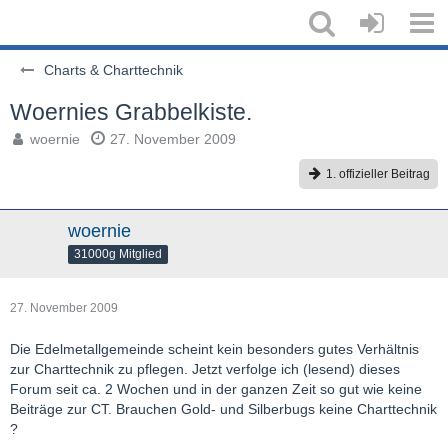
Charts & Charttechnik
Woernies Grabbelkiste.
woernie
27. November 2009
1. offizieller Beitrag
woernie
31000g Mitglied
27. November 2009
Die Edelmetallgemeinde scheint kein besonders gutes Verhältnis
zur Charttechnik zu pflegen. Jetzt verfolge ich (lesend) dieses
Forum seit ca. 2 Wochen und in der ganzen Zeit so gut wie keine
Beiträge zur CT. Brauchen Gold- und Silberbugs keine Charttechnik
?