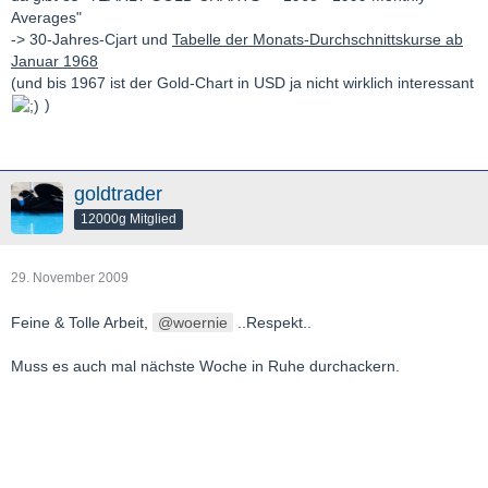
Averages"
-> 30-Jahres-Cjart und
Tabelle der Monats-Durchschnittskurse ab
Januar 1968
(und bis 1967 ist der Gold-Chart in USD ja nicht wirklich interessant
)
goldtrader
12000g Mitglied
29. November 2009
Feine & Tolle Arbeit,
woernie
..Respekt..
Muss es auch mal nächste Woche in Ruhe durchackern.