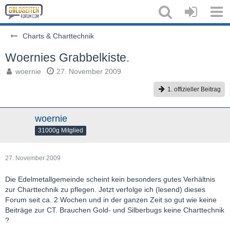
Charts & Charttechnik
Woernies Grabbelkiste.
woernie
27. November 2009
1. offizieller Beitrag
woernie
31000g Mitglied
27. November 2009
Die Edelmetallgemeinde scheint kein besonders gutes Verhältnis
zur Charttechnik zu pflegen. Jetzt verfolge ich (lesend) dieses
Forum seit ca. 2 Wochen und in der ganzen Zeit so gut wie keine
Beiträge zur CT. Brauchen Gold- und Silberbugs keine Charttechnik
?