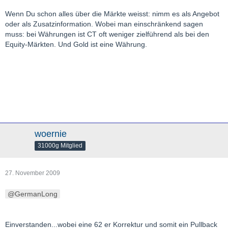
Wenn Du schon alles über die Märkte weisst: nimm es als Angebot
oder als Zusatzinformation. Wobei man einschränkend sagen
muss: bei Währungen ist CT oft weniger zielführend als bei den
Equity-Märkten. Und Gold ist eine Währung.
woernie
31000g Mitglied
27. November 2009
GermanLong
Einverstanden...wobei eine 62 er Korrektur und somit ein Pullback