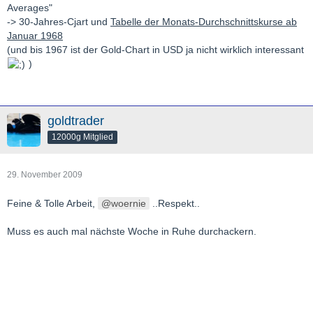
Averages"
-> 30-Jahres-Cjart und
Tabelle der Monats-Durchschnittskurse ab
Januar 1968
(und bis 1967 ist der Gold-Chart in USD ja nicht wirklich interessant
)
goldtrader
12000g Mitglied
29. November 2009
Feine & Tolle Arbeit,
woernie
..Respekt..
Muss es auch mal nächste Woche in Ruhe durchackern.