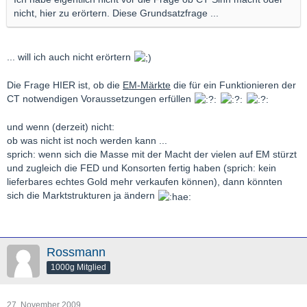
nicht, hier zu erörtern. Diese Grundsatzfrage ...
... will ich auch nicht erörtern
Die Frage HIER ist, ob die
EM-Märkte
die für ein Funktionieren der
CT notwendigen Voraussetzungen erfüllen
und wenn (derzeit) nicht:
ob was nicht ist noch werden kann ...
sprich: wenn sich die Masse mit der Macht der vielen auf EM stürzt
und zugleich die FED und Konsorten fertig haben (sprich: kein
lieferbares echtes Gold mehr verkaufen können), dann könnten
sich die Marktstrukturen ja ändern
Rossmann
1000g Mitglied
27. November 2009