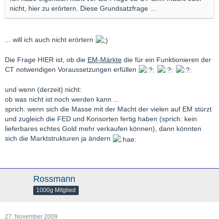
nicht, hier zu erörtern. Diese Grundsatzfrage ...
... will ich auch nicht erörtern
Die Frage HIER ist, ob die
EM-Märkte
die für ein Funktionieren der
CT notwendigen Voraussetzungen erfüllen
und wenn (derzeit) nicht:
ob was nicht ist noch werden kann ...
sprich: wenn sich die Masse mit der Macht der vielen auf EM stürzt
und zugleich die FED und Konsorten fertig haben (sprich: kein
lieferbares echtes Gold mehr verkaufen können), dann könnten
sich die Marktstrukturen ja ändern
Rossmann
1000g Mitglied
27. November 2009