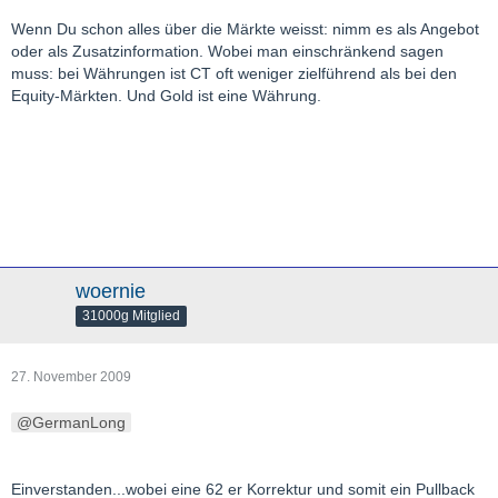
Wenn Du schon alles über die Märkte weisst: nimm es als Angebot
oder als Zusatzinformation. Wobei man einschränkend sagen
muss: bei Währungen ist CT oft weniger zielführend als bei den
Equity-Märkten. Und Gold ist eine Währung.
woernie
31000g Mitglied
27. November 2009
GermanLong
Einverstanden...wobei eine 62 er Korrektur und somit ein Pullback