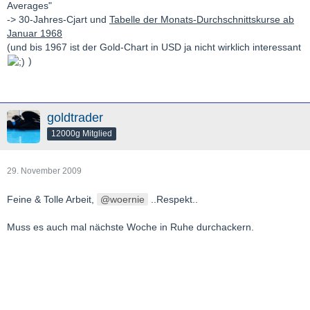
Averages"
-> 30-Jahres-Cjart und
Tabelle der Monats-Durchschnittskurse ab
Januar 1968
(und bis 1967 ist der Gold-Chart in USD ja nicht wirklich interessant
)
goldtrader
12000g Mitglied
29. November 2009
Feine & Tolle Arbeit,
woernie
..Respekt..
Muss es auch mal nächste Woche in Ruhe durchackern.