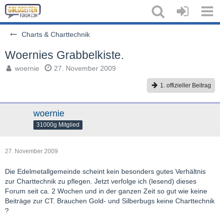
Charts & Charttechnik
Woernies Grabbelkiste.
woernie
27. November 2009
1. offizieller Beitrag
woernie
31000g Mitglied
27. November 2009
Die Edelmetallgemeinde scheint kein besonders gutes Verhältnis
zur Charttechnik zu pflegen. Jetzt verfolge ich (lesend) dieses
Forum seit ca. 2 Wochen und in der ganzen Zeit so gut wie keine
Beiträge zur CT. Brauchen Gold- und Silberbugs keine Charttechnik
?