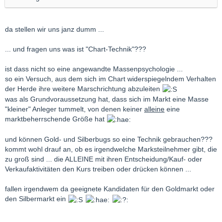
da stellen wir uns janz dumm ...
... und fragen uns was ist "Chart-Technik"???
ist dass nicht so eine angewandte Massenpsychologie ...
so ein Versuch, aus dem sich im Chart widerspiegelndem Verhalten
der Herde ihre weitere Marschrichtung abzuleiten
was als Grundvoraussetzung hat, dass sich im Markt eine Masse
"kleiner" Anleger tummelt, von denen keiner
alleine
eine
marktbeherrschende Größe hat
und können Gold- und Silberbugs so eine Technik gebrauchen???
kommt wohl drauf an, ob es irgendwelche Marksteilnehmer gibt, die
zu groß sind ... die ALLEINE mit ihren Entscheidung/Kauf- oder
Verkaufaktivitäten den Kurs treiben oder drücken können ...
fallen irgendwem da geeignete Kandidaten für den Goldmarkt oder
den Silbermarkt ein