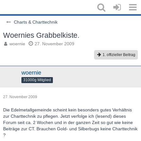
Charts & Charttechnik
Woernies Grabbelkiste.
woernie
27. November 2009
1. offizieller Beitrag
woernie
31000g Mitglied
27. November 2009
Die Edelmetallgemeinde scheint kein besonders gutes Verhältnis
zur Charttechnik zu pflegen. Jetzt verfolge ich (lesend) dieses
Forum seit ca. 2 Wochen und in der ganzen Zeit so gut wie keine
Beiträge zur CT. Brauchen Gold- und Silberbugs keine Charttechnik
?