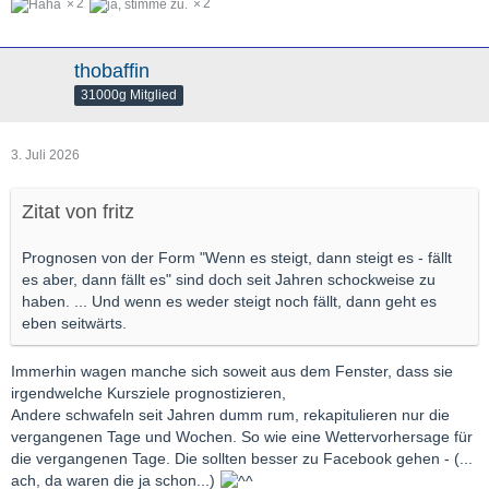
2
2
thobaffin
31000g Mitglied
3. Juli 2026
Zitat von fritz
Prognosen von der Form "Wenn es steigt, dann steigt es - fällt
es aber, dann fällt es" sind doch seit Jahren schockweise zu
haben. ... Und wenn es weder steigt noch fällt, dann geht es
eben seitwärts.
Immerhin wagen manche sich soweit aus dem Fenster, dass sie
irgendwelche Kursziele prognostizieren,
Andere schwafeln seit Jahren dumm rum, rekapitulieren nur die
vergangenen Tage und Wochen. So wie eine Wettervorhersage für
die vergangenen Tage. Die sollten besser zu Facebook gehen - (...
ach, da waren die ja schon...)