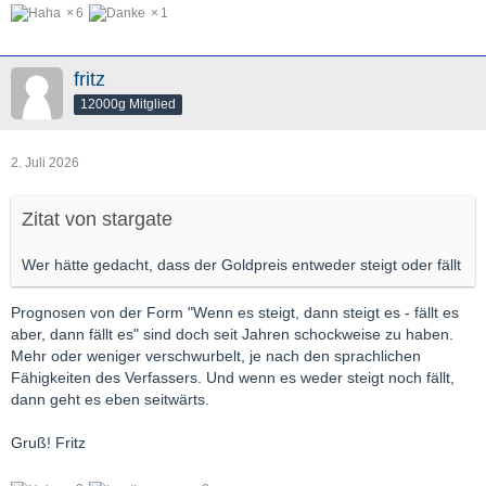
6
1
fritz
12000g Mitglied
2. Juli 2026
Zitat von stargate
Wer hätte gedacht, dass der Goldpreis entweder steigt oder fällt
Prognosen von der Form "Wenn es steigt, dann steigt es - fällt es
aber, dann fällt es" sind doch seit Jahren schockweise zu haben.
Mehr oder weniger verschwurbelt, je nach den sprachlichen
Fähigkeiten des Verfassers. Und wenn es weder steigt noch fällt,
dann geht es eben seitwärts.
Gruß! Fritz