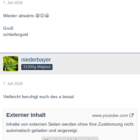
7. Juli 2026
Wieder abwärts 😩😖😬
Gruß
schleifergold
niederbayer
31000g Mitglied
7. Juli 2026
Vielleicht beruhigt euch des a bissal
Externer Inhalt
www.youtube.com
Inhalte von externen Seiten werden ohne Ihre Zustimmung nicht
automatisch geladen und angezeigt.