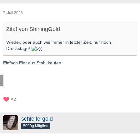
7. Juli 2026
Zitat von ShiningGold
Wieder, oder auch wie immer in letzter Zeit, nur noch
Dreckstage!
Einfach Eier aus Stahl kaufen...
2
schleifergold
5000g Mitglied