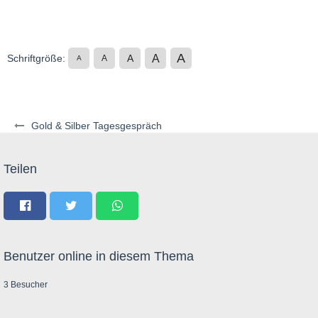
A
A
Schriftgröße:
A
A
A
Gold & Silber Tagesgespräch
Teilen
Benutzer online in diesem Thema
3 Besucher