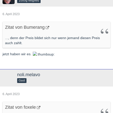
1000g Mitglied
6. April 2023
Zitat von Bumerang
..., denn der Preis bildet sich nur wenn jemand diesen Preis
auch zahlt.
jetzt haben wir es.
noli.melavo
Gast
6. April 2023
Zitat von foxele