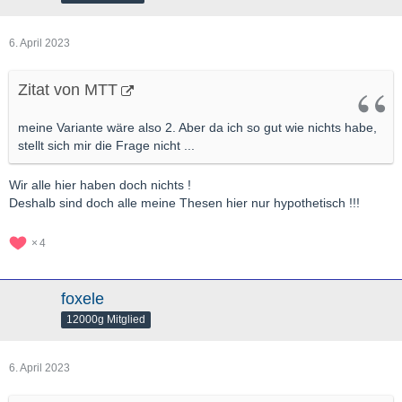
6. April 2023
Zitat von MTT
meine Variante wäre also 2. Aber da ich so gut wie nichts habe,
stellt sich mir die Frage nicht ...
Wir alle hier haben doch nichts !
Deshalb sind doch alle meine Thesen hier nur hypothetisch !!!
4
foxele
12000g Mitglied
6. April 2023