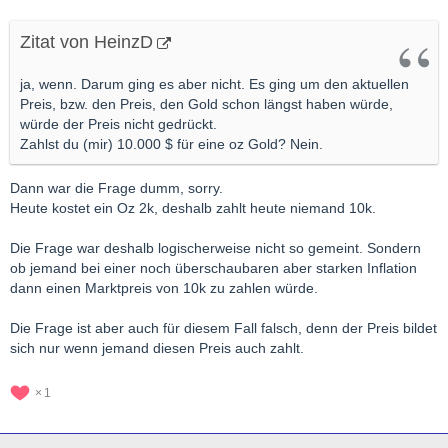
Zitat von HeinzD
ja, wenn. Darum ging es aber nicht. Es ging um den aktuellen
Preis, bzw. den Preis, den Gold schon längst haben würde,
würde der Preis nicht gedrückt.
Zahlst du (mir) 10.000 $ für eine oz Gold? Nein.
Dann war die Frage dumm, sorry.
Heute kostet ein Oz 2k, deshalb zahlt heute niemand 10k.
Die Frage war deshalb logischerweise nicht so gemeint. Sondern
ob jemand bei einer noch überschaubaren aber starken Inflation
dann einen Marktpreis von 10k zu zahlen würde.
Die Frage ist aber auch für diesem Fall falsch, denn der Preis bildet
sich nur wenn jemand diesen Preis auch zahlt.
1