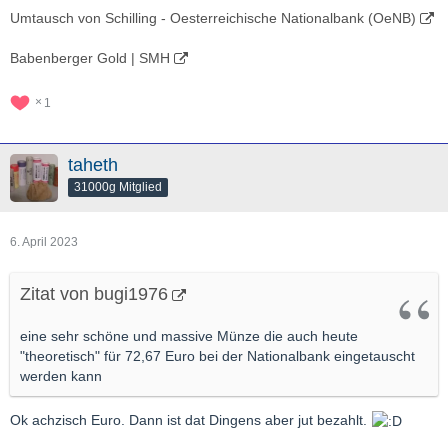
Umtausch von Schilling - Oesterreichische Nationalbank (OeNB)
Babenberger Gold | SMH
1
taheth
31000g Mitglied
6. April 2023
Zitat von bugi1976
eine sehr schöne und massive Münze die auch heute
"theoretisch" für 72,67 Euro bei der Nationalbank eingetauscht
werden kann
Ok achzisch Euro. Dann ist dat Dingens aber jut bezahlt.