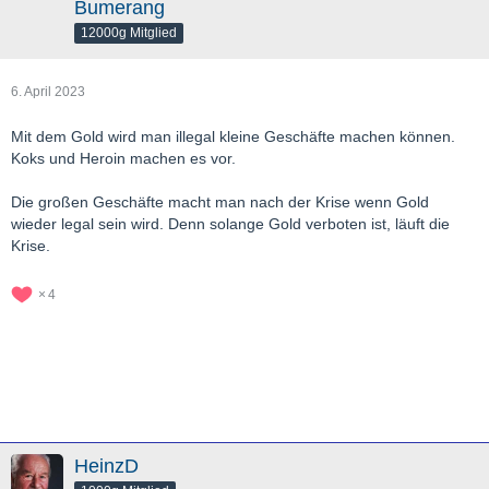
Bumerang
12000g Mitglied
6. April 2023
Mit dem Gold wird man illegal kleine Geschäfte machen können.
Koks und Heroin machen es vor.
Die großen Geschäfte macht man nach der Krise wenn Gold
wieder legal sein wird. Denn solange Gold verboten ist, läuft die
Krise.
4
HeinzD