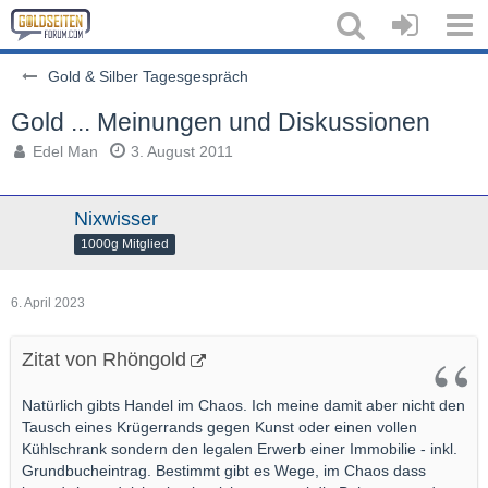
Gold & Silber Tagesgespräch
Gold ... Meinungen und Diskussionen
Edel Man
3. August 2011
Nixwisser
1000g Mitglied
6. April 2023
Zitat von Rhöngold
Natürlich gibts Handel im Chaos. Ich meine damit aber nicht den
Tausch eines Krügerrands gegen Kunst oder einen vollen
Kühlschrank sondern den legalen Erwerb einer Immobilie - inkl.
Grundbucheintrag. Bestimmt gibt es Wege, im Chaos dass