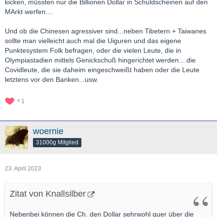
kicken, müssten nur die Billionen Dollar in Schuldscheinen auf den
MArkt werfen....
Und ob die Chinesen agressiver sind...neben Tibetern + Taiwanes
sollte man vielleicht auch mal die Uiguren und das eigene
Punktesystem Folk befragen, oder die vielen Leute, die in
Olympiastadien mittels Genickschuß hingerichtet werden....die
Covidleute, die sie daheim eingeschweißt haben oder die Leute
letztens vor den Banken...usw.
1
woernie
31000g Mitglied
23. April 2023
Zitat von Knallsilber
Nebenbei können die Ch. den Dollar sehrwohl quer über die