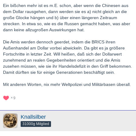
Ein bißchen mehr ist es m.E. schon, aber wenn die Chinesen aus
dem Dollar rausgehen, dann werden sie es a) nicht gleich an die
große Glocke hängen und b) über einen längeren Zeitraum
strecken. In etwa so, wie es die Russen gemacht haben, was aber
dann keine allzugroßen Auswirkungen hat.
Die Amis werden dennoch geerdet, indem die BRICS ihren
Außenhandel am Dollar vorbei abwickeln. Da gibt es ja größere
Fortschritte in letzter Zeit. Will heißen, daß sich der Dollarwert
zunehmend an realen Gegebenheiten orientiert und die Amis
zusehen müssen, wie sie ihr Handelsdefizit in den Griff bekommen.
Damit dürften sie für einige Generationen beschäftigt sein.
Mit anderen Worten, nix mehr Weltpolizei und Militärbasen überall.
9
Knallsilber
31000g Mitglied