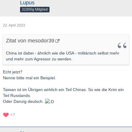
Lupus
31000g Mitglied
22. April 2023
Zitat von mesodor39
China ist dabei - ähnlich wie die USA - militärisch selbst mehr
und mehr zum Agressor zu werden.
Echt jetzt?
Nenne bitte mal ein Beispiel.
Taiwan ist im Übrigen wirklich ein Teil Chinas. So wie die Krim ein
Teil Russlands.
Oder Danzig deutsch.
7