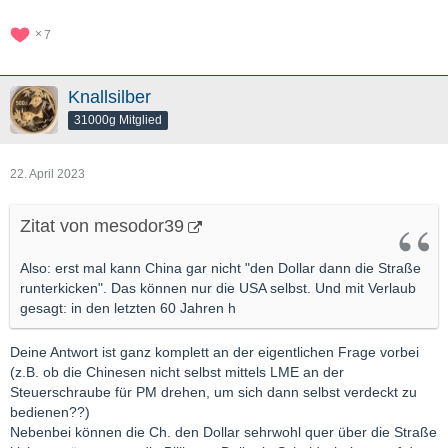
7
Knallsilber
31000g Mitglied
22. April 2023
Zitat von mesodor39
Also: erst mal kann China gar nicht "den Dollar dann die Straße
runterkicken". Das können nur die USA selbst. Und mit Verlaub
gesagt: in den letzten 60 Jahren h
Deine Antwort ist ganz komplett an der eigentlichen Frage vorbei
(z.B. ob die Chinesen nicht selbst mittels LME an der
Steuerschraube für PM drehen, um sich dann selbst verdeckt zu
bedienen??)
Nebenbei können die Ch. den Dollar sehrwohl quer über die Straße