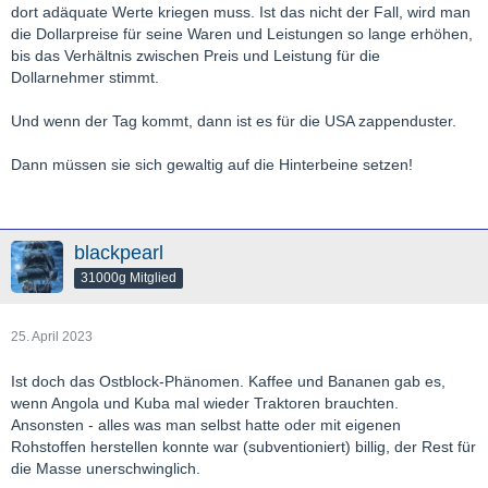
dort adäquate Werte kriegen muss. Ist das nicht der Fall, wird man
die Dollarpreise für seine Waren und Leistungen so lange erhöhen,
bis das Verhältnis zwischen Preis und Leistung für die
Dollarnehmer stimmt.
Und wenn der Tag kommt, dann ist es für die USA zappenduster.
Dann müssen sie sich gewaltig auf die Hinterbeine setzen!
blackpearl
31000g Mitglied
25. April 2023
Ist doch das Ostblock-Phänomen. Kaffee und Bananen gab es,
wenn Angola und Kuba mal wieder Traktoren brauchten.
Ansonsten - alles was man selbst hatte oder mit eigenen
Rohstoffen herstellen konnte war (subventioniert) billig, der Rest für
die Masse unerschwinglich.