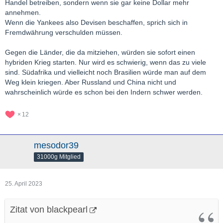
Handel betreiben, sondern wenn sie gar keine Dollar mehr
annehmen.
Wenn die Yankees also Devisen beschaffen, sprich sich in
Fremdwährung verschulden müssen.
Gegen die Länder, die da mitziehen, würden sie sofort einen
hybriden Krieg starten. Nur wird es schwierig, wenn das zu viele
sind. Südafrika und vielleicht noch Brasilien würde man auf dem
Weg klein kriegen. Aber Russland und China nicht und
wahrscheinlich würde es schon bei den Indern schwer werden.
12
mesodor39
31000g Mitglied
25. April 2023
Zitat von blackpearl