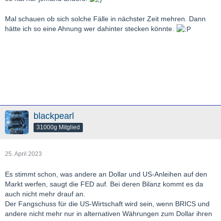
Mal schauen ob sich solche Fälle in nächster Zeit mehren. Dann
hätte ich so eine Ahnung wer dahinter stecken könnte.
blackpearl
31000g Mitglied
25. April 2023
Es stimmt schon, was andere an Dollar und US-Anleihen auf den
Markt werfen, saugt die FED auf. Bei deren Bilanz kommt es da
auch nicht mehr drauf an.
Der Fangschuss für die US-Wirtschaft wird sein, wenn BRICS und
andere nicht mehr nur in alternativen Währungen zum Dollar ihren