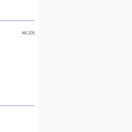
#8.205