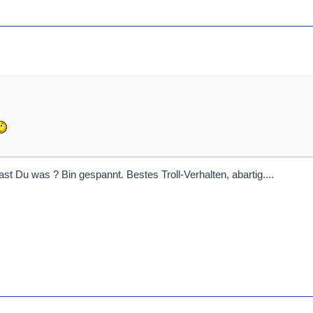
st Du was ? Bin gespannt. Bestes Troll-Verhalten, abartig....