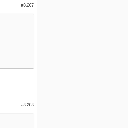
#8.207
#8.208