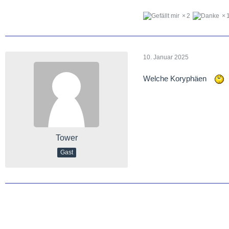
2
10. Januar 2025
Welche Koryphäen
Tower
Gast