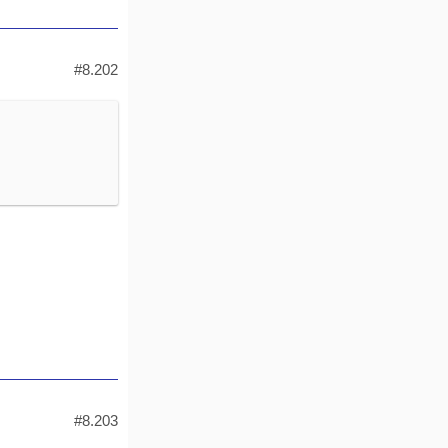
#8.202
#8.203