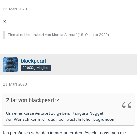
23. März 2020
X
Einmal editiert, zuletzt von MarcusAureus' (
18. Oktober 2020
)
blackpearl
31000g Mitglied
23. März 2020
Zitat von blackpearl
Um eine kurze Antwort zu geben: Känguru Nugget.
Auf Wunsch kann ich das noch ausführlicher begründen.
Ich persönlich sehe das immer unter dem Aspekt, dass man die