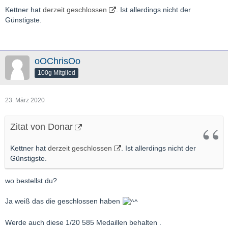
Kettner hat
derzeit geschlossen
. Ist allerdings nicht der
Günstigste.
oOChrisOo
100g Mitglied
23. März 2020
Zitat von Donar
Kettner hat
derzeit geschlossen
. Ist allerdings nicht der
Günstigste.
wo bestellst du?
Ja weiß das die geschlossen haben
Werde auch diese 1/20 585 Medaillen behalten .