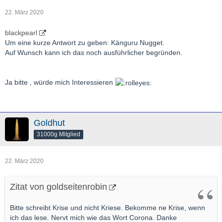
22. März 2020
blackpearl
Um eine kurze Antwort zu geben: Känguru Nugget.
Auf Wunsch kann ich das noch ausführlicher begründen.
Ja bitte , würde mich Interessieren
Goldhut
31000g Mitglied
22. März 2020
Zitat von goldseitenrobin
Bitte schreibt Krise und nicht Kriese. Bekomme ne Krise, wenn
ich das lese. Nervt mich wie das Wort Corona. Danke