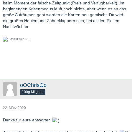
ist im Moment der falsche Zeitpunkt (Preis und Verfügbarkeit). Im
beginnenden Krisenmodus läuft noch nichts, aber wenn es an das
große Aufräumen geht werden die Karten neu gemischt. Da wird
ein großes Heulen und Zähneklappern sein, bei all den Pleiten.
Nachtwächter
1
oOChrisOo
100g Mitglied
22. März 2020
Danke für eure antworten