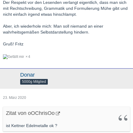
Der Respekt vor den Lesenden verlangt eigentlich, dass man sich
mit Rechtschreibung, Grammatik und Formulierung Mühe gibt und
nicht einfach irgend etwas hinschlampt.
Aber, ich wiederhole mich: Man soll niemand an einer
wahrheitsgemäßen Selbstdarstellung hindern.
Gruß! Fritz
4
Donar
5000g Mitglied
23. März 2020
Zitat von oOChrisOo
ist Kettner Edelmetalle ok ?