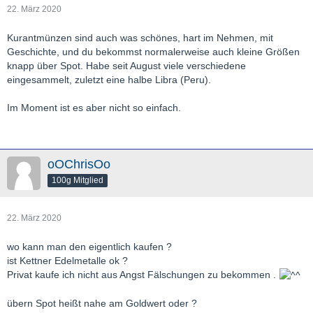
22. März 2020
Kurantmünzen sind auch was schönes, hart im Nehmen, mit
Geschichte, und du bekommst normalerweise auch kleine Größen
knapp über Spot. Habe seit August viele verschiedene
eingesammelt, zuletzt eine halbe Libra (Peru).
Im Moment ist es aber nicht so einfach.
oOChrisOo
100g Mitglied
22. März 2020
wo kann man den eigentlich kaufen ?
ist Kettner Edelmetalle ok ?
Privat kaufe ich nicht aus Angst Fälschungen zu bekommen .
übern Spot heißt nahe am Goldwert oder ?