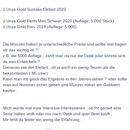
1 Unze Gold Somalia Elefant 2020
1 Unze Gold Perth Mint Schwan 2020 (Auflage: 5.000 Stück)
1 Unze Gold Emu 2019 (Auflage: 5.000)
Die Münzen haben ja unterschiedliche Preise und wollte mal fragen
ob das wichtig ist ?
z.B. die 5000 Auflage , zahlt man da nur die Optik oder könnte sich
da was Entwickeln ?
Genauso wie der Elefant , ist ja auch ein wenig Teurer als die
bekanntesten ( ML usw.)
Kann man mit glück das Ergebnis in den Jahren sehen ? oder sollte
man auf Nummer sicher gehen und Münzer näher am Goldwert
kaufen .
Mich würde mal eure Interesse Interessieren , ob Ihr gezielt eine
Serie haben wollt oder nur nach Optik und quer Beet kauft .
Mir fehlt da leider ein wenig die Erfahrung .