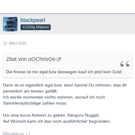
blackpearl
31000g Mitglied
22. März 2020
Zitat von oOChrisOo
Die Kriese ist mir egal bzw deswegen kauf ich jetzt kein Gold .
Dann ist es eigentlich egal bzw. dann kannst Du nehmen, was dir
persönlich am besten gefällt.
Ich würde momentan nichts nehmen, worauf ich noch
Sammleraufschläge zahlen muss.
Um eine kurze Antwort zu geben: Känguru Nugget.
Auf Wunsch kann ich das noch ausführlicher begründen.
1