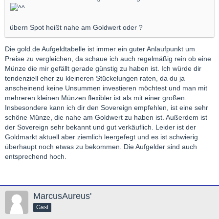
übern Spot heißt nahe am Goldwert oder ?
Die gold.de Aufgeldtabelle ist immer ein guter Anlaufpunkt um
Preise zu vergleichen, da schaue ich auch regelmäßig rein ob eine
Münze die mir gefällt gerade günstig zu haben ist. Ich würde dir
tendenziell eher zu kleineren Stückelungen raten, da du ja
anscheinend keine Unsummen investieren möchtest und man mit
mehreren kleinen Münzen flexibler ist als mit einer großen.
Insbesondere kann ich dir den Sovereign empfehlen, ist eine sehr
schöne Münze, die nahe am Goldwert zu haben ist. Außerdem ist
der Sovereign sehr bekannt und gut verkäuflich. Leider ist der
Goldmarkt aktuell aber ziemlich leergefegt und es ist schwierig
überhaupt noch etwas zu bekommen. Die Aufgelder sind auch
entsprechend hoch.
MarcusAureus'
Gast