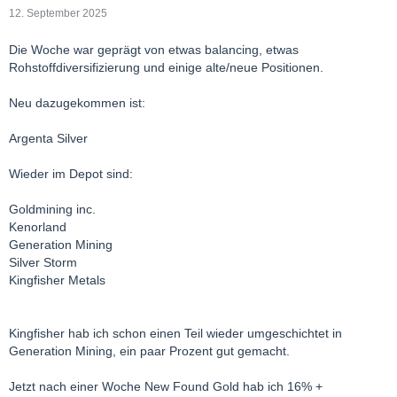
12. September 2025
Die Woche war geprägt von etwas balancing, etwas
Rohstoffdiversifizierung und einige alte/neue Positionen.
Neu dazugekommen ist:
Argenta Silver
Wieder im Depot sind:
Goldmining inc.
Kenorland
Generation Mining
Silver Storm
Kingfisher Metals
Kingfisher hab ich schon einen Teil wieder umgeschichtet in
Generation Mining, ein paar Prozent gut gemacht.
Jetzt nach einer Woche New Found Gold hab ich 16% +