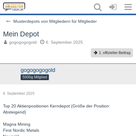
Musterdepots von Mitgliedern für Mitglieder
Mein Depot
gogogogogold
6. September 2025
1. offizieller Beitrag
gogogogogold
5000g Mitglied
6. September 2025
Top 20 Aktienpositionen Kerndepot (Größe der Position:
Absteigend)
Magna Mining
First Nordic Metals