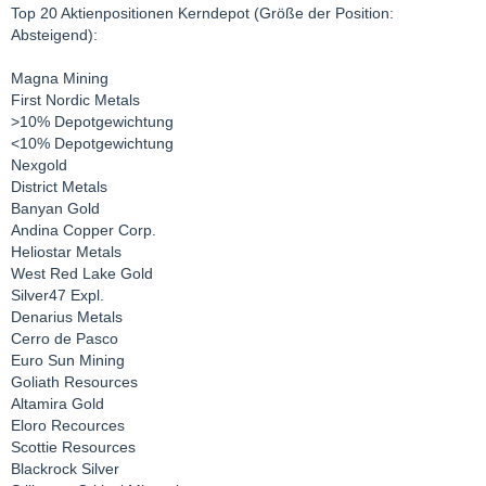
Top 20 Aktienpositionen Kerndepot (Größe der Position:
Absteigend):
Magna Mining
First Nordic Metals
>10% Depotgewichtung
<10% Depotgewichtung
Nexgold
District Metals
Banyan Gold
Andina Copper Corp.
Heliostar Metals
West Red Lake Gold
Silver47 Expl.
Denarius Metals
Cerro de Pasco
Euro Sun Mining
Goliath Resources
Altamira Gold
Eloro Recources
Scottie Resources
Blackrock Silver