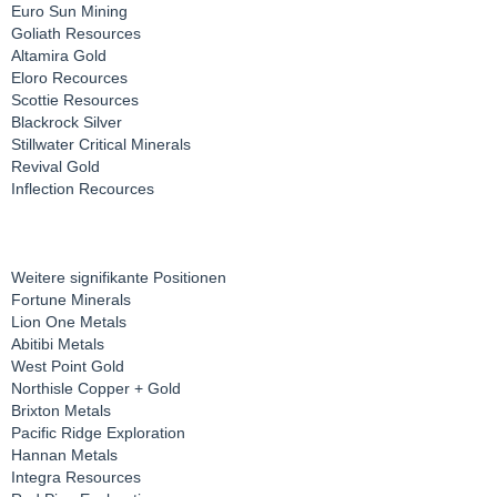
Euro Sun Mining
Goliath Resources
Altamira Gold
Eloro Recources
Scottie Resources
Blackrock Silver
Stillwater Critical Minerals
Revival Gold
Inflection Recources
Weitere signifikante Positionen
Fortune Minerals
Lion One Metals
Abitibi Metals
West Point Gold
Northisle Copper + Gold
Brixton Metals
Pacific Ridge Exploration
Hannan Metals
Integra Resources