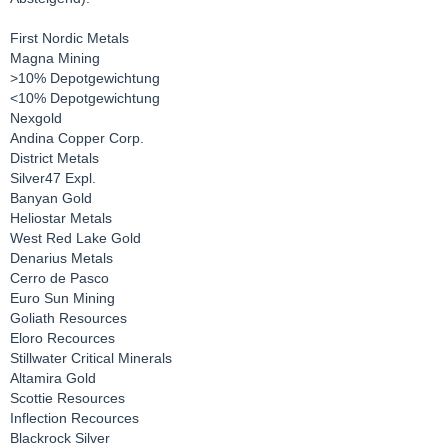
First Nordic Metals
Magna Mining
>10% Depotgewichtung
<10% Depotgewichtung
Nexgold
Andina Copper Corp.
District Metals
Silver47 Expl.
Banyan Gold
Heliostar Metals
West Red Lake Gold
Denarius Metals
Cerro de Pasco
Euro Sun Mining
Goliath Resources
Eloro Recources
Stillwater Critical Minerals
Altamira Gold
Scottie Resources
Inflection Recources
Blackrock Silver