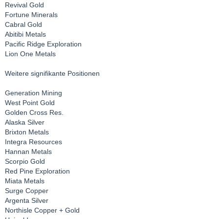
Revival Gold
Fortune Minerals
Cabral Gold
Abitibi Metals
Pacific Ridge Exploration
Lion One Metals
Weitere signifikante Positionen
Generation Mining
West Point Gold
Golden Cross Res.
Alaska Silver
Brixton Metals
Integra Resources
Hannan Metals
Scorpio Gold
Red Pine Exploration
Miata Metals
Surge Copper
Argenta Silver
Northisle Copper + Gold