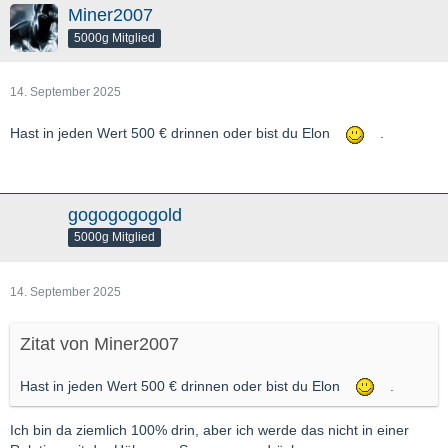
Miner2007
5000g Mitglied
14. September 2025
Hast in jeden Wert 500 € drinnen oder bist du Elon
.
gogogogogold
5000g Mitglied
14. September 2025
Zitat von Miner2007
Hast in jeden Wert 500 € drinnen oder bist du Elon
.
Ich bin da ziemlich 100% drin, aber ich werde das nicht in einer