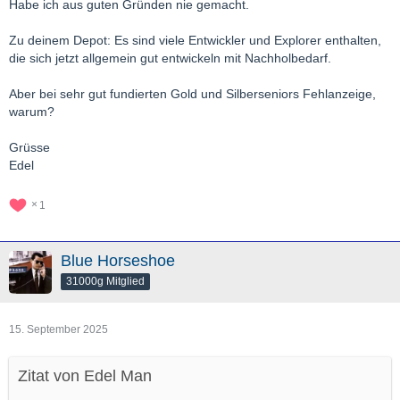
Habe ich aus guten Gründen nie gemacht.
Zu deinem Depot: Es sind viele Entwickler und Explorer enthalten,
die sich jetzt allgemein gut entwickeln mit Nachholbedarf.
Aber bei sehr gut fundierten Gold und Silberseniors Fehlanzeige,
warum?
Grüsse
Edel
1
Blue Horseshoe
31000g Mitglied
15. September 2025
Zitat von Edel Man