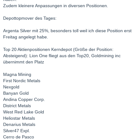
Zudem kleinere Anpassungen in diversen Positionen.
Depottopmover des Tages:
Argenta Silver mit 25%, besonders toll weil ich diese Position erst
Freitag angelegt habe.
Top 20 Aktienpositionen Kerndepot (Größe der Position:
Absteigend): Lion One fliegt aus den Top20, Goldmining inc
übernimmt den Platz
Magna Mining
First Nordic Metals
Nexgold
Banyan Gold
Andina Copper Corp.
District Metals
West Red Lake Gold
Heliostar Metals
Denarius Metals
Silver47 Expl.
Cerro de Pasco