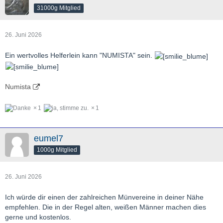
31000g Mitglied
26. Juni 2026
Ein wertvolles Helferlein kann "NUMISTA" sein.
Numista
1
1
eumel7
1000g Mitglied
26. Juni 2026
Ich würde dir einen der zahlreichen Münvereine in deiner Nähe
empfehlen. Die in der Regel alten, weißen Männer machen dies
gerne und kostenlos.