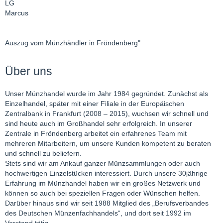
LG
Marcus
Auszug vom Münzhändler in Fröndenberg"
Über uns
Unser Münzhandel wurde im Jahr 1984 gegründet. Zunächst als
Einzelhandel, später mit einer Filiale in der Europäischen
Zentralbank in Frankfurt (2008 – 2015), wuchsen wir schnell und
sind heute auch im Großhandel sehr erfolgreich. In unserer
Zentrale in Fröndenberg arbeitet ein erfahrenes Team mit
mehreren Mitarbeitern, um unsere Kunden kompetent zu beraten
und schnell zu beliefern.
Stets sind wir am Ankauf ganzer Münzsammlungen oder auch
hochwertigen Einzelstücken interessiert. Durch unsere 30jährige
Erfahrung im Münzhandel haben wir ein großes Netzwerk und
können so auch bei speziellen Fragen oder Wünschen helfen.
Darüber hinaus sind wir seit 1988 Mitglied des „Berufsverbandes
des Deutschen Münzenfachhandels“, und dort seit 1992 im
Vorstand tätig.