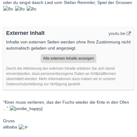
oder du singst dasch Lied vom Stefan Remmler, Spiel der Grossen
Externer Inhalt
youtu.be
Inhalte von externen Seiten werden ohne Ihre Zustimmung nicht
automatisch geladen und angezeigt.
Alle externen Inhalte anzeigen
Durch die Aktivierung der externen Inhalte erklären Sie sich damit
einverstanden, dass personenbezogene Daten an Drittplattformen
übermittelt werden. Mehr Informationen dazu haben wir in unserer
Datenschutzerklärung zur Verfügung gestellt.
"€iner muss verlieren, das der Fuchs wieder die €nte in den Ofen
..."
Gruss
alibaba