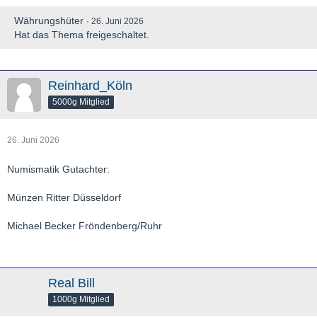
Währungshüter
26. Juni 2026
Hat das Thema freigeschaltet.
Reinhard_Köln
5000g Mitglied
26. Juni 2026
Numismatik Gutachter:
Münzen Ritter Düsseldorf
Michael Becker Fröndenberg/Ruhr
Real Bill
1000g Mitglied