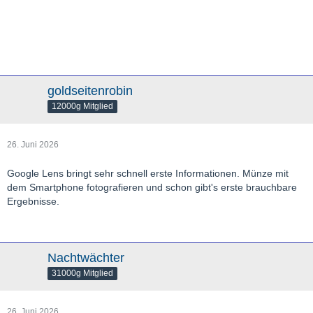
goldseitenrobin
12000g Mitglied
26. Juni 2026
Google Lens bringt sehr schnell erste Informationen. Münze mit
dem Smartphone fotografieren und schon gibt's erste brauchbare
Ergebnisse.
Nachtwächter
31000g Mitglied
26. Juni 2026