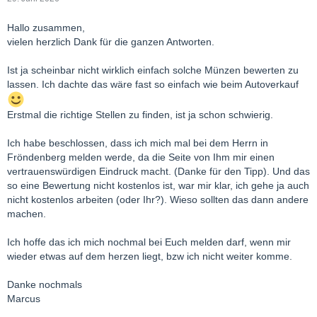
Hallo zusammen,
vielen herzlich Dank für die ganzen Antworten.
Ist ja scheinbar nicht wirklich einfach solche Münzen bewerten zu
lassen. Ich dachte das wäre fast so einfach wie beim Autoverkauf
Erstmal die richtige Stellen zu finden, ist ja schon schwierig.
Ich habe beschlossen, dass ich mich mal bei dem Herrn in
Fröndenberg melden werde, da die Seite von Ihm mir einen
vertrauenswürdigen Eindruck macht. (Danke für den Tipp). Und das
so eine Bewertung nicht kostenlos ist, war mir klar, ich gehe ja auch
nicht kostenlos arbeiten (oder Ihr?). Wieso sollten das dann andere
machen.
Ich hoffe das ich mich nochmal bei Euch melden darf, wenn mir
wieder etwas auf dem herzen liegt, bzw ich nicht weiter komme.
Danke nochmals
Marcus