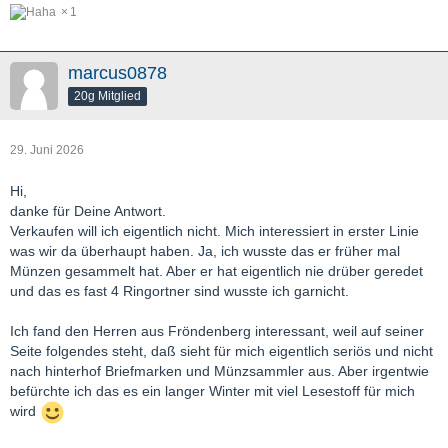
1
marcus0878
20g Mitglied
29. Juni 2026
Hi,
danke für Deine Antwort.
Verkaufen will ich eigentlich nicht. Mich interessiert in erster Linie
was wir da überhaupt haben. Ja, ich wusste das er früher mal
Münzen gesammelt hat. Aber er hat eigentlich nie drüber geredet
und das es fast 4 Ringortner sind wusste ich garnicht.
Ich fand den Herren aus Fröndenberg interessant, weil auf seiner
Seite folgendes steht, daß sieht für mich eigentlich seriös und nicht
nach hinterhof Briefmarken und Münzsammler aus. Aber irgentwie
befürchte ich das es ein langer Winter mit viel Lesestoff für mich
wird