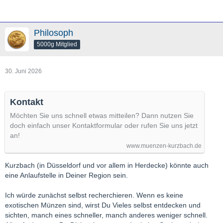
Philosoph
5000g Mitglied
30. Juni 2026
Kontakt
Möchten Sie uns schnell etwas mitteilen? Dann nutzen Sie
doch einfach unser Kontaktformular oder rufen Sie uns jetzt
an!
www.muenzen-kurzbach.de
Kurzbach (in Düsseldorf und vor allem in Herdecke) könnte auch
eine Anlaufstelle in Deiner Region sein.
Ich würde zunächst selbst recherchieren. Wenn es keine
exotischen Münzen sind, wirst Du Vieles selbst entdecken und
sichten, manch eines schneller, manch anderes weniger schnell.