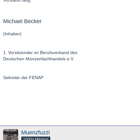
Michael Becker
(Inhaber)
1. Vorsitzender im Berufsverband des
Deutschen Münzenfachhandels e.V.
Sekretär der FENAP
Muenzfuzzi
1000g Mitglied