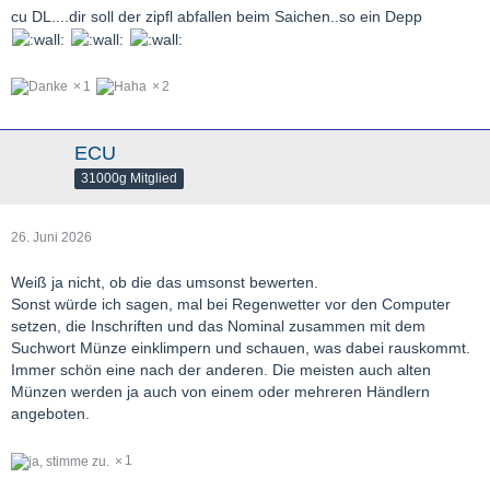
cu DL....dir soll der zipfl abfallen beim Saichen..so ein Depp
1
2
ECU
31000g Mitglied
26. Juni 2026
Weiß ja nicht, ob die das umsonst bewerten.
Sonst würde ich sagen, mal bei Regenwetter vor den Computer
setzen, die Inschriften und das Nominal zusammen mit dem
Suchwort Münze einklimpern und schauen, was dabei rauskommt.
Immer schön eine nach der anderen. Die meisten auch alten
Münzen werden ja auch von einem oder mehreren Händlern
angeboten.
1