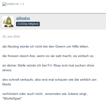
1
alibaba
31000g Mitglied
29. Juni 2026
als Neuling würde ich nicht bei den Geiern um Hilfe bitten,
die fressen dasch Ass, wenn es sie satt macht, iss einfach so,
an deiner Stelle würde ich bei Frl. €bay erst mal suchen ohne
stress
des schnell verkaufs, also erst mal schauen wie die wirklich am
Markt
verhöckert oder auch nicht , ansonsten wie Juliane singt ,
"WürfelSpiel"