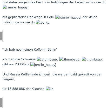
und dabei singen das Lied vom IndiJungen der Leben will so wie du
auf gepflasterte RadWege in Peru
der kleine
IndioJunge so wie du
"Ich hab noch einen Koffer in Berlin"
ich mag die Schweine
gibt nur 200Stück
Und Russia Wölfe finde ich geil , die werden bald gekauft von den
Siegern,
für 18.888,88€ dat Kilochen