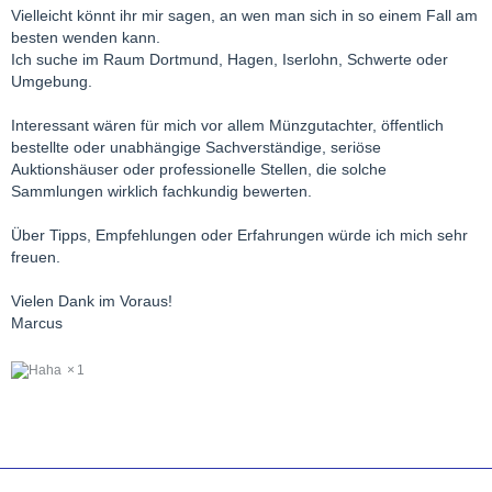
Vielleicht könnt ihr mir sagen, an wen man sich in so einem Fall am
besten wenden kann.
Ich suche im Raum Dortmund, Hagen, Iserlohn, Schwerte oder
Umgebung.
Interessant wären für mich vor allem Münzgutachter, öffentlich
bestellte oder unabhängige Sachverständige, seriöse
Auktionshäuser oder professionelle Stellen, die solche
Sammlungen wirklich fachkundig bewerten.
Über Tipps, Empfehlungen oder Erfahrungen würde ich mich sehr
freuen.
Vielen Dank im Voraus!
Marcus
1