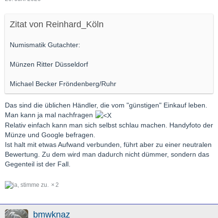
Zitat von Reinhard_Köln
Numismatik Gutachter:
Münzen Ritter Düsseldorf
Michael Becker Fröndenberg/Ruhr
Das sind die üblichen Händler, die vom "günstigen" Einkauf leben.
Man kann ja mal nachfragen
Relativ einfach kann man sich selbst schlau machen. Handyfoto der
Münze und Google befragen.
Ist halt mit etwas Aufwand verbunden, führt aber zu einer neutralen
Bewertung. Zu dem wird man dadurch nicht dümmer, sondern das
Gegenteil ist der Fall.
2
bmwknaz