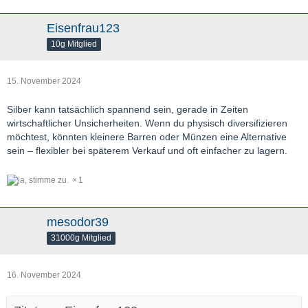
Eisenfrau123
10g Mitglied
15. November 2024
Silber kann tatsächlich spannend sein, gerade in Zeiten
wirtschaftlicher Unsicherheiten. Wenn du physisch diversifizieren
möchtest, könnten kleinere Barren oder Münzen eine Alternative
sein – flexibler bei späterem Verkauf und oft einfacher zu lagern.
1
mesodor39
31000g Mitglied
16. November 2024