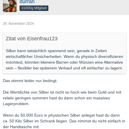
durran
31000g Mitglied
20. November 2024
Zitat von Eisenfrau123
Silber kann tatsächlich spannend sein, gerade in Zeiten
wirtschaftlicher Unsicherheiten. Wenn du physisch diversifizieren
möchtest, könnten kleinere Barren oder Münzen eine Alternative
sein – flexibler bei späterem Verkauf und oft einfacher zu lagern.
Das stimmt leider nur bedingt.
Die Wertdichte von Silber ist nicht so hoch wie beim Gold und mit
relativ geringen summen hast du dann schon ein massives
Lagerproblem.
Wenn du 50.000 Euro in physischen Silber anlegst hast du dann
ca. 50 Kilo Silber im Schrank liegen. Das nimmst du nicht einfach in
der Handtasche mit.