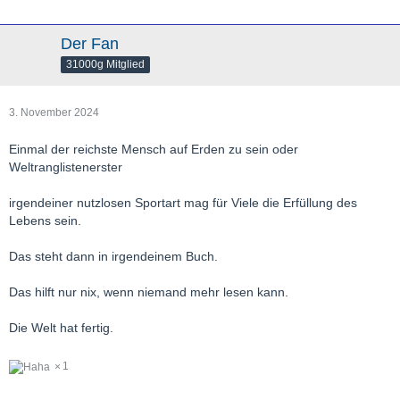
Der Fan
31000g Mitglied
3. November 2024
Einmal der reichste Mensch auf Erden zu sein oder
Weltranglistenerster
irgendeiner nutzlosen Sportart mag für Viele die Erfüllung des
Lebens sein.
Das steht dann in irgendeinem Buch.
Das hilft nur nix, wenn niemand mehr lesen kann.
Die Welt hat fertig.
1