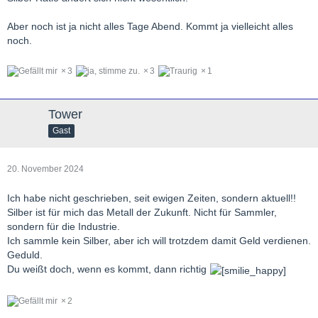
Aber noch ist ja nicht alles Tage Abend. Kommt ja vielleicht alles
noch.
3
3
1
Tower
Gast
20. November 2024
Ich habe nicht geschrieben, seit ewigen Zeiten, sondern aktuell!!
Silber ist für mich das Metall der Zukunft. Nicht für Sammler,
sondern für die Industrie.
Ich sammle kein Silber, aber ich will trotzdem damit Geld verdienen.
Geduld.
Du weißt doch, wenn es kommt, dann richtig
2