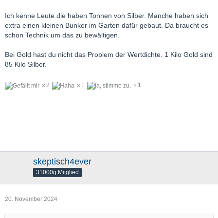
Ich kenne Leute die haben Tonnen von Silber. Manche haben sich
extra einen kleinen Bunker im Garten dafür gebaut. Da braucht es
schon Technik um das zu bewältigen.
Bei Gold hast du nicht das Problem der Wertdichte. 1 Kilo Gold sind
85 Kilo Silber.
2
1
1
skeptisch4ever
31000g Mitglied
20. November 2024