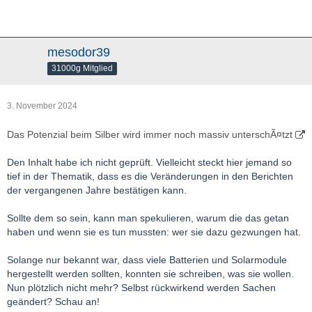
mesodor39
31000g Mitglied
3. November 2024
Das Potenzial beim Silber wird immer noch massiv unterschÃ¤tzt
Den Inhalt habe ich nicht geprüft. Vielleicht steckt hier jemand so
tief in der Thematik, dass es die Veränderungen in den Berichten
der vergangenen Jahre bestätigen kann.
Sollte dem so sein, kann man spekulieren, warum die das getan
haben und wenn sie es tun mussten: wer sie dazu gezwungen hat.
Solange nur bekannt war, dass viele Batterien und Solarmodule
hergestellt werden sollten, konnten sie schreiben, was sie wollen.
Nun plötzlich nicht mehr? Selbst rückwirkend werden Sachen
geändert? Schau an!