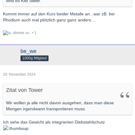
sind 85 Kilo Silber.
Kommt immer auf den Kurs beider Metalle an...war zB. bei
Rhodium auch mal plötzlich ganz ganz anders....
1
be_we
1000g Mitglied
20. November 2024
Zitat von Tower
Wir wollen ja alle nicht davon ausgehen, dass man diese
Mengen irgendwann transportieren muss.
Ich sehe das Gewicht als integrierten Diebstahlschutz