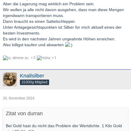
Aber die Lagerung mag wirklich ein Problem sein.
Wir wollen ja alle nicht davon ausgehen, dass man diese Mengen
irgendwann transportieren muss.
Dann braucht es einen Sattelschlepper.
Unter Anlagegesichtspunkten ist Silber für mich aktuell eines der
besten Investments.
Es wird in den nächsten Jahren ungeahnte Höhen erreichen.
Also billigst kaufen und abwarten
3
1
Knallsilber
31000g Mitglied
20. November 2024
Zitat von durran
Bei Gold hast du nicht das Problem der Wertdichte. 1 Kilo Gold