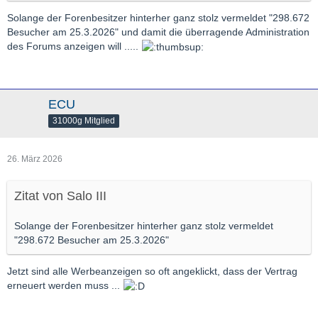
Solange der Forenbesitzer hinterher ganz stolz vermeldet "298.672
Besucher am 25.3.2026" und damit die überragende Administration
des Forums anzeigen will .....
ECU
31000g Mitglied
26. März 2026
Zitat von Salo III
Solange der Forenbesitzer hinterher ganz stolz vermeldet
"298.672 Besucher am 25.3.2026"
Jetzt sind alle Werbeanzeigen so oft angeklickt, dass der Vertrag
erneuert werden muss ...