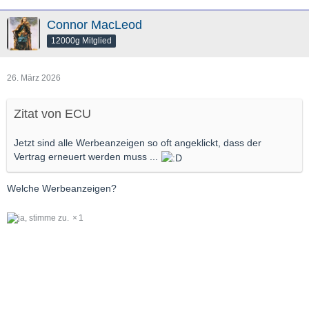
Connor MacLeod
12000g Mitglied
26. März 2026
Zitat von ECU
Jetzt sind alle Werbeanzeigen so oft angeklickt, dass der
Vertrag erneuert werden muss ...
Welche Werbeanzeigen?
1