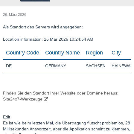
26. März 2026
Als Standort des Servers wird angegeben:
Location information: 26 Mar 2026 10:24:54 AM
Country Code
Country Name
Region
City
DE
GERMANY
SACHSEN
HAINEWAL
Finden Sie den Standort Ihrer Website oder Domäne heraus:
Site24x7-Werkzeuge
Edit
Es ist wie beim letzten Mal, die Übertragung flutscht problemlos, 28
Millisekunden Antwortzeit, aber die Applikation scheint zu klemmen,