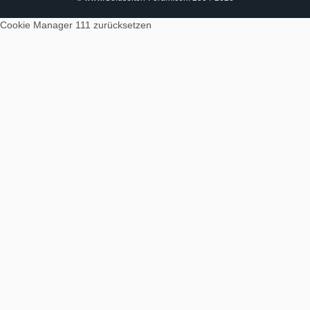
Cookie Manager 111
zurücksetzen