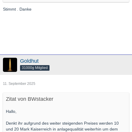
Stimmt . Danke
Goldhut
31000g Mitglied
11. September 2025
Zitat von BWstacker
Hallo,
Denkt ihr aufgrund des weiter steigenden Preises werden 10
und 20 Mark Kaiserreich in anlagequalität weiterhin um dem