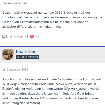
zu realisieren sein.
Bezieht sich wie gesagt nur auf die 0815 Stücke in mäßiger
Erhaltung. Wobei natürlich bei allm Kaiserreich immer ein wenig die
Gefahr von Schmidt/Hausmann bleibt. Mache hier können
zielsicher differenzieren, ich leider nicht.
1
1
Knallsilber
31000g Mitglied
11. September 2025
Als ich vor 2-3 Jahren hier und in der Schwabenrunde kundtat, auf
1/10 wegen steigendem Preis umzuschwenken, weil man die in
Zukunft leichter verkaufen können würde
, wurde
ich noch belehrt, dass die 1 Unzer mehr Gold fürs Geld bringen
und immer Käufer da sind (Ok, wenn man entsprechende Kreise
kennt, mag das stimmen).