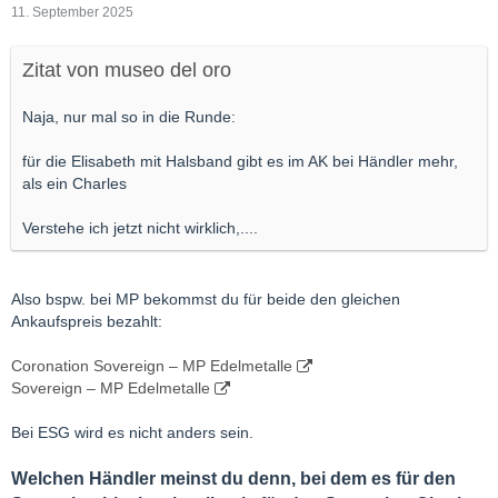
11. September 2025
Zitat von museo del oro
Naja, nur mal so in die Runde:
für die Elisabeth mit Halsband gibt es im AK bei Händler mehr,
als ein Charles
Verstehe ich jetzt nicht wirklich,....
Also bspw. bei MP bekommst du für beide den gleichen
Ankaufspreis bezahlt:
Coronation Sovereign – MP Edelmetalle
Sovereign – MP Edelmetalle
Bei ESG wird es nicht anders sein.
Welchen Händler meinst du denn, bei dem es für den