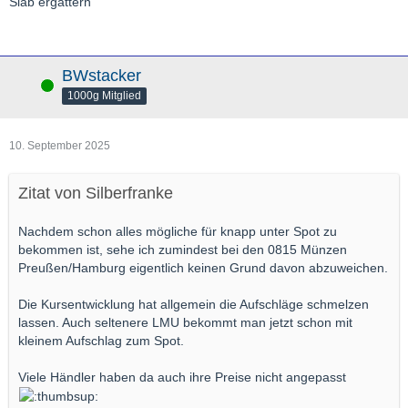
Slab ergattern
BWstacker
Online
1000g Mitglied
10. September 2025
Zitat von Silberfranke
Nachdem schon alles mögliche für knapp unter Spot zu
bekommen ist, sehe ich zumindest bei den 0815 Münzen
Preußen/Hamburg eigentlich keinen Grund davon abzuweichen.
Die Kursentwicklung hat allgemein die Aufschläge schmelzen
lassen. Auch seltenere LMU bekommt man jetzt schon mit
kleinem Aufschlag zum Spot.
Viele Händler haben da auch ihre Preise nicht angepasst