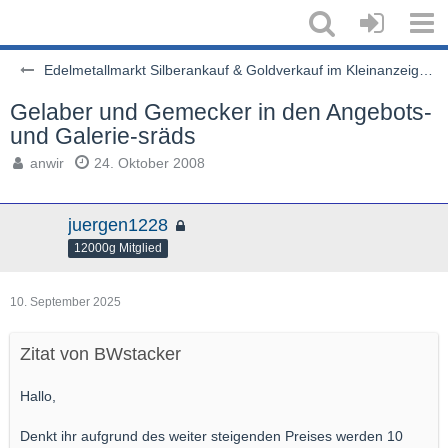
Edelmetallmarkt Silberankauf & Goldverkauf im Kleinanzeigenstil
Gelaber und Gemecker in den Angebots-
und Galerie-sräds
anwir
24. Oktober 2008
juergen1228
12000g Mitglied
10. September 2025
Zitat von BWstacker
Hallo,
Denkt ihr aufgrund des weiter steigenden Preises werden 10