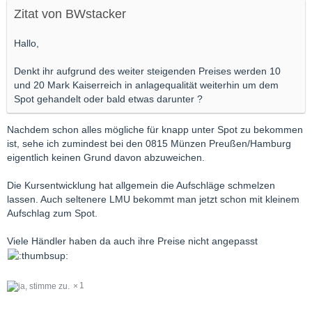
Zitat von BWstacker
Hallo,
Denkt ihr aufgrund des weiter steigenden Preises werden 10
und 20 Mark Kaiserreich in anlagequalität weiterhin um dem
Spot gehandelt oder bald etwas darunter ?
Nachdem schon alles mögliche für knapp unter Spot zu bekommen
ist, sehe ich zumindest bei den 0815 Münzen Preußen/Hamburg
eigentlich keinen Grund davon abzuweichen.
Die Kursentwicklung hat allgemein die Aufschläge schmelzen
lassen. Auch seltenere LMU bekommt man jetzt schon mit kleinem
Aufschlag zum Spot.
Viele Händler haben da auch ihre Preise nicht angepasst
1