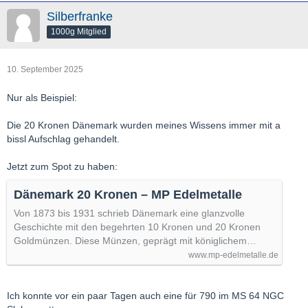
Silberfranke
1000g Mitglied
10. September 2025
Nur als Beispiel:
Die 20 Kronen Dänemark wurden meines Wissens immer mit a
bissl Aufschlag gehandelt.
Jetzt zum Spot zu haben:
Dänemark 20 Kronen – MP Edelmetalle
Von 1873 bis 1931 schrieb Dänemark eine glanzvolle
Geschichte mit den begehrten 10 Kronen und 20 Kronen
Goldmünzen. Diese Münzen, geprägt mit königlichem…
www.mp-edelmetalle.de
Ich konnte vor ein paar Tagen auch eine für 790 im MS 64 NGC