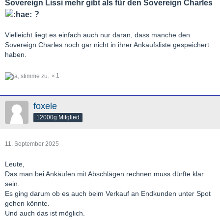
Sovereign Lissi mehr gibt als für den Sovereign Charles
?
Vielleicht liegt es einfach auch nur daran, dass manche den
Sovereign Charles noch gar nicht in ihrer Ankaufsliste gespeichert
haben.
1
foxele
12000g Mitglied
11. September 2025
Leute,
Das man bei Ankäufen mit Abschlägen rechnen muss dürfte klar
sein.
Es ging darum ob es auch beim Verkauf an Endkunden unter Spot
gehen könnte.
Und auch das ist möglich.