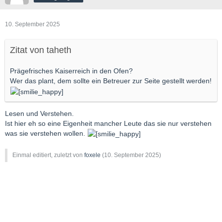
10. September 2025
Zitat von taheth
Prägefrisches Kaiserreich in den Ofen?
Wer das plant, dem sollte ein Betreuer zur Seite gestellt werden!
Lesen und Verstehen.
Ist hier eh so eine Eigenheit mancher Leute das sie nur verstehen
was sie verstehen wollen.
Einmal editiert, zuletzt von
foxele
(
10. September 2025
)