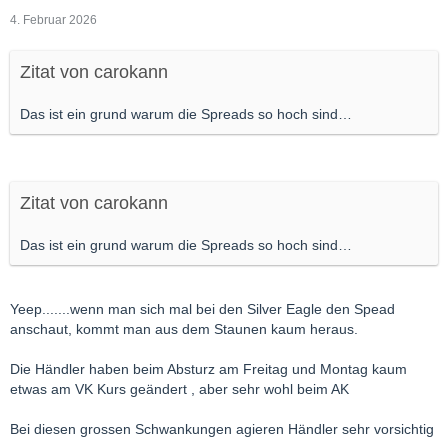
4. Februar 2026
Zitat von carokann
Das ist ein grund warum die Spreads so hoch sind…
Zitat von carokann
Das ist ein grund warum die Spreads so hoch sind…
Yeep.......wenn man sich mal bei den Silver Eagle den Spead
anschaut, kommt man aus dem Staunen kaum heraus.
Die Händler haben beim Absturz am Freitag und Montag kaum
etwas am VK Kurs geändert , aber sehr wohl beim AK
Bei diesen grossen Schwankungen agieren Händler sehr vorsichtig