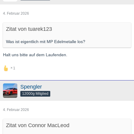
4. Februar 2026
Zitat von tuarek123
Was ist eigentlich mit MP Edelmetalle los?
Halt uns bitte auf dem Laufenden.
1
Spengler
12000g Mitglied
4. Februar 2026
Zitat von Connor MacLeod