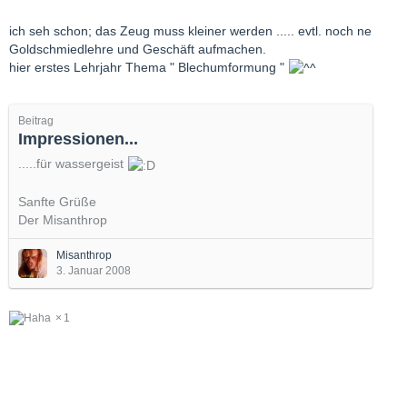
ich seh schon; das Zeug muss kleiner werden ..... evtl. noch ne
Goldschmiedlehre und Geschäft aufmachen.
hier erstes Lehrjahr Thema " Blechumformung "
Beitrag
Impressionen...
.....für wassergeist
Sanfte Grüße
Der Misanthrop
Misanthrop
3. Januar 2008
1