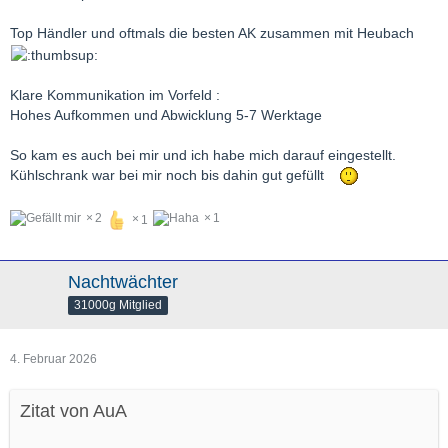
Top Händler und oftmals die besten AK zusammen mit Heubach
Klare Kommunikation im Vorfeld :
Hohes Aufkommen und Abwicklung 5-7 Werktage
So kam es auch bei mir und ich habe mich darauf eingestellt.
Kühlschrank war bei mir noch bis dahin gut gefüllt
2
1
1
Nachtwächter
31000g Mitglied
4. Februar 2026
Zitat von AuA