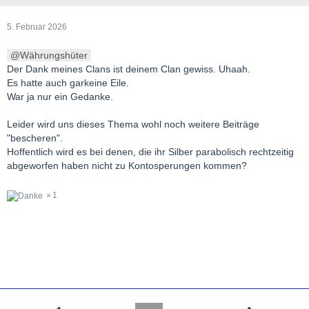
5. Februar 2026
Währungshüter
Der Dank meines Clans ist deinem Clan gewiss. Uhaah.
Es hatte auch garkeine Eile.
War ja nur ein Gedanke.
Leider wird uns dieses Thema wohl noch weitere Beiträge
"bescheren".
Hoffentlich wird es bei denen, die ihr Silber parabolisch rechtzeitig
abgeworfen haben nicht zu Kontosperungen kommen?
1