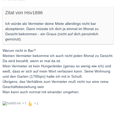
Zitat von Hsv1896
Ich würde als Vermieter deine Miete allerdings nicht bar
akzeptieren. Dann müsste ich dich ja einmal im Monat zu
Gesicht bekommen - ein Graus (nicht auf dich persönlich
gemünzt).
Warum nicht in Bar?
Meinen Vermieter bekomme ich auch nicht jeden Monat zu Gesicht.
Da wird bezahlt, wenn er mal da ist.
Mein Vermieter ist kein Hungerleider (genau so wenig wie ich) und
weiß, dass er sich auf mein Wort verlassen kann. Seine Wohnung
und den Garten (1700qm) halte ich mit in Schuß.
Übrigens, das Verhältnis zum Vermieter muß nicht nur eine reine
Geschäftsbeziehung sein
Man kann auch normal mit einander umgehen.
1
1