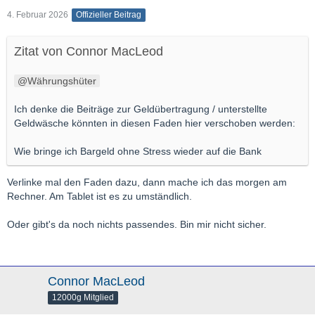
4. Februar 2026
Offizieller Beitrag
Zitat von Connor MacLeod
Währungshüter
Ich denke die Beiträge zur Geldübertragung / unterstellte
Geldwäsche könnten in diesen Faden hier verschoben werden:
Wie bringe ich Bargeld ohne Stress wieder auf die Bank
Verlinke mal den Faden dazu, dann mache ich das morgen am
Rechner. Am Tablet ist es zu umständlich.
Oder gibt's da noch nichts passendes. Bin mir nicht sicher.
Connor MacLeod
12000g Mitglied