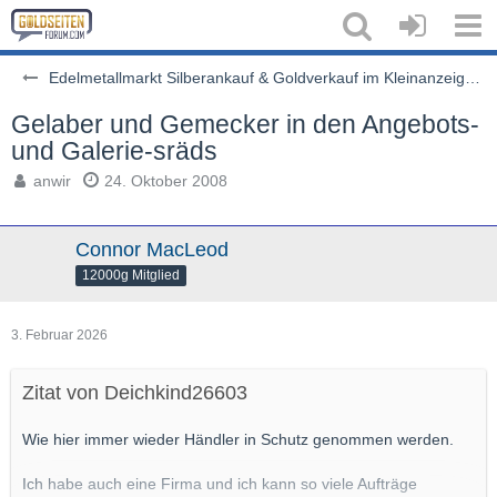
Edelmetallmarkt Silberankauf & Goldverkauf im Kleinanzeigenstil
Gelaber und Gemecker in den Angebots-
und Galerie-sräds
anwir
24. Oktober 2008
Connor MacLeod
12000g Mitglied
3. Februar 2026
Zitat von Deichkind26603
Wie hier immer wieder Händler in Schutz genommen werden.
Ich habe auch eine Firma und ich kann so viele Aufträge