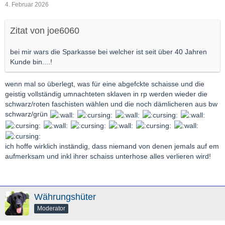
4. Februar 2026
Zitat von joe6060
bei mir wars die Sparkasse bei welcher ist seit über 40 Jahren
Kunde bin....!
wenn mal so überlegt, was für eine abgefckte schaisse und die
geistig vollständig umnachteten sklaven in rp werden wieder die
schwarz/roten faschisten wählen und die noch dämlicheren aus bw
schwarz/grün
ich hoffe wirklich inständig, dass niemand von denen jemals auf em
aufmerksam und inkl ihrer schaiss unterhose alles verlieren wird!
Währungshüter
Moderator