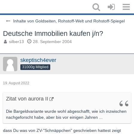
Inhalte von Goldseiten, Rohstoff-Welt und Rohstoff-Spiegel
Deutsche Immobilien kaufen j/n?
silber13
28. September 2004
skeptisch4ever
31000g Mitglied
19. August 2022
Zitat von aurora II
Die Bargeldvariante wurde wohl abgeschafft, wie ich inzwischen
nachgeforscht habe, aber bis vor einigen Jahren ...
dass Du was von ZV-"Schnäppchen" geschrieben hattest zeigt