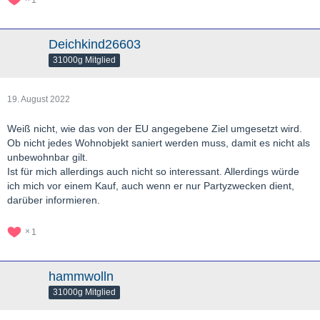
Deichkind26603
31000g Mitglied
19. August 2022
Weiß nicht, wie das von der EU angegebene Ziel umgesetzt wird.
Ob nicht jedes Wohnobjekt saniert werden muss, damit es nicht als
unbewohnbar gilt.
Ist für mich allerdings auch nicht so interessant. Allerdings würde
ich mich vor einem Kauf, auch wenn er nur Partyzwecken dient,
darüber informieren.
1
hammwolln
31000g Mitglied