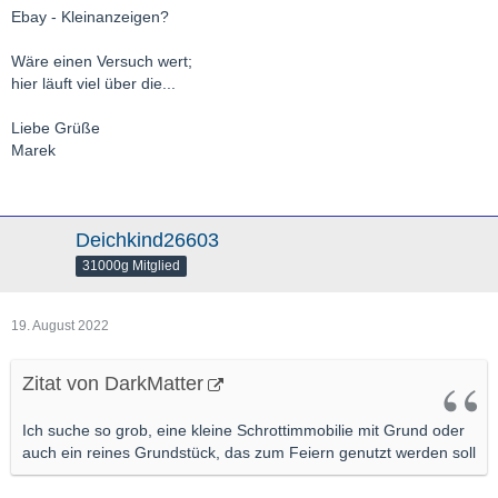
Ebay - Kleinanzeigen?
Wäre einen Versuch wert;
hier läuft viel über die...
Liebe Grüße
Marek
Deichkind26603
31000g Mitglied
19. August 2022
Zitat von DarkMatter
Ich suche so grob, eine kleine Schrottimmobilie mit Grund oder
auch ein reines Grundstück, das zum Feiern genutzt werden soll