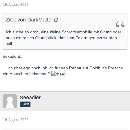
19. August 2022
Zitat von DarkMatter
Ich suche so grob, eine kleine Schrottimmobilie mit Grund oder
auch ein reines Grundstück, das zum Feiern genutzt werden
soll.
dekadent....
... ich überlege noch, ob ich für den Rabatt auf Goldhut's Porsche
ein Häuschen bekomme?
Seeadler
Gast
19. August 2022