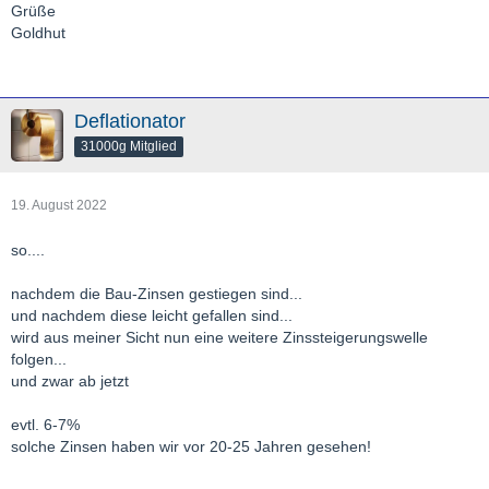
Grüße
Goldhut
Deflationator
31000g Mitglied
19. August 2022
so....
nachdem die Bau-Zinsen gestiegen sind...
und nachdem diese leicht gefallen sind...
wird aus meiner Sicht nun eine weitere Zinssteigerungswelle
folgen...
und zwar ab jetzt
evtl. 6-7%
solche Zinsen haben wir vor 20-25 Jahren gesehen!