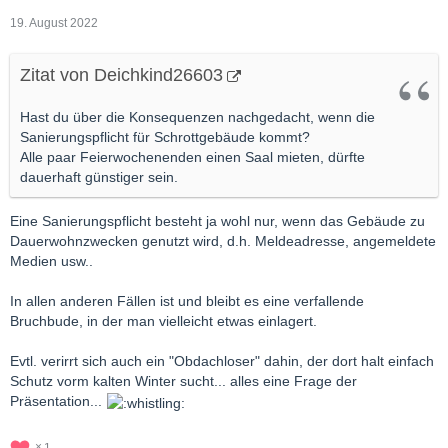
19. August 2022
Zitat von Deichkind26603
Hast du über die Konsequenzen nachgedacht, wenn die
Sanierungspflicht für Schrottgebäude kommt?
Alle paar Feierwochenenden einen Saal mieten, dürfte
dauerhaft günstiger sein.
Eine Sanierungspflicht besteht ja wohl nur, wenn das Gebäude zu
Dauerwohnzwecken genutzt wird, d.h. Meldeadresse, angemeldete
Medien usw..
In allen anderen Fällen ist und bleibt es eine verfallende
Bruchbude, in der man vielleicht etwas einlagert.
Evtl. verirrt sich auch ein "Obdachloser" dahin, der dort halt einfach
Schutz vorm kalten Winter sucht... alles eine Frage der
Präsentation...
1