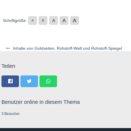
A
A
Schriftgröße:
A
A
A
Inhalte von Goldseiten, Rohstoff-Welt und Rohstoff-Spiegel
Teilen
Benutzer online in diesem Thema
3 Besucher