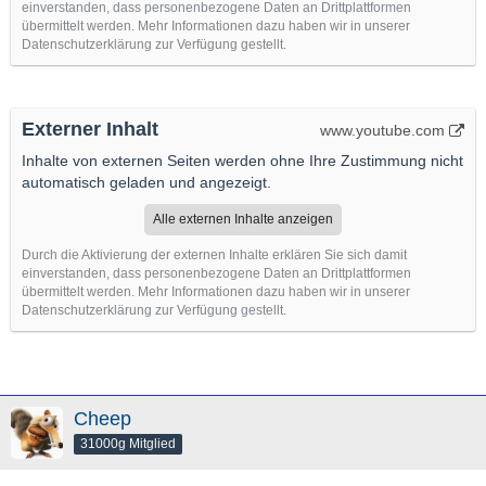
einverstanden, dass personenbezogene Daten an Drittplattformen
übermittelt werden. Mehr Informationen dazu haben wir in unserer
Datenschutzerklärung zur Verfügung gestellt.
Externer Inhalt
www.youtube.com
Inhalte von externen Seiten werden ohne Ihre Zustimmung nicht
automatisch geladen und angezeigt.
Alle externen Inhalte anzeigen
Durch die Aktivierung der externen Inhalte erklären Sie sich damit
einverstanden, dass personenbezogene Daten an Drittplattformen
übermittelt werden. Mehr Informationen dazu haben wir in unserer
Datenschutzerklärung zur Verfügung gestellt.
Cheep
31000g Mitglied