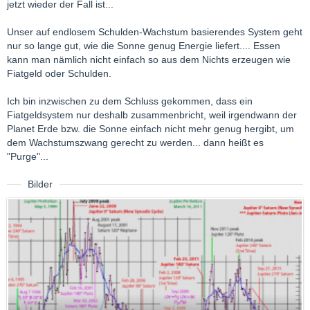
jetzt wieder der Fall ist...
Unser auf endlosem Schulden-Wachstum basierendes System geht
nur so lange gut, wie die Sonne genug Energie liefert.... Essen
kann man nämlich nicht einfach so aus dem Nichts erzeugen wie
Fiatgeld oder Schulden.
Ich bin inzwischen zu dem Schluss gekommen, dass ein
Fiatgeldsystem nur deshalb zusammenbricht, weil irgendwann der
Planet Erde bzw. die Sonne einfach nicht mehr genug hergibt, um
dem Wachstumszwang gerecht zu werden... dann heißt es
"Purge"...
Bilder