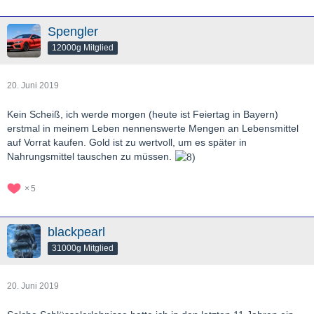
Spengler
12000g Mitglied
20. Juni 2019
Kein Scheiß, ich werde morgen (heute ist Feiertag in Bayern)
erstmal in meinem Leben nennenswerte Mengen an Lebensmittel
auf Vorrat kaufen. Gold ist zu wertvoll, um es später in
Nahrungsmittel tauschen zu müssen.
5
blackpearl
31000g Mitglied
20. Juni 2019