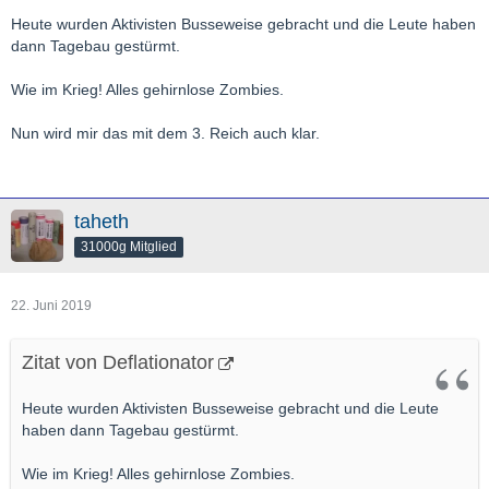
Heute wurden Aktivisten Busseweise gebracht und die Leute haben
dann Tagebau gestürmt.
Wie im Krieg! Alles gehirnlose Zombies.
Nun wird mir das mit dem 3. Reich auch klar.
taheth
31000g Mitglied
22. Juni 2019
Zitat von Deflationator
Heute wurden Aktivisten Busseweise gebracht und die Leute
haben dann Tagebau gestürmt.
Wie im Krieg! Alles gehirnlose Zombies.