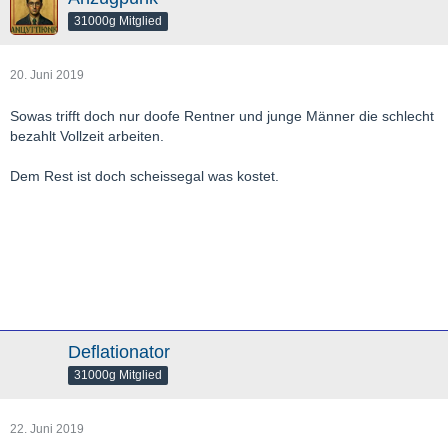
31000g Mitglied
20. Juni 2019
Sowas trifft doch nur doofe Rentner und junge Männer die schlecht
bezahlt Vollzeit arbeiten.
Dem Rest ist doch scheissegal was kostet.
Deflationator
31000g Mitglied
22. Juni 2019