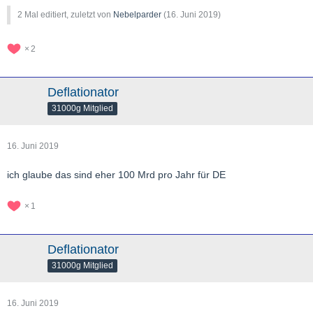
2 Mal editiert, zuletzt von
Nebelparder
(
16. Juni 2019
)
2
Deflationator
31000g Mitglied
16. Juni 2019
ich glaube das sind eher 100 Mrd pro Jahr für DE
1
Deflationator
31000g Mitglied
16. Juni 2019