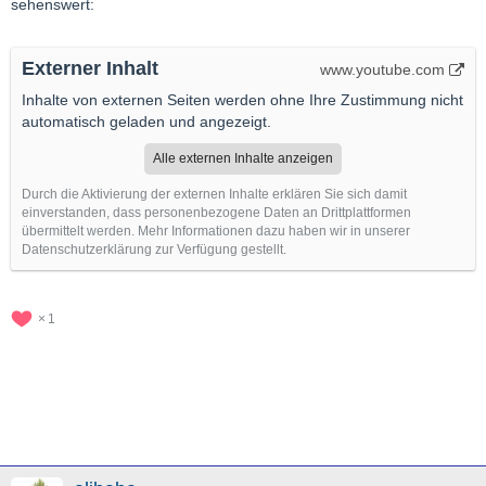
sehenswert:
Externer Inhalt
www.youtube.com
Inhalte von externen Seiten werden ohne Ihre Zustimmung nicht
automatisch geladen und angezeigt.
Alle externen Inhalte anzeigen
Durch die Aktivierung der externen Inhalte erklären Sie sich damit
einverstanden, dass personenbezogene Daten an Drittplattformen
übermittelt werden. Mehr Informationen dazu haben wir in unserer
Datenschutzerklärung zur Verfügung gestellt.
1