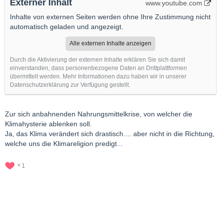
Externer Inhalt
www.youtube.com
Inhalte von externen Seiten werden ohne Ihre Zustimmung nicht
automatisch geladen und angezeigt.
Alle externen Inhalte anzeigen
Durch die Aktivierung der externen Inhalte erklären Sie sich damit
einverstanden, dass personenbezogene Daten an Drittplattformen
übermittelt werden. Mehr Informationen dazu haben wir in unserer
Datenschutzerklärung zur Verfügung gestellt.
Zur sich anbahnenden Nahrungsmittelkrise, von welcher die
Klimahysterie ablenken soll.
Ja, das Klima verändert sich drastisch.... aber nicht in die Richtung,
welche uns die Klimareligion predigt...
1