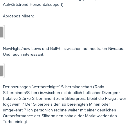
Aufwärtstrend,Horizontalsupport)
Aprospos Minen:
NewHighs/new Lows und Bull% inzwischen auf neutralen Niveaus.
Und, auch interessant:
Der sozusagen 'wertbereinigte' Silberminenchart (Ratio
Silberminers/Silber) inzwischen mit deutlich bullischer Divergenz
(relative Stärke Silberminen) zum Silberpreis. Bleibt die Frage : wer
folgt wem ? Der Silberpreis den so bereinigten Minen oder
umgekehrt ? Ich persönlich rechne weiter mit einer deutlichen
Outperformance der Silberminen sobald der Markt wieder den
Turbo einlegt...