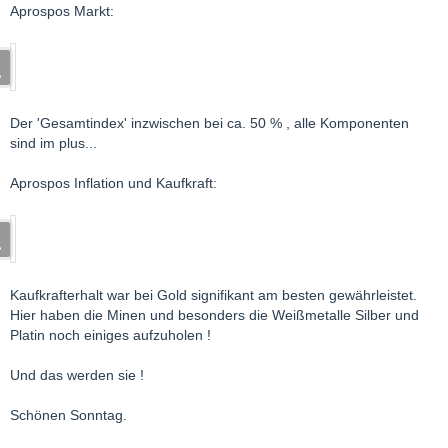
Aprospos Markt:
Der 'Gesamtindex' inzwischen bei ca. 50 % , alle Komponenten
sind im plus...
Aprospos Inflation und Kaufkraft:
Kaufkrafterhalt war bei Gold signifikant am besten gewährleistet.
Hier haben die Minen und besonders die Weißmetalle Silber und
Platin noch einiges aufzuholen !
Und das werden sie !
Schönen Sonntag.