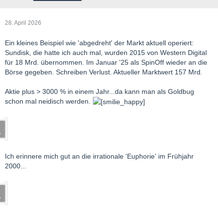
28. April 2026
Ein kleines Beispiel wie 'abgedreht' der Markt aktuell operiert:
Sundisk, die hatte ich auch mal, wurden 2015 von Western Digital
für 18 Mrd. übernommen. Im Januar '25 als SpinOff wieder an die
Börse gegeben. Schreiben Verlust. Aktueller Marktwert 157 Mrd.
Aktie plus > 3000 % in einem Jahr...da kann man als Goldbug
schon mal neidisch werden.
Ich erinnere mich gut an die irrationale 'Euphorie' im Frühjahr
2000...