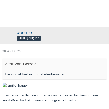
woernie
31000g Mitglied
28. April 2026
Zitat von Berrak
Die sind aktuell nicht mal überbewertet
…angeblich sollen sie im Laufe des Jahres in die Gewinnzone
vorstoßen. Im Poker würde ich sagen : ich will sehen !