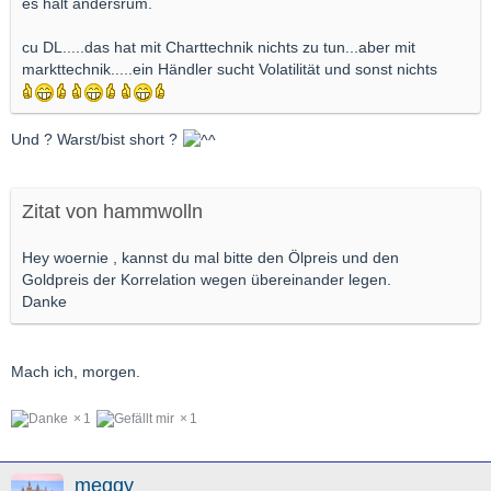
es halt andersrum.
cu DL.....das hat mit Charttechnik nichts zu tun...aber mit
markttechnik.....ein Händler sucht Volatilität und sonst nichts
Und ? Warst/bist short ?
Zitat von hammwolln
Hey woernie , kannst du mal bitte den Ölpreis und den
Goldpreis der Korrelation wegen übereinander legen.
Danke
Mach ich, morgen.
1
1
meggy