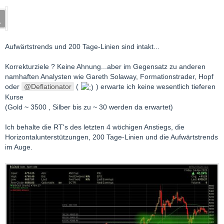
Aufwärtstrends und 200 Tage-Linien sind intakt...
Korrekturziele ? Keine Ahnung...aber im Gegensatz zu anderen
namhaften Analysten wie Gareth Solaway, Formationstrader, Hopf
oder
Deflationator
(
) erwarte ich keine wesentlich tieferen
Kurse
(Gold ~ 3500 , Silber bis zu ~ 30 werden da erwartet)
Ich behalte die RT's des letzten 4 wöchigen Anstiegs, die
Horizontalunterstützungen, 200 Tage-Linien und die Aufwärtstrends
im Auge.