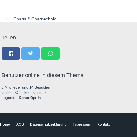
Charts & Charttechnik
Teilen
Benutzer online in diesem Thema
3 Mitglieder und 14 Besucher
Juli22
KCL
keepsmiling3
Legende
Konto-Opt-In
Home
AGB
Datenschutzerklärung
Impressum
Kontakt