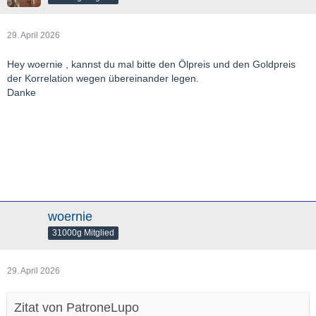
29. April 2026
Hey woernie , kannst du mal bitte den Ölpreis und den Goldpreis
der Korrelation wegen übereinander legen.
Danke
woernie
31000g Mitglied
29. April 2026
Zitat von PatroneLupo