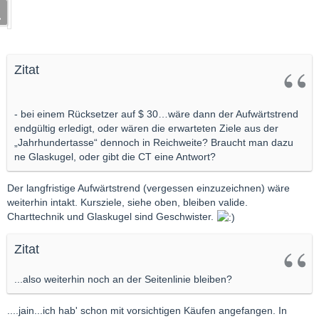
Zitat
- bei einem Rücksetzer auf $ 30…wäre dann der Aufwärtstrend
endgültig erledigt, oder wären die erwarteten Ziele aus der
„Jahrhundertasse“ dennoch in Reichweite? Braucht man dazu
ne Glaskugel, oder gibt die CT eine Antwort?
Der langfristige Aufwärtstrend (vergessen einzuzeichnen) wäre
weiterhin intakt. Kursziele, siehe oben, bleiben valide.
Charttechnik und Glaskugel sind Geschwister.
Zitat
...also weiterhin noch an der Seitenlinie bleiben?
....jain...ich hab' schon mit vorsichtigen Käufen angefangen. In