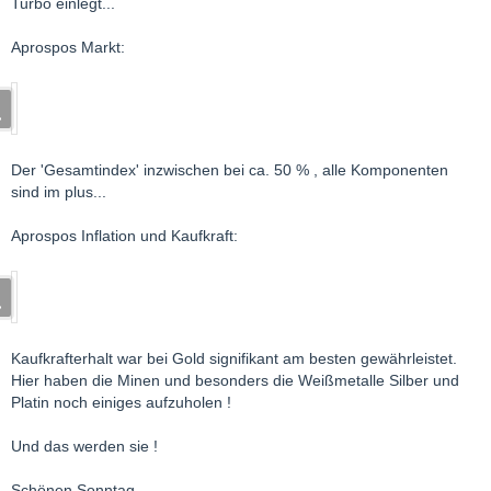
Turbo einlegt...
Aprospos Markt:
Der 'Gesamtindex' inzwischen bei ca. 50 % , alle Komponenten
sind im plus...
Aprospos Inflation und Kaufkraft:
Kaufkrafterhalt war bei Gold signifikant am besten gewährleistet.
Hier haben die Minen und besonders die Weißmetalle Silber und
Platin noch einiges aufzuholen !
Und das werden sie !
Schönen Sonntag.