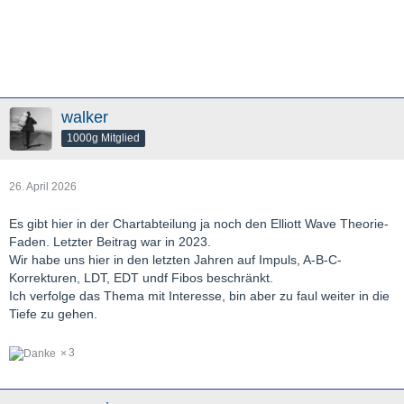
walker
1000g Mitglied
26. April 2026
Es gibt hier in der Chartabteilung ja noch den Elliott Wave Theorie-
Faden. Letzter Beitrag war in 2023.
Wir habe uns hier in den letzten Jahren auf Impuls, A-B-C-
Korrekturen, LDT, EDT undf Fibos beschränkt.
Ich verfolge das Thema mit Interesse, bin aber zu faul weiter in die
Tiefe zu gehen.
3