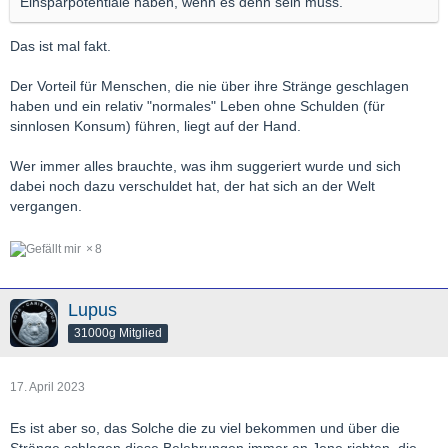
Einsparpotentiale haben, wenn es denn sein muss.
Das ist mal fakt.
Der Vorteil für Menschen, die nie über ihre Stränge geschlagen
haben und ein relativ "normales" Leben ohne Schulden (für
sinnlosen Konsum) führen, liegt auf der Hand.
Wer immer alles brauchte, was ihm suggeriert wurde und sich
dabei noch dazu verschuldet hat, der hat sich an der Welt
vergangen.
8
Lupus
31000g Mitglied
17. April 2023
Es ist aber so, das Solche die zu viel bekommen und über die