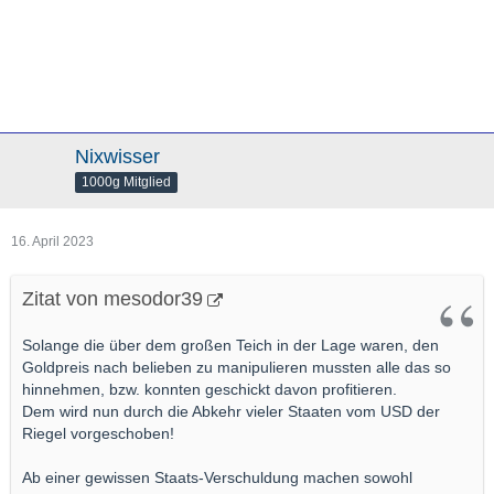
Nixwisser
1000g Mitglied
16. April 2023
Zitat von mesodor39
Solange die über dem großen Teich in der Lage waren, den
Goldpreis nach belieben zu manipulieren mussten alle das so
hinnehmen, bzw. konnten geschickt davon profitieren.
Dem wird nun durch die Abkehr vieler Staaten vom USD der
Riegel vorgeschoben!
Ab einer gewissen Staats-Verschuldung machen sowohl