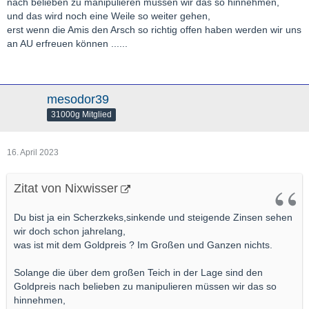
nach belieben zu manipulieren müssen wir das so hinnehmen,
und das wird noch eine Weile so weiter gehen,
erst wenn die Amis den Arsch so richtig offen haben werden wir uns
an AU erfreuen können ......
mesodor39
31000g Mitglied
16. April 2023
Zitat von Nixwisser
Du bist ja ein Scherzkeks,sinkende und steigende Zinsen sehen
wir doch schon jahrelang,
was ist mit dem Goldpreis ? Im Großen und Ganzen nichts.
Solange die über dem großen Teich in der Lage sind den
Goldpreis nach belieben zu manipulieren müssen wir das so
hinnehmen,