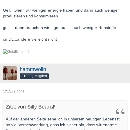
Gell....wenn wir weniger energie haben und dann auch weniger
produzieren und konsumieren
gell ....dann brauchen wir....genau-.....auch weniger Rohstoffe.
cu DL...andere vielleicht nicht
5
hammwolln
31000g Mitglied
17. April 2023
Zitat von Silly Bear
Auf der anderen Seite sehe ich in unserem heutigen Lebensstil
so viel Verschwendung, dass ich sicher bin, dass wir enorme