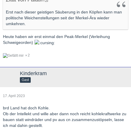
Erst nach dieser geistigen Säuberung in den Köpfen kann man
politische Weichenstellungen seit der Merkel-Ära wieder
umkehren.
Heute haben wir erst einmal den Peak-Merkel (Verleihung
Schweigeorden)
2
Kinderkram
Gast
17. April 2023
brd Land hat doch Kohle.
Ob der Intellekt und wille aber dann noch reicht kohlekraftwerke zu
bauen statt windräder und pv aus cn zusammenzustöpseln, lasse
ich mal dahin gestellt.