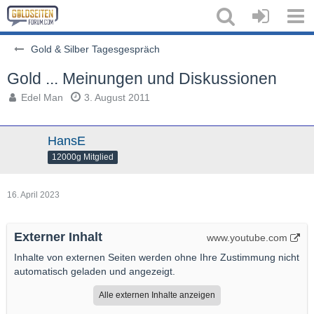
Gold & Silber Tagesgespräch
Gold ... Meinungen und Diskussionen
Edel Man
3. August 2011
HansE
12000g Mitglied
16. April 2023
Externer Inhalt
www.youtube.com
Inhalte von externen Seiten werden ohne Ihre Zustimmung nicht
automatisch geladen und angezeigt.
Alle externen Inhalte anzeigen