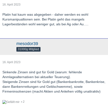
16. April 2023
Platin hat kaum was abgegeben - daher werden es wohl
Kursmanipualtionen sein. Bei Platin geht das mangels
Lagerbeständen wohl weniger gut, als bei Ag oder Au.....
mesodor39
31000g Mitglied
16. April 2023
Sinkende Zinsen sind gut für Gold (warum: fehlende
Anmlagealternativen bei aktueller Teuerung).
Steigende Zinsen sind für Gold gut (Bankenbankrotte, Bankenkrise,
dann Bankenrrettungen und Geldschwemme), sowie
Firmeninsolvenzen (macht Aktien und Anleihen völlig unattraktiv)
2