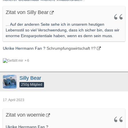
Zitat von Silly Bear
... Auf der anderen Seite sehe ich in unserem heutigen
Lebensstil so viel Verschwendung, dass ich sicher bin, dass wir
enorme Einsparpotentiale haben, wenn es denn sein muss.
Ukrike Herrmann Fan ?
Schrumpfungswirtschaft !!?
6
Silly Bear
250g Mitglied
17. April 2023
Zitat von woernie
Ukrike Herrmann Fan ?