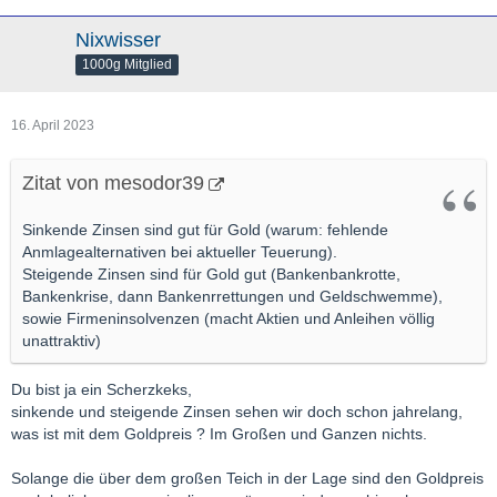
Nixwisser
1000g Mitglied
16. April 2023
Zitat von mesodor39
Sinkende Zinsen sind gut für Gold (warum: fehlende
Anmlagealternativen bei aktueller Teuerung).
Steigende Zinsen sind für Gold gut (Bankenbankrotte,
Bankenkrise, dann Bankenrrettungen und Geldschwemme),
sowie Firmeninsolvenzen (macht Aktien und Anleihen völlig
unattraktiv)
Du bist ja ein Scherzkeks,
sinkende und steigende Zinsen sehen wir doch schon jahrelang,
was ist mit dem Goldpreis ? Im Großen und Ganzen nichts.
Solange die über dem großen Teich in der Lage sind den Goldpreis