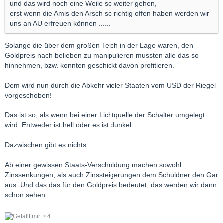
und das wird noch eine Weile so weiter gehen,
erst wenn die Amis den Arsch so richtig offen haben werden wir
uns an AU erfreuen können ......
Solange die über dem großen Teich in der Lage waren, den
Goldpreis nach belieben zu manipulieren mussten alle das so
hinnehmen, bzw. konnten geschickt davon profitieren.
Dem wird nun durch die Abkehr vieler Staaten vom USD der Riegel
vorgeschoben!
Das ist so, als wenn bei einer Lichtquelle der Schalter umgelegt
wird. Entweder ist hell oder es ist dunkel.
Dazwischen gibt es nichts.
Ab einer gewissen Staats-Verschuldung machen sowohl
Zinssenkungen, als auch Zinssteigerungen dem Schuldner den Gar
aus. Und das das für den Goldpreis bedeutet, das werden wir dann
schon sehen.
4