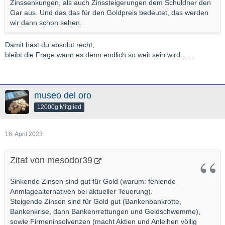
Zinssenkungen, als auch Zinssteigerungen dem Schuldner den
Gar aus. Und das das für den Goldpreis bedeutet, das werden
wir dann schon sehen.
Damit hast du absolut recht,
bleibt die Frage wann es denn endlich so weit sein wird ......
museo del oro
12000g Mitglied
16. April 2023
Zitat von mesodor39
Sinkende Zinsen sind gut für Gold (warum: fehlende
Anmlagealternativen bei aktueller Teuerung).
Steigende Zinsen sind für Gold gut (Bankenbankrotte,
Bankenkrise, dann Bankenrrettungen und Geldschwemme),
sowie Firmeninsolvenzen (macht Aktien und Anleihen völlig