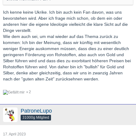
Ich kenne keine Ukrike. Ich bin auch kein Fan davon, was uns
bevorstehen wird. Aber ich frage mich schon, ob dem ein oder
anderen hier die eigene Ideologie vielleicht die klare Sicht auf die
Dinge verstellt.
Wie dem auch sei, um mal wieder auf das Thema zurück zu
kommen: Ich bin der Meinung, dass wir künftig mit wesentlich
weniger Energie auskommen müssen, dass dies zu einer deutlich
geringeren Förderung von Rohstoffen, also auch von Gold und
Silber führen wird und dass dies zu exorbitant höheren Preisen bei
Rohstoffen führen wird. Von daher bin ich "bullish" für Gold und
Silber, denke aber gleichzeitig, dass wir uns in zwanzig Jahren
nach der "guten alten Zeit" zurücksehnen werden.
2
PatroneLupo
31000g Mitglied
17. April 2023