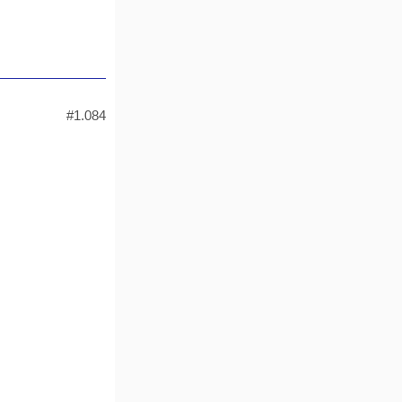
#1.084