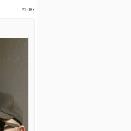
#1.087