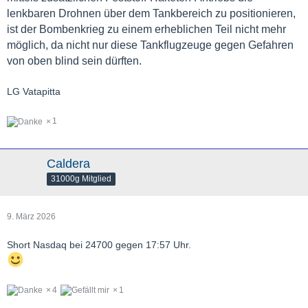
lenkbaren Drohnen über dem Tankbereich zu positionieren,
ist der Bombenkrieg zu einem erheblichen Teil nicht mehr
möglich, da nicht nur diese Tankflugzeuge gegen Gefahren
von oben blind sein dürften.
LG Vatapitta
1
Caldera
31000g Mitglied
9. März 2026
Short Nasdaq bei 24700 gegen 17:57 Uhr.
4
1