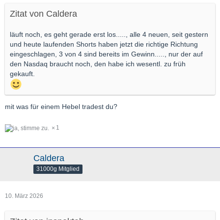
Zitat von Caldera
läuft noch, es geht gerade erst los....., alle 4 neuen, seit gestern
und heute laufenden Shorts haben jetzt die richtige Richtung
eingeschlagen, 3 von 4 sind bereits im Gewinn....., nur der auf
den Nasdaq braucht noch, den habe ich wesentl. zu früh
gekauft.
mit was für einem Hebel tradest du?
1
Caldera
31000g Mitglied
10. März 2026