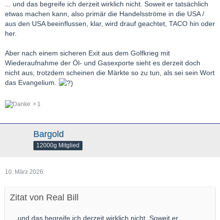
... und das begreife ich derzeit wirklich nicht. Soweit er tatsächlich
etwas machen kann, also primär die Handelsströme in die USA /
aus den USA beeinflussen, klar, wird drauf geachtet, TACO hin oder
her.
Aber nach einem sicheren Exit aus dem Golfkrieg mit
Wiederaufnahme der Öl- und Gasexporte sieht es derzeit doch
nicht aus, trotzdem scheinen die Märkte so zu tun, als sei sein Wort
das Evangelium.
1
Bargold
12000g Mitglied
10. März 2026
Zitat von Real Bill
... und das begreife ich derzeit wirklich nicht. Soweit er