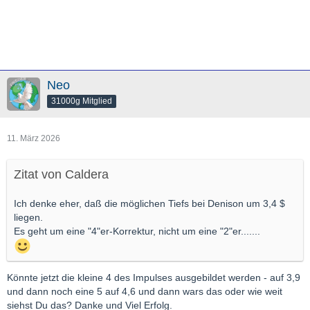
Neo
31000g Mitglied
11. März 2026
Zitat von Caldera
Ich denke eher, daß die möglichen Tiefs bei Denison um 3,4 $
liegen.
Es geht um eine "4"er-Korrektur, nicht um eine "2"er.......
Könnte jetzt die kleine 4 des Impulses ausgebildet werden - auf 3,9
und dann noch eine 5 auf 4,6 und dann wars das oder wie weit
siehst Du das? Danke und Viel Erfolg.