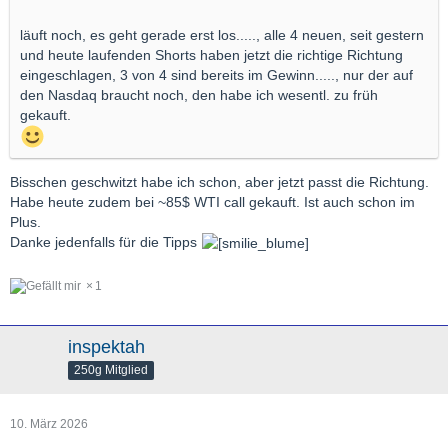
läuft noch, es geht gerade erst los....., alle 4 neuen, seit gestern
und heute laufenden Shorts haben jetzt die richtige Richtung
eingeschlagen, 3 von 4 sind bereits im Gewinn....., nur der auf
den Nasdaq braucht noch, den habe ich wesentl. zu früh
gekauft.
Bisschen geschwitzt habe ich schon, aber jetzt passt die Richtung.
Habe heute zudem bei ~85$ WTI call gekauft. Ist auch schon im
Plus.
Danke jedenfalls für die Tipps
1
inspektah
250g Mitglied
10. März 2026