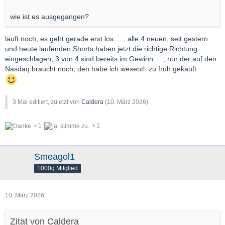
wie ist es ausgegangen?
läuft noch, es geht gerade erst los....., alle 4 neuen, seit gestern
und heute laufenden Shorts haben jetzt die richtige Richtung
eingeschlagen, 3 von 4 sind bereits im Gewinn....., nur der auf den
Nasdaq braucht noch, den habe ich wesentl. zu früh gekauft.
3 Mal editiert, zuletzt von
Caldera
(
10. März 2026
)
1
1
Smeagol1
1000g Mitglied
10. März 2026
Zitat von Caldera