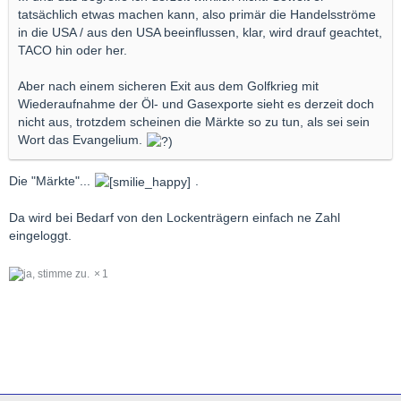
tatsächlich etwas machen kann, also primär die Handelsströme
in die USA / aus den USA beeinflussen, klar, wird drauf geachtet,
TACO hin oder her.
Aber nach einem sicheren Exit aus dem Golfkrieg mit
Wiederaufnahme der Öl- und Gasexporte sieht es derzeit doch
nicht aus, trotzdem scheinen die Märkte so zu tun, als sei sein
Wort das Evangelium.
Die "Märkte"...
.
Da wird bei Bedarf von den Lockenträgern einfach ne Zahl
eingeloggt.
1