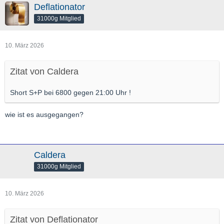
Deflationator
31000g Mitglied
10. März 2026
Zitat von Caldera
Short S+P bei 6800 gegen 21:00 Uhr !
wie ist es ausgegangen?
Caldera
31000g Mitglied
10. März 2026
Zitat von Deflationator