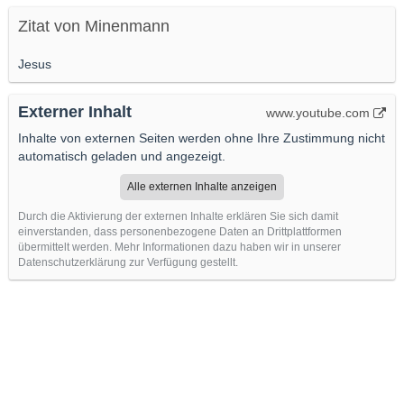
Zitat von Minenmann
Jesus
Externer Inhalt
www.youtube.com
Inhalte von externen Seiten werden ohne Ihre Zustimmung nicht
automatisch geladen und angezeigt.
Alle externen Inhalte anzeigen
Durch die Aktivierung der externen Inhalte erklären Sie sich damit
einverstanden, dass personenbezogene Daten an Drittplattformen
übermittelt werden. Mehr Informationen dazu haben wir in unserer
Datenschutzerklärung zur Verfügung gestellt.