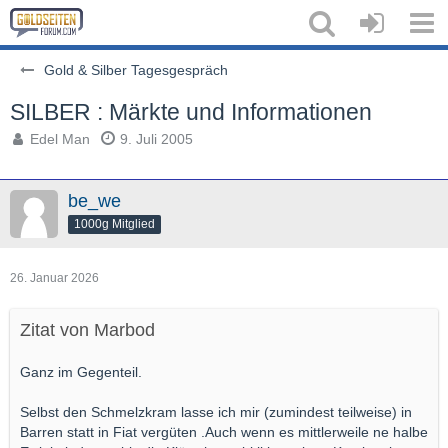
Gold & Silber Tagesgespräch
SILBER : Märkte und Informationen
Edel Man
9. Juli 2005
be_we
1000g Mitglied
26. Januar 2026
Zitat von Marbod
Ganz im Gegenteil.
Selbst den Schmelzkram lasse ich mir (zumindest teilweise) in
Barren statt in Fiat vergüten .Auch wenn es mittlerweile ne halbe