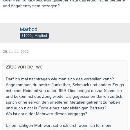
und Abgabensystem bezogen?
Marbod
31000g Mitglied
26. Januar 2026
Zitat von be_we
Darf ich mal nachfragen wie man sich das vorstellen kann?
Angenommen du besitzt Junksilber, Schmuck und anders Zeugs
mit einer Reinheit von unter .999. Dies bringst du zur Schmelze
und bekommst das Zeug wieder als gegossenen Barren zurück,
sprich ohne es von den unedleren Metallen getrennt zu haben
und auch nicht in Form eines handelsfähigen Barrens?
Wo ist darin der Mehrwert dieses Vorgangs?
Einen richtigen Mehrwert sehe ich erst, wenn ich für mein