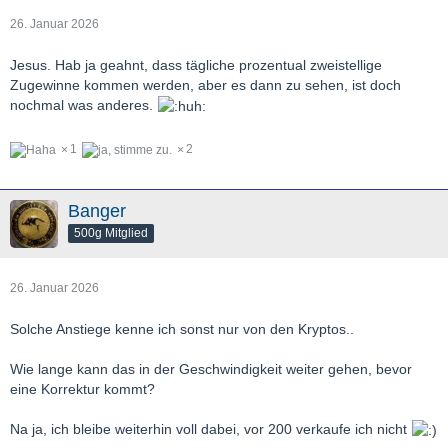
26. Januar 2026
Jesus. Hab ja geahnt, dass tägliche prozentual zweistellige
Zugewinne kommen werden, aber es dann zu sehen, ist doch
nochmal was anderes.
1
2
Banger
500g Mitglied
26. Januar 2026
Solche Anstiege kenne ich sonst nur von den Kryptos..
Wie lange kann das in der Geschwindigkeit weiter gehen, bevor
eine Korrektur kommt?
Na ja, ich bleibe weiterhin voll dabei, vor 200 verkaufe ich nicht