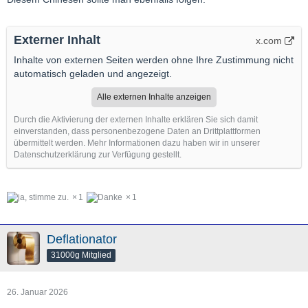
Externer Inhalt
x.com
Inhalte von externen Seiten werden ohne Ihre Zustimmung nicht
automatisch geladen und angezeigt.
Alle externen Inhalte anzeigen
Durch die Aktivierung der externen Inhalte erklären Sie sich damit
einverstanden, dass personenbezogene Daten an Drittplattformen
übermittelt werden. Mehr Informationen dazu haben wir in unserer
Datenschutzerklärung zur Verfügung gestellt.
1
1
Deflationator
31000g Mitglied
26. Januar 2026