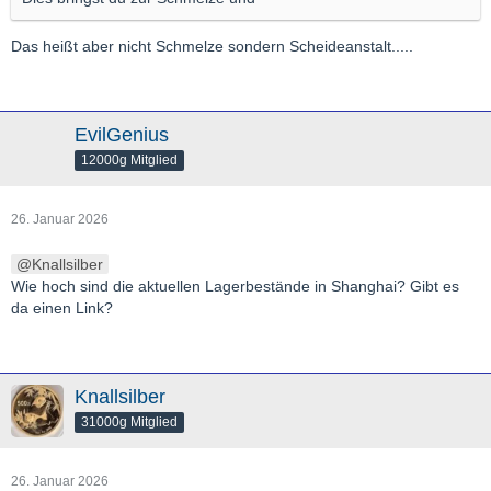
Das heißt aber nicht Schmelze sondern Scheideanstalt.....
EvilGenius
12000g Mitglied
26. Januar 2026
Knallsilber
Wie hoch sind die aktuellen Lagerbestände in Shanghai? Gibt es
da einen Link?
Knallsilber
31000g Mitglied
26. Januar 2026