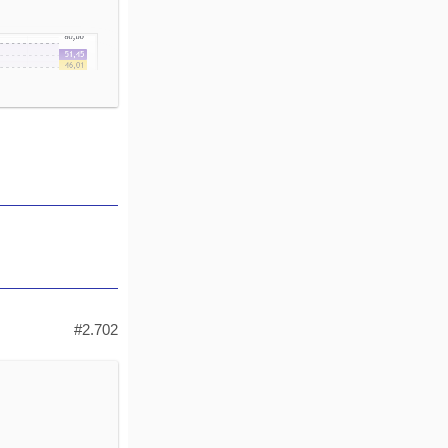
#2.702