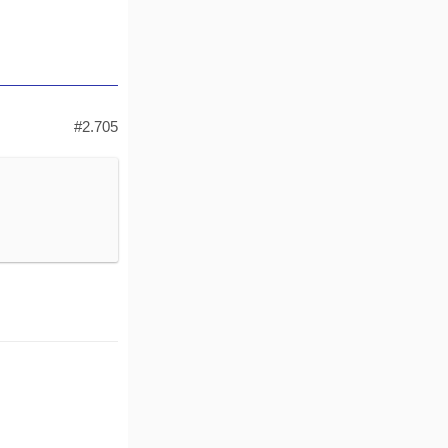
#2.705