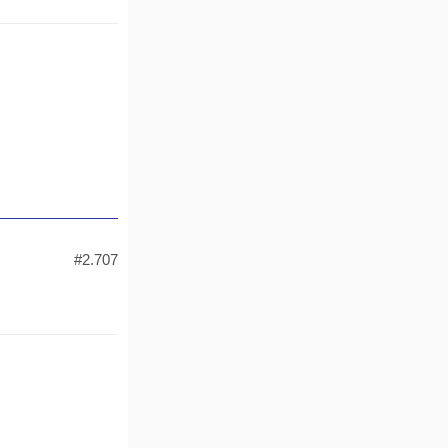
#2.707