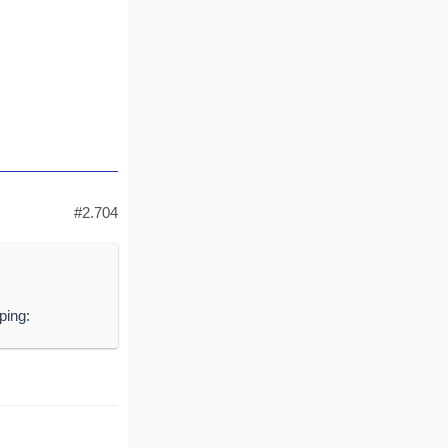
#2.704