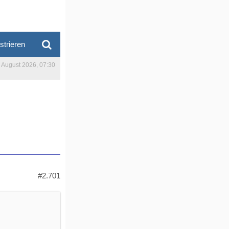
strieren
. August 2026, 07:30
#2.701