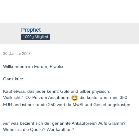
Prophet
1000g Mitglied
30. Januar 2008
Willkommen im Forum, Praefix.
Ganz kurz:
Kauf etwas, das jeder kennt: Gold und Silber physisch.
Vielleicht 1 Oz Pd zum Ansabbern
die kostet aber min. 350
EUR und ist nur runde 250 wert da MwSt und Gestehungskosten ...
Auf was bezieht sich der genannte Ankaufpreis? Aufs Gramm?
Woher ist die Quelle? Wer kauft an?