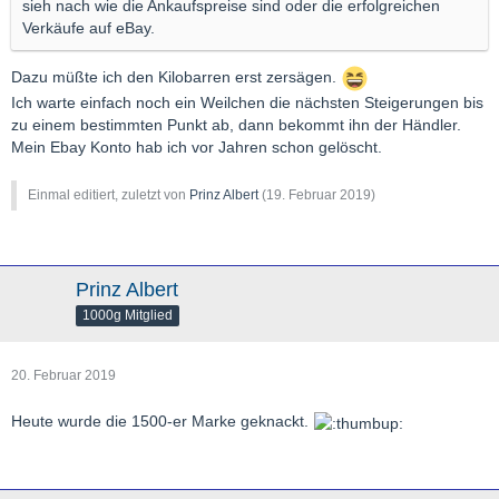
sieh nach wie die Ankaufspreise sind oder die erfolgreichen
Verkäufe auf eBay.
Dazu müßte ich den Kilobarren erst zersägen.
Ich warte einfach noch ein Weilchen die nächsten Steigerungen bis
zu einem bestimmten Punkt ab, dann bekommt ihn der Händler.
Mein Ebay Konto hab ich vor Jahren schon gelöscht.
Einmal editiert, zuletzt von
Prinz Albert
(
19. Februar 2019
)
Prinz Albert
1000g Mitglied
20. Februar 2019
Heute wurde die 1500-er Marke geknackt.