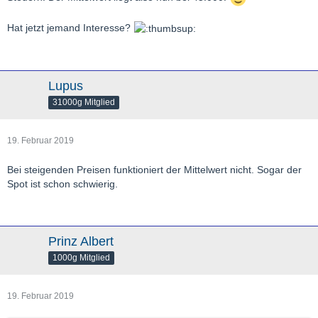
Hat jetzt jemand Interesse?
Lupus
31000g Mitglied
19. Februar 2019
Bei steigenden Preisen funktioniert der Mittelwert nicht. Sogar der
Spot ist schon schwierig.
Prinz Albert
1000g Mitglied
19. Februar 2019