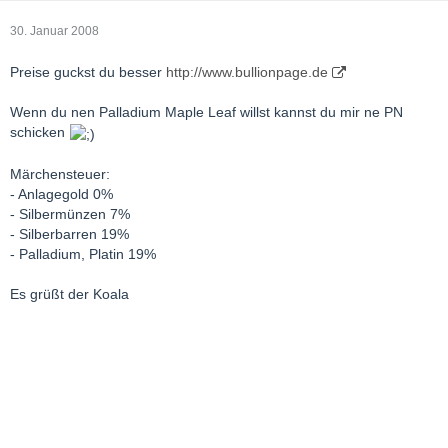
30. Januar 2008
Preise guckst du besser
http://www.bullionpage.de
Wenn du nen Palladium Maple Leaf willst kannst du mir ne PN
schicken
Märchensteuer:
- Anlagegold 0%
- Silbermünzen 7%
- Silberbarren 19%
- Palladium, Platin 19%
Es grüßt der Koala