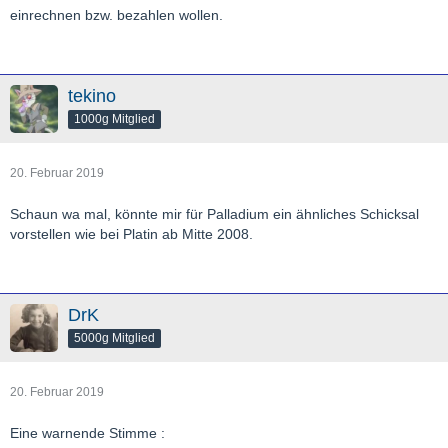
einrechnen bzw. bezahlen wollen.
tekino
1000g Mitglied
20. Februar 2019
Schaun wa mal, könnte mir für Palladium ein ähnliches Schicksal
vorstellen wie bei Platin ab Mitte 2008.
DrK
5000g Mitglied
20. Februar 2019
Eine warnende Stimme :