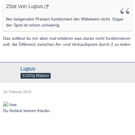
Zitat von Lupus
Bei steigenden Preisen funktioniert der Mittelwert nicht. Sogar
der Spot ist schon schwierig.
Das solltest du mir aber mal erklären was daran nicht funktionieren
soll, die Differenz zwischen An- und Verkaufspreis durch 2 zu teilen.
Lupus
31000g Mitglied
19. Februar 2019
Du findest keinen Käufer.