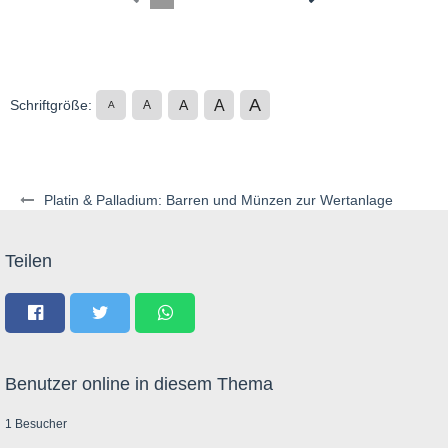
A
A
Schriftgröße:
A
A
A
Platin & Palladium: Barren und Münzen zur Wertanlage
Teilen
Benutzer online in diesem Thema
1 Besucher