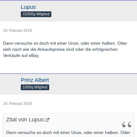
Lupus
31000g Mitglied
19. Februar 2019
Dann versuche es doch mit einer Unze, oder einer halben. Oder
sieh nach wie die Ankaufspreise sind oder die erfolgreichen
Verkäufe auf eBay.
Prinz Albert
1000g Mitglied
19. Februar 2019
Zitat von Lupus
Dann versuche es doch mit einer Unze, oder einer halben. Oder