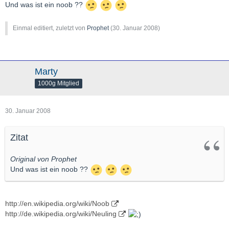
Und was ist ein noob ??
Einmal editiert, zuletzt von
Prophet
(
30. Januar 2008
)
Marty
1000g Mitglied
30. Januar 2008
Zitat
Original von Prophet
Und was ist ein noob ??
http://en.wikipedia.org/wiki/Noob
http://de.wikipedia.org/wiki/Neuling