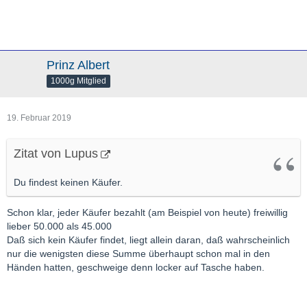
Prinz Albert
1000g Mitglied
19. Februar 2019
Zitat von Lupus
Du findest keinen Käufer.
Schon klar, jeder Käufer bezahlt (am Beispiel von heute) freiwillig
lieber 50.000 als 45.000
Daß sich kein Käufer findet, liegt allein daran, daß wahrscheinlich
nur die wenigsten diese Summe überhaupt schon mal in den
Händen hatten, geschweige denn locker auf Tasche haben.