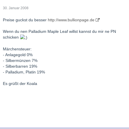
30. Januar 2008
Preise guckst du besser
http://www.bullionpage.de
Wenn du nen Palladium Maple Leaf willst kannst du mir ne PN
schicken
Märchensteuer:
- Anlagegold 0%
- Silbermünzen 7%
- Silberbarren 19%
- Palladium, Platin 19%
Es grüßt der Koala