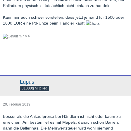
Palladium physisch ist tatsächlich nicht einfach zu handeln.
Kann mir auch schwer vorstellen, dass jetzt jemand für 1500 oder
1600 EUR eine Pd-Unze beim Händler kauft
4
Lupus
31000g Mitglied
20. Februar 2019
Besser als die Ankaufpreise bei Händlern ist nicht oder kaum zu
erreichen. Am besten lief es mit Mapels, danach schon Barren,
dann die Ballerinas. Die Mehrwertsteuer wird wohl niemand