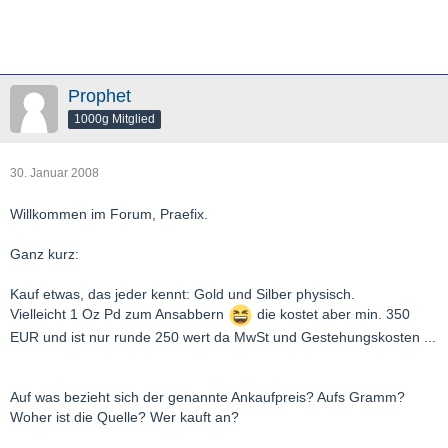
Prophet
1000g Mitglied
30. Januar 2008
Willkommen im Forum, Praefix.
Ganz kurz:
Kauf etwas, das jeder kennt: Gold und Silber physisch.
Vielleicht 1 Oz Pd zum Ansabbern
die kostet aber min. 350
EUR und ist nur runde 250 wert da MwSt und Gestehungskosten ...
Auf was bezieht sich der genannte Ankaufpreis? Aufs Gramm?
Woher ist die Quelle? Wer kauft an?