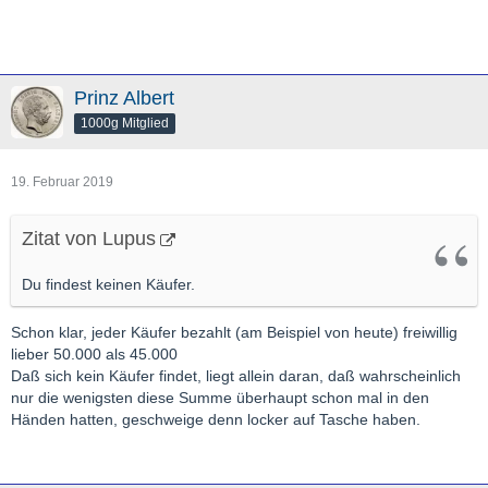
Prinz Albert
1000g Mitglied
19. Februar 2019
Zitat von Lupus
Du findest keinen Käufer.
Schon klar, jeder Käufer bezahlt (am Beispiel von heute) freiwillig
lieber 50.000 als 45.000
Daß sich kein Käufer findet, liegt allein daran, daß wahrscheinlich
nur die wenigsten diese Summe überhaupt schon mal in den
Händen hatten, geschweige denn locker auf Tasche haben.