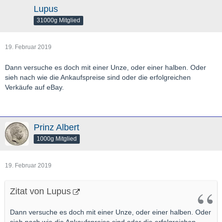
Lupus
31000g Mitglied
19. Februar 2019
Dann versuche es doch mit einer Unze, oder einer halben. Oder
sieh nach wie die Ankaufspreise sind oder die erfolgreichen
Verkäufe auf eBay.
Prinz Albert
1000g Mitglied
19. Februar 2019
Zitat von Lupus
Dann versuche es doch mit einer Unze, oder einer halben. Oder