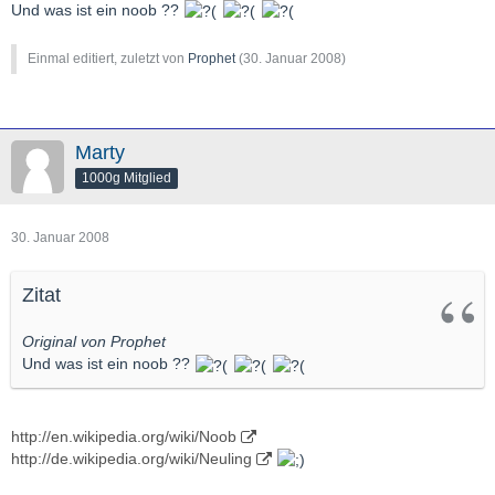
Und was ist ein noob ??
Einmal editiert, zuletzt von
Prophet
(
30. Januar 2008
)
Marty
1000g Mitglied
30. Januar 2008
Zitat
Original von Prophet
Und was ist ein noob ??
http://en.wikipedia.org/wiki/Noob
http://de.wikipedia.org/wiki/Neuling