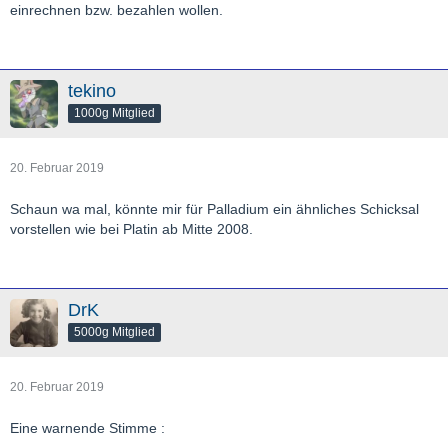
einrechnen bzw. bezahlen wollen.
tekino
1000g Mitglied
20. Februar 2019
Schaun wa mal, könnte mir für Palladium ein ähnliches Schicksal
vorstellen wie bei Platin ab Mitte 2008.
DrK
5000g Mitglied
20. Februar 2019
Eine warnende Stimme :