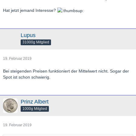
Hat jetzt jemand Interesse?
Lupus
31000g Mitglied
19. Februar 2019
Bei steigenden Preisen funktioniert der Mittelwert nicht. Sogar der
Spot ist schon schwierig.
Prinz Albert
1000g Mitglied
19. Februar 2019