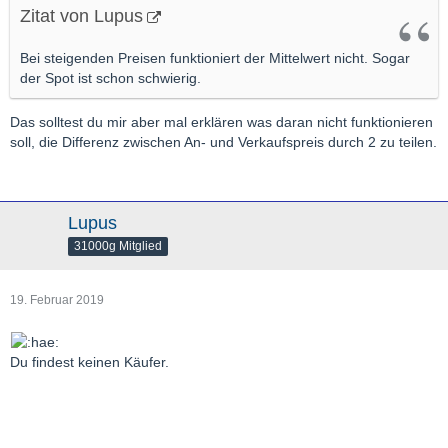
Zitat von Lupus
Bei steigenden Preisen funktioniert der Mittelwert nicht. Sogar
der Spot ist schon schwierig.
Das solltest du mir aber mal erklären was daran nicht funktionieren
soll, die Differenz zwischen An- und Verkaufspreis durch 2 zu teilen.
Lupus
31000g Mitglied
19. Februar 2019
Du findest keinen Käufer.