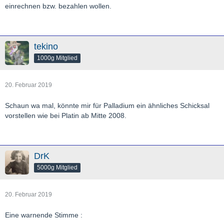
einrechnen bzw. bezahlen wollen.
tekino
1000g Mitglied
20. Februar 2019
Schaun wa mal, könnte mir für Palladium ein ähnliches Schicksal
vorstellen wie bei Platin ab Mitte 2008.
DrK
5000g Mitglied
20. Februar 2019
Eine warnende Stimme :