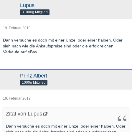
Lupus
31000g Mitglied
19. Februar 2019
Dann versuche es doch mit einer Unze, oder einer halben. Oder
sieh nach wie die Ankaufspreise sind oder die erfolgreichen
Verkäufe auf eBay.
Prinz Albert
1000g Mitglied
19. Februar 2019
Zitat von Lupus
Dann versuche es doch mit einer Unze, oder einer halben. Oder