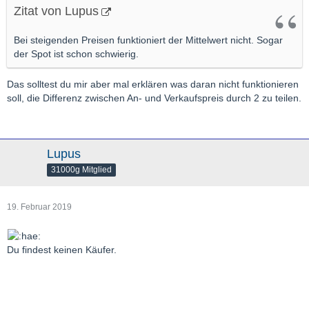
Zitat von Lupus
Bei steigenden Preisen funktioniert der Mittelwert nicht. Sogar
der Spot ist schon schwierig.
Das solltest du mir aber mal erklären was daran nicht funktionieren
soll, die Differenz zwischen An- und Verkaufspreis durch 2 zu teilen.
Lupus
31000g Mitglied
19. Februar 2019
Du findest keinen Käufer.