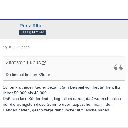
Prinz Albert
1000g Mitglied
19. Februar 2019
Zitat von Lupus
Du findest keinen Käufer.
Schon klar, jeder Käufer bezahlt (am Beispiel von heute) freiwillig
lieber 50.000 als 45.000
Daß sich kein Käufer findet, liegt allein daran, daß wahrscheinlich
nur die wenigsten diese Summe überhaupt schon mal in den
Händen hatten, geschweige denn locker auf Tasche haben.