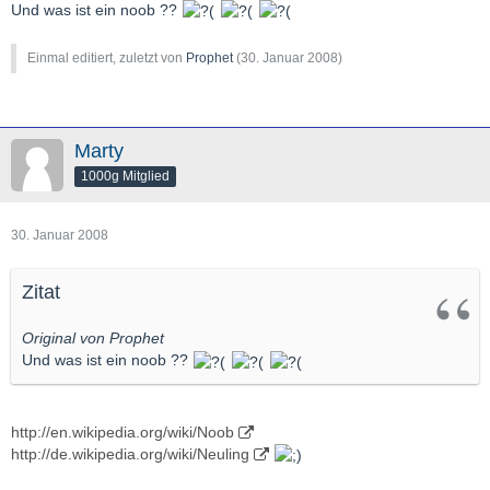
Und was ist ein noob ??
Einmal editiert, zuletzt von
Prophet
(
30. Januar 2008
)
Marty
1000g Mitglied
30. Januar 2008
Zitat
Original von Prophet
Und was ist ein noob ??
http://en.wikipedia.org/wiki/Noob
http://de.wikipedia.org/wiki/Neuling