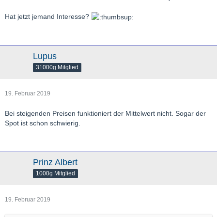
Hat jetzt jemand Interesse?
Lupus
31000g Mitglied
19. Februar 2019
Bei steigenden Preisen funktioniert der Mittelwert nicht. Sogar der
Spot ist schon schwierig.
Prinz Albert
1000g Mitglied
19. Februar 2019