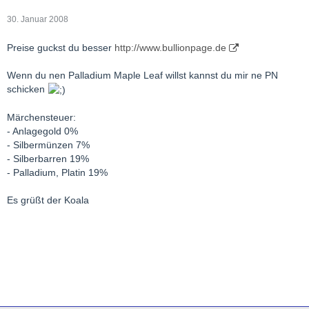
30. Januar 2008
Preise guckst du besser
http://www.bullionpage.de
Wenn du nen Palladium Maple Leaf willst kannst du mir ne PN
schicken
Märchensteuer:
- Anlagegold 0%
- Silbermünzen 7%
- Silberbarren 19%
- Palladium, Platin 19%
Es grüßt der Koala