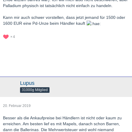
Palladium physisch ist tatsächlich nicht einfach zu handeln.
Kann mir auch schwer vorstellen, dass jetzt jemand für 1500 oder
1600 EUR eine Pd-Unze beim Händler kauft
4
Lupus
31000g Mitglied
20. Februar 2019
Besser als die Ankaufpreise bei Händlern ist nicht oder kaum zu
erreichen. Am besten lief es mit Mapels, danach schon Barren,
dann die Ballerinas. Die Mehrwertsteuer wird wohl niemand