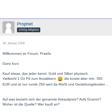
Prophet
1000g Mitglied
30. Januar 2008
Willkommen im Forum, Praefix.
Ganz kurz:
Kauf etwas, das jeder kennt: Gold und Silber physisch.
Vielleicht 1 Oz Pd zum Ansabbern
die kostet aber min. 350
EUR und ist nur runde 250 wert da MwSt und Gestehungskosten ...
Auf was bezieht sich der genannte Ankaufpreis? Aufs Gramm?
Woher ist die Quelle? Wer kauft an?