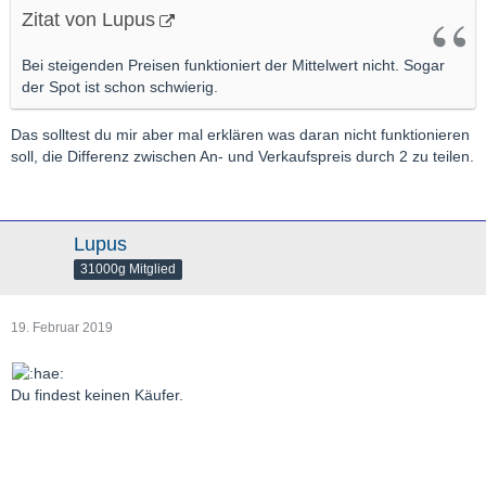
Zitat von Lupus
Bei steigenden Preisen funktioniert der Mittelwert nicht. Sogar
der Spot ist schon schwierig.
Das solltest du mir aber mal erklären was daran nicht funktionieren
soll, die Differenz zwischen An- und Verkaufspreis durch 2 zu teilen.
Lupus
31000g Mitglied
19. Februar 2019
Du findest keinen Käufer.