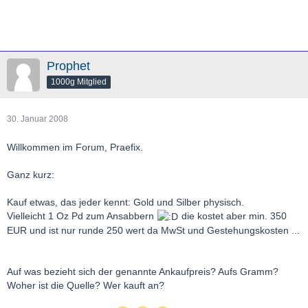
Prophet
1000g Mitglied
30. Januar 2008
Willkommen im Forum, Praefix.
Ganz kurz:
Kauf etwas, das jeder kennt: Gold und Silber physisch.
Vielleicht 1 Oz Pd zum Ansabbern
die kostet aber min. 350
EUR und ist nur runde 250 wert da MwSt und Gestehungskosten ...
Auf was bezieht sich der genannte Ankaufpreis? Aufs Gramm?
Woher ist die Quelle? Wer kauft an?