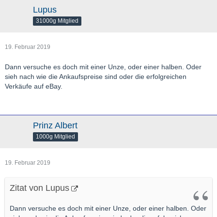
Lupus
31000g Mitglied
19. Februar 2019
Dann versuche es doch mit einer Unze, oder einer halben. Oder
sieh nach wie die Ankaufspreise sind oder die erfolgreichen
Verkäufe auf eBay.
Prinz Albert
1000g Mitglied
19. Februar 2019
Zitat von Lupus
Dann versuche es doch mit einer Unze, oder einer halben. Oder