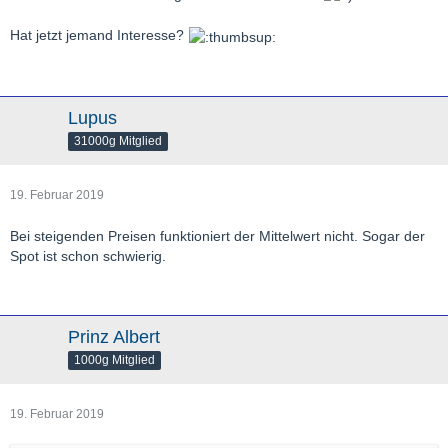
Hat jetzt jemand Interesse?
Lupus
31000g Mitglied
19. Februar 2019
Bei steigenden Preisen funktioniert der Mittelwert nicht. Sogar der
Spot ist schon schwierig.
Prinz Albert
1000g Mitglied
19. Februar 2019