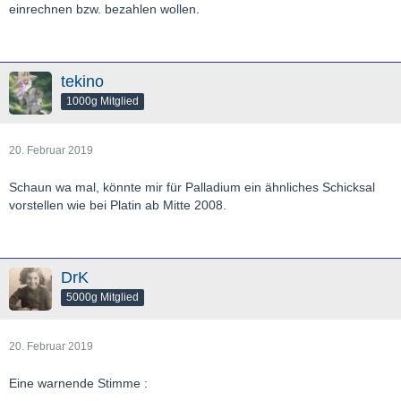
einrechnen bzw. bezahlen wollen.
tekino
1000g Mitglied
20. Februar 2019
Schaun wa mal, könnte mir für Palladium ein ähnliches Schicksal
vorstellen wie bei Platin ab Mitte 2008.
DrK
5000g Mitglied
20. Februar 2019
Eine warnende Stimme :