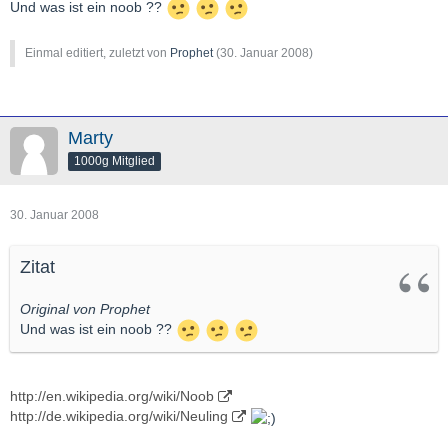
Und was ist ein noob ??
Einmal editiert, zuletzt von
Prophet
(
30. Januar 2008
)
Marty
1000g Mitglied
30. Januar 2008
Zitat
Original von Prophet
Und was ist ein noob ??
http://en.wikipedia.org/wiki/Noob
http://de.wikipedia.org/wiki/Neuling