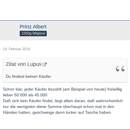
Prinz Albert
1000g Mitglied
19. Februar 2019
Zitat von Lupus
Du findest keinen Käufer.
Schon klar, jeder Käufer bezahlt (am Beispiel von heute) freiwillig
lieber 50.000 als 45.000
Daß sich kein Käufer findet, liegt allein daran, daß wahrscheinlich
nur die wenigsten diese Summe überhaupt schon mal in den
Händen hatten, geschweige denn locker auf Tasche haben.