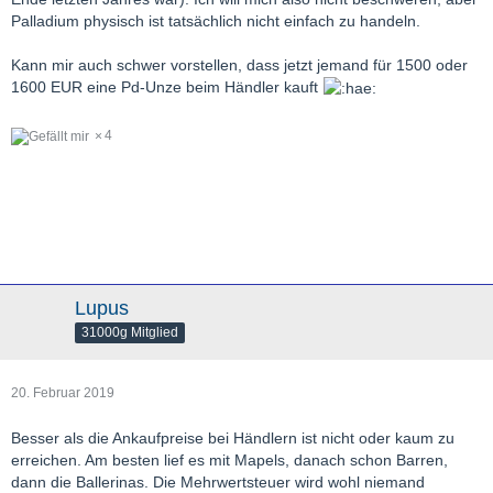
Palladium physisch ist tatsächlich nicht einfach zu handeln.
Kann mir auch schwer vorstellen, dass jetzt jemand für 1500 oder
1600 EUR eine Pd-Unze beim Händler kauft
4
Lupus
31000g Mitglied
20. Februar 2019
Besser als die Ankaufpreise bei Händlern ist nicht oder kaum zu
erreichen. Am besten lief es mit Mapels, danach schon Barren,
dann die Ballerinas. Die Mehrwertsteuer wird wohl niemand