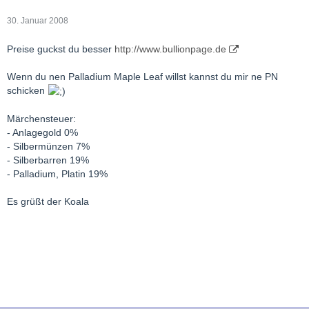
30. Januar 2008
Preise guckst du besser
http://www.bullionpage.de
Wenn du nen Palladium Maple Leaf willst kannst du mir ne PN
schicken
Märchensteuer:
- Anlagegold 0%
- Silbermünzen 7%
- Silberbarren 19%
- Palladium, Platin 19%
Es grüßt der Koala