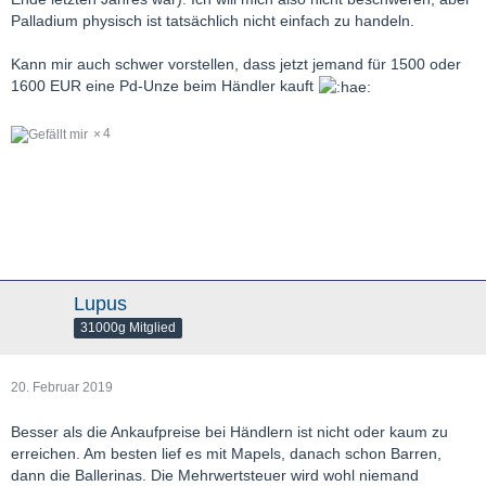
Palladium physisch ist tatsächlich nicht einfach zu handeln.
Kann mir auch schwer vorstellen, dass jetzt jemand für 1500 oder
1600 EUR eine Pd-Unze beim Händler kauft
4
Lupus
31000g Mitglied
20. Februar 2019
Besser als die Ankaufpreise bei Händlern ist nicht oder kaum zu
erreichen. Am besten lief es mit Mapels, danach schon Barren,
dann die Ballerinas. Die Mehrwertsteuer wird wohl niemand