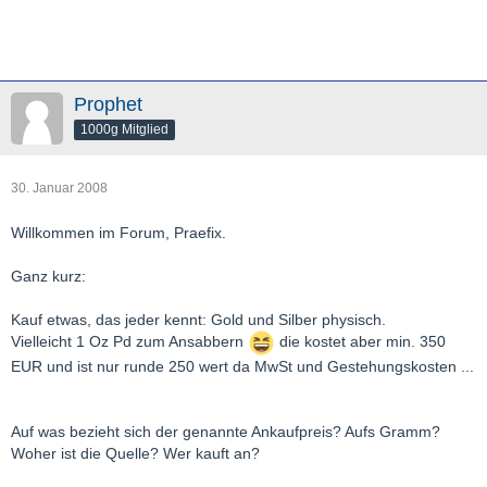
Prophet
1000g Mitglied
30. Januar 2008
Willkommen im Forum, Praefix.
Ganz kurz:
Kauf etwas, das jeder kennt: Gold und Silber physisch.
Vielleicht 1 Oz Pd zum Ansabbern
die kostet aber min. 350
EUR und ist nur runde 250 wert da MwSt und Gestehungskosten ...
Auf was bezieht sich der genannte Ankaufpreis? Aufs Gramm?
Woher ist die Quelle? Wer kauft an?