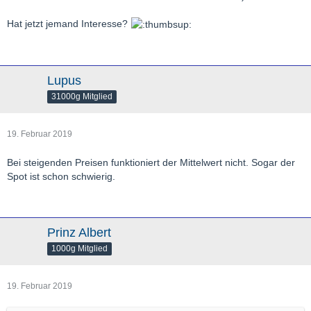
Hat jetzt jemand Interesse?
Lupus
31000g Mitglied
19. Februar 2019
Bei steigenden Preisen funktioniert der Mittelwert nicht. Sogar der
Spot ist schon schwierig.
Prinz Albert
1000g Mitglied
19. Februar 2019