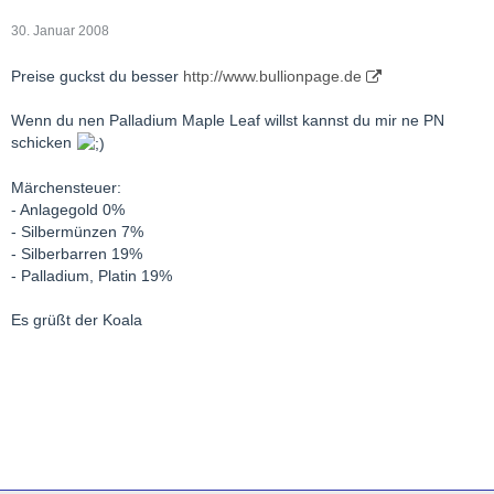
30. Januar 2008
Preise guckst du besser
http://www.bullionpage.de
Wenn du nen Palladium Maple Leaf willst kannst du mir ne PN
schicken
Märchensteuer:
- Anlagegold 0%
- Silbermünzen 7%
- Silberbarren 19%
- Palladium, Platin 19%
Es grüßt der Koala