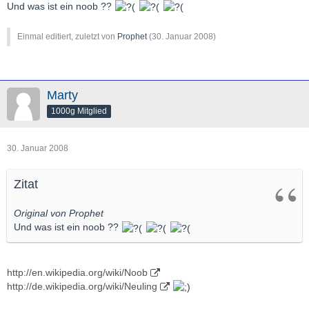
Und was ist ein noob ??
Einmal editiert, zuletzt von
Prophet
(
30. Januar 2008
)
Marty
1000g Mitglied
30. Januar 2008
Zitat
Original von Prophet
Und was ist ein noob ??
http://en.wikipedia.org/wiki/Noob
http://de.wikipedia.org/wiki/Neuling