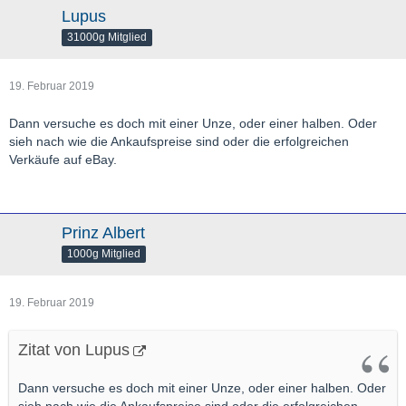
Lupus
31000g Mitglied
19. Februar 2019
Dann versuche es doch mit einer Unze, oder einer halben. Oder
sieh nach wie die Ankaufspreise sind oder die erfolgreichen
Verkäufe auf eBay.
Prinz Albert
1000g Mitglied
19. Februar 2019
Zitat von Lupus
Dann versuche es doch mit einer Unze, oder einer halben. Oder