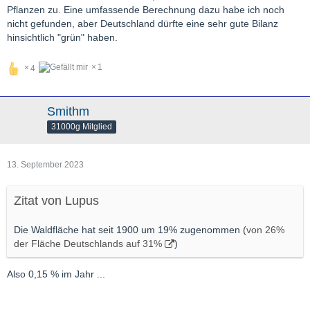
Pflanzen zu. Eine umfassende Berechnung dazu habe ich noch
nicht gefunden, aber Deutschland dürfte eine sehr gute Bilanz
hinsichtlich "grün" haben.
1
4
Smithm
31000g Mitglied
13. September 2023
Zitat von Lupus
Die Waldfläche hat seit 1900 um 19% zugenommen (
von 26%
der Fläche Deutschlands auf 31%
)
Also 0,15 % im Jahr ...