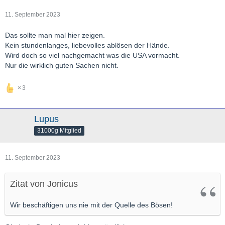
11. September 2023
Das sollte man mal hier zeigen.
Kein stundenlanges, liebevolles ablösen der Hände.
Wird doch so viel nachgemacht was die USA vormacht.
Nur die wirklich guten Sachen nicht.
3
Lupus
31000g Mitglied
11. September 2023
Zitat von Jonicus
Wir beschäftigen uns nie mit der Quelle des Bösen!