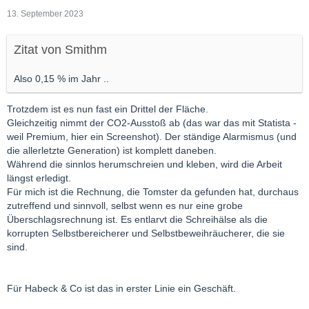
13. September 2023
Zitat von Smithm
Also 0,15 % im Jahr ..
Trotzdem ist es nun fast ein Drittel der Fläche.
Gleichzeitig nimmt der CO2-Ausstoß ab (das war das mit Statista -
weil Premium, hier ein Screenshot). Der ständige Alarmismus (und
die allerletzte Generation) ist komplett daneben.
Während die sinnlos herumschreien und kleben, wird die Arbeit
längst erledigt.
Für mich ist die Rechnung, die Tomster da gefunden hat, durchaus
zutreffend und sinnvoll, selbst wenn es nur eine grobe
Überschlagsrechnung ist. Es entlarvt die Schreihälse als die
korrupten Selbstbereicherer und Selbstbeweihräucherer, die sie
sind.
Für Habeck & Co ist das in erster Linie ein Geschäft.