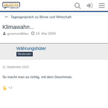
Tagesgespräch zu Börse und Wirtschaft
Klimawahn...
gruenundblau
19. Mai 2009
Währungshüter
Moderator
11. September 2023
So macht man es richtig, mit dem Geschmeis.
2