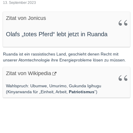
13. September 2023
Zitat von Jonicus
Olafs „totes Pferd“ lebt jetzt in Ruanda
Ruanda ist ein rassistisches Land, geschieht denen Recht mit
unserer Atomtechnologie ihre Energieprobleme lösen zu müssen.
Zitat von Wikipedia
Wahlspruch: Ubumwe, Umurimo, Gukunda Igihugu
(Kinyarwanda für „Einheit, Arbeit,
Patriotismus
“)