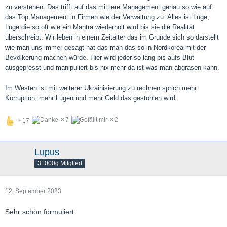
zu verstehen. Das trifft auf das mittlere Management genau so wie auf
das Top Management in Firmen wie der Verwaltung zu. Alles ist Lüge,
Lüge die so oft wie ein Mantra wiederholt wird bis sie die Realität
überschreibt. Wir leben in einem Zeitalter das im Grunde sich so darstellt
wie man uns immer gesagt hat das man das so in Nordkorea mit der
Bevölkerung machen würde. Hier wird jeder so lang bis aufs Blut
ausgepresst und manipuliert bis nix mehr da ist was man abgrasen kann.
Im Westen ist mit weiterer Ukrainisierung zu rechnen sprich mehr
Korruption, mehr Lügen und mehr Geld das gestohlen wird.
7
2
17
Lupus
31000g Mitglied
12. September 2023
Sehr schön formuliert.