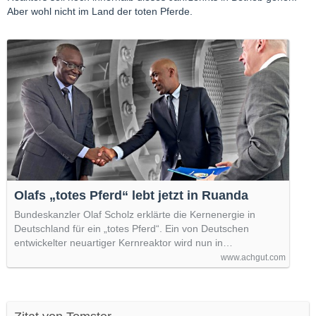
Aber wohl nicht im Land der toten Pferde.
Olafs „totes Pferd“ lebt jetzt in Ruanda
Bundeskanzler Olaf Scholz erklärte die Kernenergie in
Deutschland für ein „totes Pferd“. Ein von Deutschen
entwickelter neuartiger Kernreaktor wird nun in…
www.achgut.com