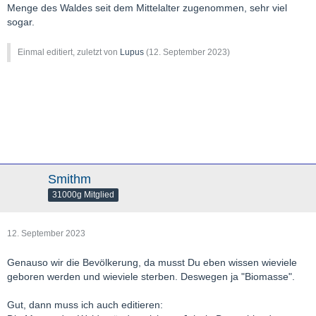
Menge des Waldes seit dem Mittelalter zugenommen, sehr viel
sogar.
Einmal editiert, zuletzt von
Lupus
(
12. September 2023
)
Smithm
31000g Mitglied
12. September 2023
Genauso wir die Bevölkerung, da musst Du eben wissen wieviele
geboren werden und wieviele sterben. Deswegen ja "Biomasse".
Gut, dann muss ich auch editieren: