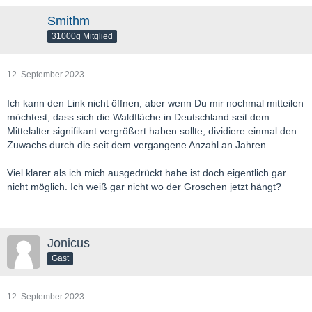
Smithm
31000g Mitglied
12. September 2023
Ich kann den Link nicht öffnen, aber wenn Du mir nochmal mitteilen
möchtest, dass sich die Waldfläche in Deutschland seit dem
Mittelalter signifikant vergrößert haben sollte, dividiere einmal den
Zuwachs durch die seit dem vergangene Anzahl an Jahren.
Viel klarer als ich mich ausgedrückt habe ist doch eigentlich gar
nicht möglich. Ich weiß gar nicht wo der Groschen jetzt hängt?
Jonicus
Gast
12. September 2023