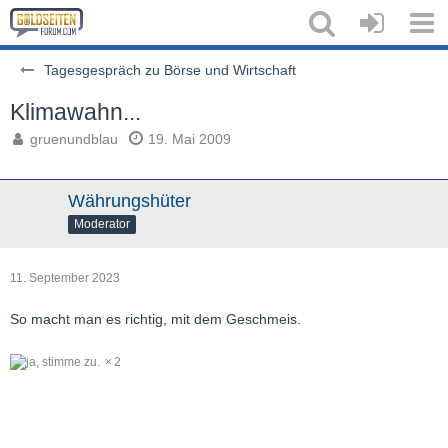
Tagesgespräch zu Börse und Wirtschaft
Klimawahn...
gruenundblau
19. Mai 2009
Währungshüter
Moderator
11. September 2023
So macht man es richtig, mit dem Geschmeis.
2