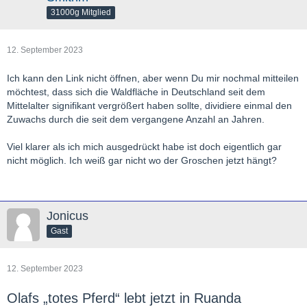
31000g Mitglied
12. September 2023
Ich kann den Link nicht öffnen, aber wenn Du mir nochmal mitteilen
möchtest, dass sich die Waldfläche in Deutschland seit dem
Mittelalter signifikant vergrößert haben sollte, dividiere einmal den
Zuwachs durch die seit dem vergangene Anzahl an Jahren.
Viel klarer als ich mich ausgedrückt habe ist doch eigentlich gar
nicht möglich. Ich weiß gar nicht wo der Groschen jetzt hängt?
Jonicus
Gast
12. September 2023
Olafs „totes Pferd“ lebt jetzt in Ruanda