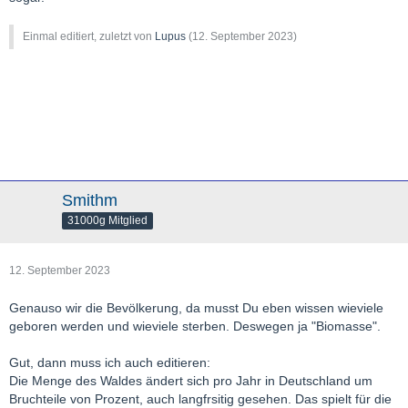
Einmal editiert, zuletzt von
Lupus
(
12. September 2023
)
Smithm
31000g Mitglied
12. September 2023
Genauso wir die Bevölkerung, da musst Du eben wissen wieviele
geboren werden und wieviele sterben. Deswegen ja "Biomasse".
Gut, dann muss ich auch editieren:
Die Menge des Waldes ändert sich pro Jahr in Deutschland um
Bruchteile von Prozent, auch langfrsitig gesehen. Das spielt für die