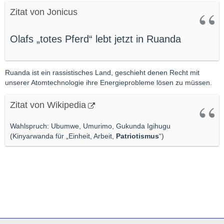
Zitat von Jonicus
Olafs „totes Pferd“ lebt jetzt in Ruanda
Ruanda ist ein rassistisches Land, geschieht denen Recht mit
unserer Atomtechnologie ihre Energieprobleme lösen zu müssen.
Zitat von Wikipedia
Wahlspruch: Ubumwe, Umurimo, Gukunda Igihugu
(Kinyarwanda für „Einheit, Arbeit,
Patriotismus
“)