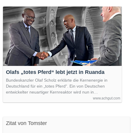
Olafs „totes Pferd“ lebt jetzt in Ruanda
Bundeskanzler Olaf Scholz erklärte die Kernenergie in
Deutschland für ein „totes Pferd“. Ein von Deutschen
entwickelter neuartiger Kernreaktor wird nun in…
www.achgut.com
Zitat von Tomster