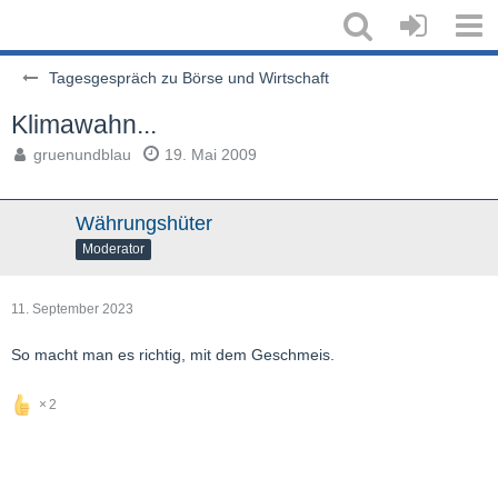
Tagesgespräch zu Börse und Wirtschaft
Klimawahn...
gruenundblau
19. Mai 2009
Währungshüter
Moderator
11. September 2023
So macht man es richtig, mit dem Geschmeis.
2