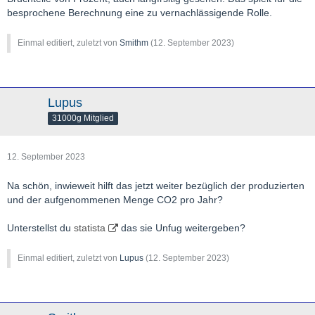
besprochene Berechnung eine zu vernachlässigende Rolle.
Einmal editiert, zuletzt von
Smithm
(
12. September 2023
)
Lupus
31000g Mitglied
12. September 2023
Na schön, inwieweit hilft das jetzt weiter bezüglich der produzierten
und der aufgenommenen Menge CO2 pro Jahr?
Unterstellst du
statista
das sie Unfug weitergeben?
Einmal editiert, zuletzt von
Lupus
(
12. September 2023
)