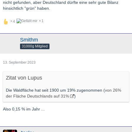
nicht gefunden, aber Deutschland dürfte eine sehr gute Bilanz
hinsichtlich "grün" haben.
1
4
Smithm
31000g Mitglied
13. September 2023
Zitat von Lupus
Die Waldfläche hat seit 1900 um 19% zugenommen (
von 26%
der Fläche Deutschlands auf 31%
)
Also 0,15 % im Jahr ...