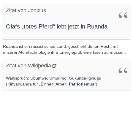
Zitat von Jonicus
Olafs „totes Pferd“ lebt jetzt in Ruanda
Ruanda ist ein rassistisches Land, geschieht denen Recht mit
unserer Atomtechnologie ihre Energieprobleme lösen zu müssen.
Zitat von Wikipedia
Wahlspruch: Ubumwe, Umurimo, Gukunda Igihugu
(Kinyarwanda für „Einheit, Arbeit,
Patriotismus
“)