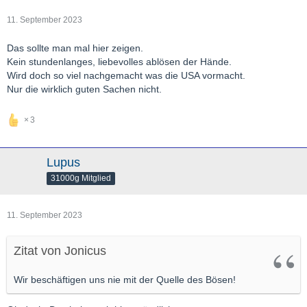
11. September 2023
Das sollte man mal hier zeigen.
Kein stundenlanges, liebevolles ablösen der Hände.
Wird doch so viel nachgemacht was die USA vormacht.
Nur die wirklich guten Sachen nicht.
3
Lupus
31000g Mitglied
11. September 2023
Zitat von Jonicus
Wir beschäftigen uns nie mit der Quelle des Bösen!