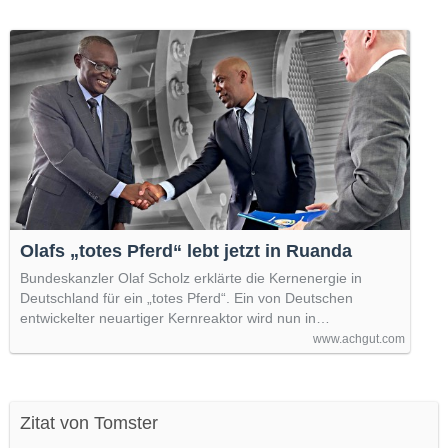
Olafs „totes Pferd“ lebt jetzt in Ruanda
Bundeskanzler Olaf Scholz erklärte die Kernenergie in
Deutschland für ein „totes Pferd“. Ein von Deutschen
entwickelter neuartiger Kernreaktor wird nun in…
www.achgut.com
Zitat von Tomster