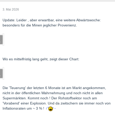
3. Mai 2026
Update: Leider , aber erwartbar, eine weitere Abwärtswoche:
besonders für die Minen jeglicher Provenienz.
Wo es mittelfristig lang geht, zeigt dieser Chart:
Die 'Teuerung' der letzten 6 Monate ist am Markt angekommen,
nicht in der öffentlichen Wahrnehmung und noch nicht in allen
Supermärkten. Kommt noch ! Der Rohstoffsektor noch am
'Vorabend' einer Explosion. Und da zwitschern sie immer noch von
Inflationsraten um ~ 3 % !