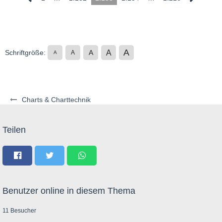
A
A
Schriftgröße:
A
A
A
Charts & Charttechnik
Teilen
Benutzer online in diesem Thema
11 Besucher