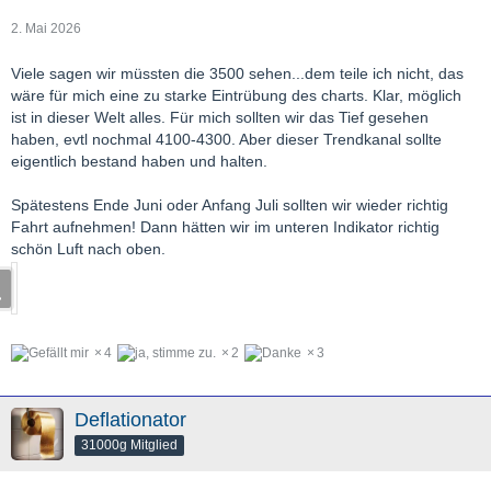
2. Mai 2026
Viele sagen wir müssten die 3500 sehen...dem teile ich nicht, das
wäre für mich eine zu starke Eintrübung des charts. Klar, möglich
ist in dieser Welt alles. Für mich sollten wir das Tief gesehen
haben, evtl nochmal 4100-4300. Aber dieser Trendkanal sollte
eigentlich bestand haben und halten.
Spätestens Ende Juni oder Anfang Juli sollten wir wieder richtig
Fahrt aufnehmen! Dann hätten wir im unteren Indikator richtig
schön Luft nach oben.
4
2
3
Deflationator
31000g Mitglied