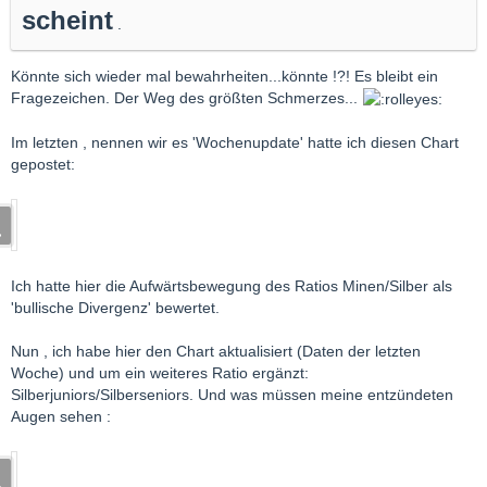
schein
t
.
Könnte sich wieder mal bewahrheiten...könnte !?! Es bleibt ein
Fragezeichen. Der Weg des größten Schmerzes...
Im letzten , nennen wir es 'Wochenupdate' hatte ich diesen Chart
gepostet:
Ich hatte hier die Aufwärtsbewegung des Ratios Minen/Silber als
'bullische Divergenz' bewertet.
Nun , ich habe hier den Chart aktualisiert (Daten der letzten
Woche) und um ein weiteres Ratio ergänzt:
Silberjuniors/Silberseniors. Und was müssen meine entzündeten
Augen sehen :