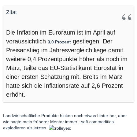
Zitat
Die Inflation im Euroraum ist im April auf
voraussichtlich
gestiegen. Der
3,0 Prozent
Preisanstieg im Jahresvergleich liege damit
weitere 0,4 Prozentpunkte höher als noch im
März, teilte das EU-Statistikamt Eurostat in
einer ersten Schätzung mit. Breits im März
hatte sich die Inflationsrate auf 2,6 Prozent
erhöht.
Landwirtschaftliche Produkte hinken noch etwas hinter her, aber
wie sagte mein früherer Mentor immer : soft commodities
explodieren als letztes.