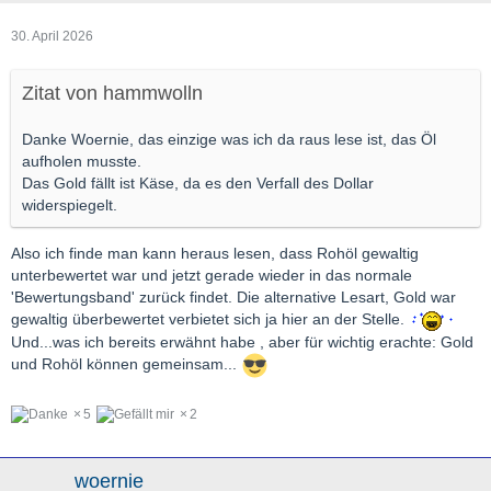
30. April 2026
Zitat von hammwolln
Danke Woernie, das einzige was ich da raus lese ist, das Öl
aufholen musste.
Das Gold fällt ist Käse, da es den Verfall des Dollar
widerspiegelt.
Also ich finde man kann heraus lesen, dass Rohöl gewaltig
unterbewertet war und jetzt gerade wieder in das normale
'Bewertungsband' zurück findet. Die alternative Lesart, Gold war
gewaltig überbewertet verbietet sich ja hier an der Stelle.
Und...was ich bereits erwähnt habe , aber für wichtig erachte: Gold
und Rohöl können gemeinsam...
5
2
woernie