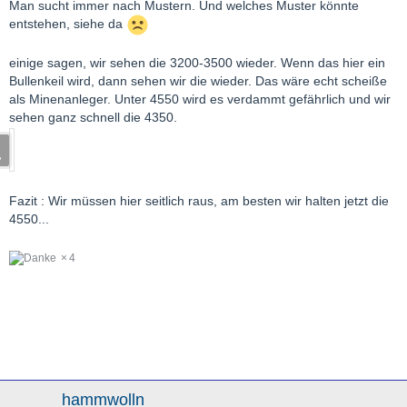
Man sucht immer nach Mustern. Und welches Muster könnte
entstehen, siehe da
einige sagen, wir sehen die 3200-3500 wieder. Wenn das hier ein
Bullenkeil wird, dann sehen wir die wieder. Das wäre echt scheiße
als Minenanleger. Unter 4550 wird es verdammt gefährlich und wir
sehen ganz schnell die 4350.
Fazit : Wir müssen hier seitlich raus, am besten wir halten jetzt die
4550...
4
hammwolln