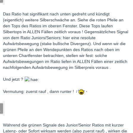
Das Ratio hat signifikant nach unten gedreht und kündigt
(eigentlich) weitere Silberschwäche an. Siehe die roten Pfeile an
den Tops des Ratios im oberen Fenster. Diese Tops laufen
Silbertops in ALLEN Fällen zeitlich voraus ! Gegensätzliches Signal
von dem Ratio Juniors/Seniors: hier eine resolute
Aufwärtsbewegung (stake bullische Divergenz). Und wenn wir die
grünen Pfeile an den Wendepunkten des Ratios nach oben im
unteren Chartfenster betrachten, stellen wir fest: solche
Aufwärtsbewegungen im Ratio liefen in ALLEN Fällen einer zeitlich
nachfolgenden Aufwärtsbewegung im Silberpreis voraus .
Und jetzt ?
Vermutung: zuerst rauf , dann runter !
Während die grünen Signale des Junior/Senior Ratios mit kurzer
Latenz- oder Sofort wirksam werden (also zuerst rauf) , wirken die