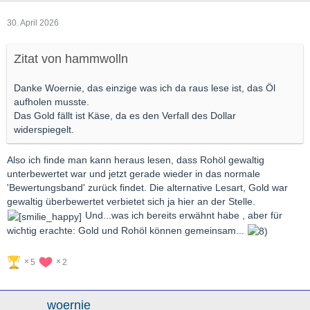
30. April 2026
Zitat von hammwolln
Danke Woernie, das einzige was ich da raus lese ist, das Öl
aufholen musste.
Das Gold fällt ist Käse, da es den Verfall des Dollar
widerspiegelt.
Also ich finde man kann heraus lesen, dass Rohöl gewaltig
unterbewertet war und jetzt gerade wieder in das normale
'Bewertungsband' zurück findet. Die alternative Lesart, Gold war
gewaltig überbewertet verbietet sich ja hier an der Stelle.
Und...was ich bereits erwähnt habe , aber für
wichtig erachte: Gold und Rohöl können gemeinsam...
5
2
woernie