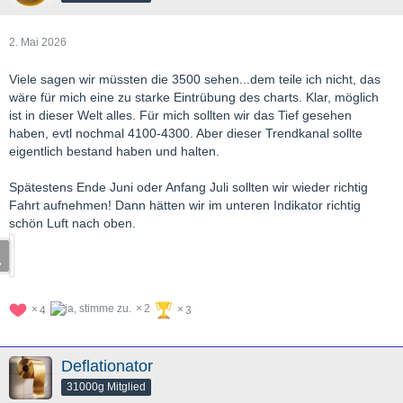
2. Mai 2026
Viele sagen wir müssten die 3500 sehen...dem teile ich nicht, das
wäre für mich eine zu starke Eintrübung des charts. Klar, möglich
ist in dieser Welt alles. Für mich sollten wir das Tief gesehen
haben, evtl nochmal 4100-4300. Aber dieser Trendkanal sollte
eigentlich bestand haben und halten.
Spätestens Ende Juni oder Anfang Juli sollten wir wieder richtig
Fahrt aufnehmen! Dann hätten wir im unteren Indikator richtig
schön Luft nach oben.
2
4
3
Deflationator
31000g Mitglied