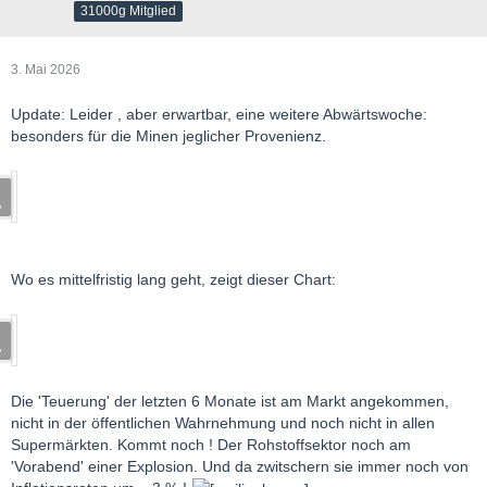
31000g Mitglied
3. Mai 2026
Update: Leider , aber erwartbar, eine weitere Abwärtswoche:
besonders für die Minen jeglicher Provenienz.
Wo es mittelfristig lang geht, zeigt dieser Chart:
Die 'Teuerung' der letzten 6 Monate ist am Markt angekommen,
nicht in der öffentlichen Wahrnehmung und noch nicht in allen
Supermärkten. Kommt noch ! Der Rohstoffsektor noch am
'Vorabend' einer Explosion. Und da zwitschern sie immer noch von