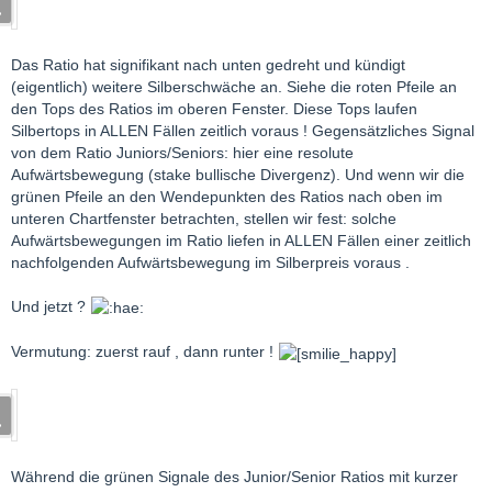
Das Ratio hat signifikant nach unten gedreht und kündigt
(eigentlich) weitere Silberschwäche an. Siehe die roten Pfeile an
den Tops des Ratios im oberen Fenster. Diese Tops laufen
Silbertops in ALLEN Fällen zeitlich voraus ! Gegensätzliches Signal
von dem Ratio Juniors/Seniors: hier eine resolute
Aufwärtsbewegung (stake bullische Divergenz). Und wenn wir die
grünen Pfeile an den Wendepunkten des Ratios nach oben im
unteren Chartfenster betrachten, stellen wir fest: solche
Aufwärtsbewegungen im Ratio liefen in ALLEN Fällen einer zeitlich
nachfolgenden Aufwärtsbewegung im Silberpreis voraus .
Und jetzt ?
Vermutung: zuerst rauf , dann runter !
Während die grünen Signale des Junior/Senior Ratios mit kurzer