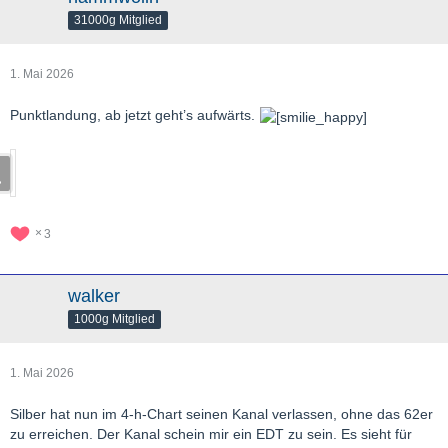
31000g Mitglied
1. Mai 2026
Punktlandung, ab jetzt geht’s aufwärts.
3
walker
1000g Mitglied
1. Mai 2026
Silber hat nun im 4-h-Chart seinen Kanal verlassen, ohne das 62er
zu erreichen. Der Kanal schein mir ein EDT zu sein. Es sieht für