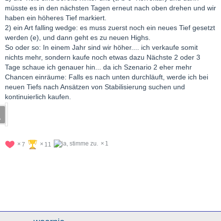
müsste es in den nächsten Tagen erneut nach oben drehen und wir
haben ein höheres Tief markiert.
2) ein Art falling wedge: es muss zuerst noch ein neues Tief gesetzt
werden (e), und dann geht es zu neuen Highs.
So oder so: In einem Jahr sind wir höher.... ich verkaufe somit
nichts mehr, sondern kaufe noch etwas dazu Nächste 2 oder 3
Tage schaue ich genauer hin... da ich Szenario 2 eher mehr
Chancen einräume: Falls es nach unten durchläuft, werde ich bei
neuen Tiefs nach Ansätzen von Stabilisierung suchen und
kontinuierlich kaufen.
1
7
11