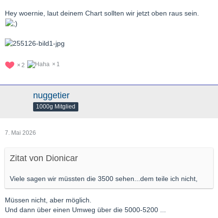
Hey woernie, laut deinem Chart sollten wir jetzt oben raus sein.
1
2
nuggetier
1000g Mitglied
7. Mai 2026
Zitat von Dionicar
Viele sagen wir müssten die 3500 sehen...dem teile ich nicht,
Müssen nicht, aber möglich.
Und dann über einen Umweg über die 5000-5200 ...