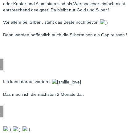
oder Kupfer und Aluminium sind als Wertspeicher einfach nicht
entsprechend geeignet. Da bleibt nur Gold und Silber !
Vor allem bei Silber , steht das Beste noch bevor.
Dann werden hoffentlich auch die Silberminen ein Gap reissen !
Ich kann darauf warten !
Das mach ich die nächsten 2 Monate da :