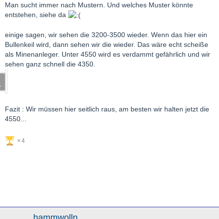
Man sucht immer nach Mustern. Und welches Muster könnte
entstehen, siehe da
einige sagen, wir sehen die 3200-3500 wieder. Wenn das hier ein
Bullenkeil wird, dann sehen wir die wieder. Das wäre echt scheiße
als Minenanleger. Unter 4550 wird es verdammt gefährlich und wir
sehen ganz schnell die 4350.
Fazit : Wir müssen hier seitlich raus, am besten wir halten jetzt die
4550...
4
hammwolln