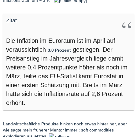
Inflationsraten um ~ 3 % !
Zitat
Die Inflation im Euroraum ist im April auf
voraussichtlich
gestiegen. Der
3,0 Prozent
Preisanstieg im Jahresvergleich liege damit
weitere 0,4 Prozentpunkte höher als noch im
März, teilte das EU-Statistikamt Eurostat in
einer ersten Schätzung mit. Breits im März
hatte sich die Inflationsrate auf 2,6 Prozent
erhöht.
Landwirtschaftliche Produkte hinken noch etwas hinter her, aber
wie sagte mein früherer Mentor immer : soft commodities
explodieren als letztes.