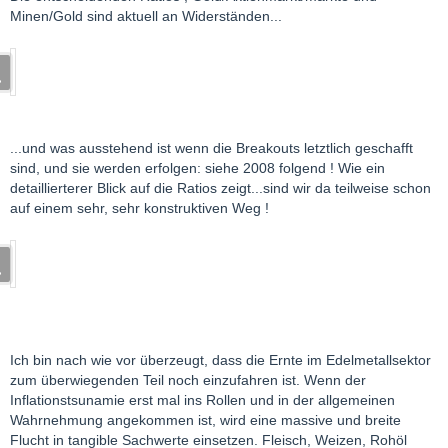
Minen/Gold sind aktuell an Widerständen...
...und was ausstehend ist wenn die Breakouts letztlich geschafft
sind, und sie werden erfolgen: siehe 2008 folgend ! Wie ein
detaillierterer Blick auf die Ratios zeigt...sind wir da teilweise schon
auf einem sehr, sehr konstruktiven Weg !
Ich bin nach wie vor überzeugt, dass die Ernte im Edelmetallsektor
zum überwiegenden Teil noch einzufahren ist. Wenn der
Inflationstsunamie erst mal ins Rollen und in der allgemeinen
Wahrnehmung angekommen ist, wird eine massive und breite
Flucht in tangible Sachwerte einsetzen. Fleisch, Weizen, Rohöl