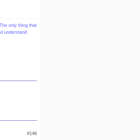
The only thing that
and understand
#146