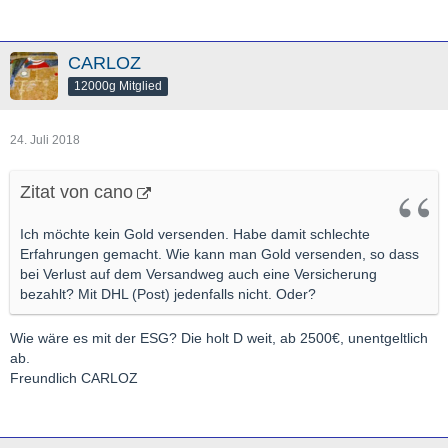
CARLOZ
12000g Mitglied
24. Juli 2018
Zitat von cano
Ich möchte kein Gold versenden. Habe damit schlechte
Erfahrungen gemacht. Wie kann man Gold versenden, so dass
bei Verlust auf dem Versandweg auch eine Versicherung
bezahlt? Mit DHL (Post) jedenfalls nicht. Oder?
Wie wäre es mit der ESG? Die holt D weit, ab 2500€, unentgeltlich
ab.
Freundlich CARLOZ