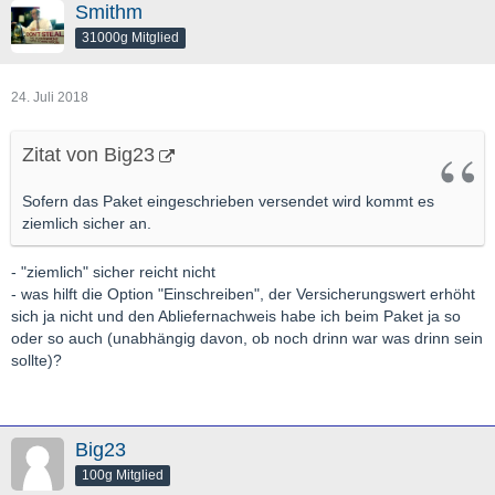
Smithm
31000g Mitglied
24. Juli 2018
Zitat von Big23
Sofern das Paket eingeschrieben versendet wird kommt es
ziemlich sicher an.
- "ziemlich" sicher reicht nicht
- was hilft die Option "Einschreiben", der Versicherungswert erhöht
sich ja nicht und den Abliefernachweis habe ich beim Paket ja so
oder so auch (unabhängig davon, ob noch drinn war was drinn sein
sollte)?
Big23
100g Mitglied