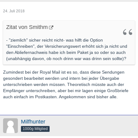
24. Juli 2018
Zitat von Smithm
- "ziemlich" sicher reicht nicht- was hilft die Option
"Einschreiben", der Versicherungswert erhöht sich ja nicht und
den Abliefernachweis habe ich beim Paket ja so oder so auch
(unabhängig davon, ob noch drinn war was drinn sein sollte)?
Zumindest bei der Royal Mail ist es so, dass diese Sendungen
gesondert bearbeitet werden und intern bei jeder Übergabe
unterschrieben werden müssen. Theoretisch müsste auch der
Empfänger unterschreiben, aber bei mir lagen einige Großbriefe
auch einfach im Postkasten. Angekommen sind bisher alle.
Milfhunter
1000g Mitglied