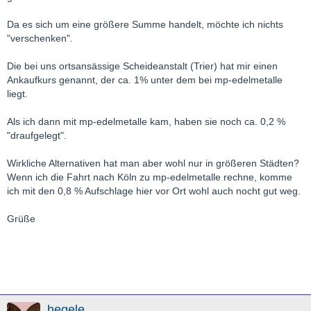
Da es sich um eine größere Summe handelt, möchte ich nichts
"verschenken".
Die bei uns ortsansässige Scheideanstalt (Trier) hat mir einen
Ankaufkurs genannt, der ca. 1% unter dem bei mp-edelmetalle
liegt.
Als ich dann mit mp-edelmetalle kam, haben sie noch ca. 0,2 %
"draufgelegt".
Wirkliche Alternativen hat man aber wohl nur in größeren Städten?
Wenn ich die Fahrt nach Köln zu mp-edelmetalle rechne, komme
ich mit den 0,8 % Aufschlage hier vor Ort wohl auch nocht gut weg.
Grüße
hegele