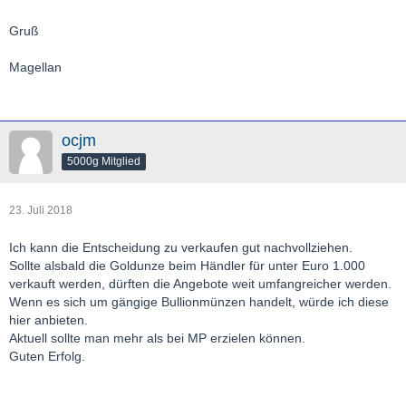
Gruß
Magellan
ocjm
5000g Mitglied
23. Juli 2018
Ich kann die Entscheidung zu verkaufen gut nachvollziehen.
Sollte alsbald die Goldunze beim Händler für unter Euro 1.000
verkauft werden, dürften die Angebote weit umfangreicher werden.
Wenn es sich um gängige Bullionmünzen handelt, würde ich diese
hier anbieten.
Aktuell sollte man mehr als bei MP erzielen können.
Guten Erfolg.