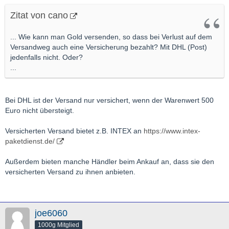
Zitat von cano
... Wie kann man Gold versenden, so dass bei Verlust auf dem
Versandweg auch eine Versicherung bezahlt? Mit DHL (Post)
jedenfalls nicht. Oder?
...
Bei DHL ist der Versand nur versichert, wenn der Warenwert 500
Euro nicht übersteigt.
Versicherten Versand bietet z.B. INTEX an
https://www.intex-
paketdienst.de/
Außerdem bieten manche Händler beim Ankauf an, dass sie den
versicherten Versand zu ihnen anbieten.
joe6060
1000g Mitglied