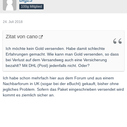
Big23
100g Mitglied
24. Juli 2018
Zitat von cano
Ich möchte kein Gold versenden. Habe damit schlechte
Erfahrungen gemacht. Wie kann man Gold versenden, so dass
bei Verlust auf dem Versandweg auch eine Versicherung
bezahlt? Mit DHL (Post) jedenfalls nicht. Oder?
Ich habe schon mehrfach hier aus dem Forum und aus einem
Nachbarforum in UK (sogar bei der eBucht) gekauft, bisher ohne
jegliches Problem. Sofern das Paket eingeschrieben versendet wird
kommt es ziemlich sicher an.