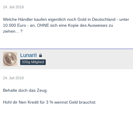
24. Juli 2018
Welche Händler kaufen eigentlich noch Gold in Deutschland - unter
10.000 Euro - an, OHNE sich eine Kopie des Ausweises zu
ziehen... ?
LunarII
500g Mitglied
24. Juli 2018
Behalte doch das Zeug.
Hohl dir Nen Kredit für 3 % wennst Geld brauchst.