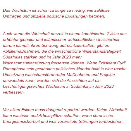
Das Wachstum ist schon zu lange zu niedrig, wie zahllose
Umfragen und offizielle politische Erklärungen betonen.
Auch wenn die Wirtschaft derzeit in einem kombinierten Zyklus aus
erhöhter globaler und inländischer wirtschaftlicher Unsicherheit
darum kämpft, ihren Schwung aufrechtzuerhalten, gibt es
Abhilfemaßnahmen, die die wirtschaftliche Widerstandsfähigkeit
Südafrikas stärken und im Jahr 2023 mehr
Wachstumsunterstützung freisetzen können. Wenn Präsident Cyril
Ramaphosa sein gestärktes politisches Mandat bald in eine rasche
Umsetzung wachstumsfördernder Maßnahmen und Projekte
umwandeln kann, werden sich die Aussichten auf ein
beschäftigungsreiches Wachstum in Südafrika im Jahr 2023
verbessern.
Vor allem Eskom muss dringend repariert werden. Keine Wirtschaft
kann wachsen und Arbeitsplätze schaffen, wenn chronische
Energieunsicherheit und weit verbreitete Störungen fortbestehen.