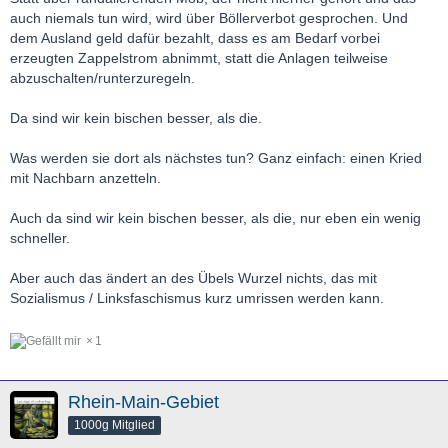
auch niemals tun wird, wird über Böllerverbot gesprochen. Und
dem Ausland geld dafür bezahlt, dass es am Bedarf vorbei
erzeugten Zappelstrom abnimmt, statt die Anlagen teilweise
abzuschalten/runterzuregeln.
Da sind wir kein bischen besser, als die.
Was werden sie dort als nächstes tun? Ganz einfach: einen Kried
mit Nachbarn anzetteln.
Auch da sind wir kein bischen besser, als die, nur eben ein wenig
schneller.
Aber auch das ändert an des Übels Wurzel nichts, das mit
Sozialismus / Linksfaschismus kurz umrissen werden kann.
1
Rhein-Main-Gebiet
1000g Mitglied