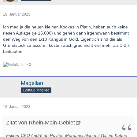
18. Januar 2023
Ich mag ja die neuen kleinen Kookas in Platin, haben auch keine
riesen Auflage (je 15.000) und gehen dann irgendwann bestimmt
den Weg von den 1/10 Kängus in Gold. Eigentlich sind die als
Grundstock zu accum., kosten auch grad nicht viel mehr als 1-2 x
Einkaufen.
2
Magellan
12000g Mitglied
18. Januar 2023
Zitat von Rhein-Main-Gebiet
Eskom-CEO André de Ruyter: Mordanschlag mit Gift im Kaffee