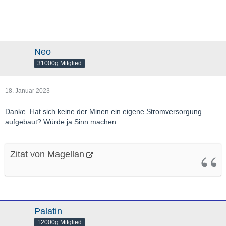
Neo
31000g Mitglied
18. Januar 2023
Danke. Hat sich keine der Minen ein eigene Stromversorgung
aufgebaut? Würde ja Sinn machen.
Zitat von Magellan
Palatin
12000g Mitglied