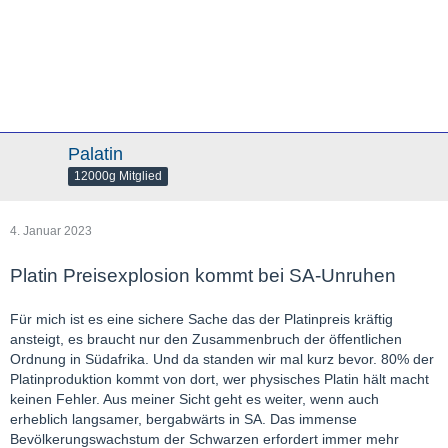
Palatin
12000g Mitglied
4. Januar 2023
Platin Preisexplosion kommt bei SA-Unruhen
Für mich ist es eine sichere Sache das der Platinpreis kräftig
ansteigt, es braucht nur den Zusammenbruch der öffentlichen
Ordnung in Südafrika. Und da standen wir mal kurz bevor. 80% der
Platinproduktion kommt von dort, wer physisches Platin hält macht
keinen Fehler. Aus meiner Sicht geht es weiter, wenn auch
erheblich langsamer, bergabwärts in SA. Das immense
Bevölkerungswachstum der Schwarzen erfordert immer mehr