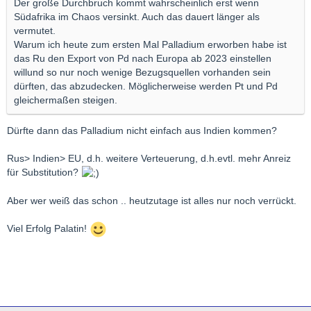
Der große Durchbruch kommt wahrscheinlich erst wenn
Südafrika im Chaos versinkt. Auch das dauert länger als
vermutet.
Warum ich heute zum ersten Mal Palladium erworben habe ist
das Ru den Export von Pd nach Europa ab 2023 einstellen
willund so nur noch wenige Bezugsquellen vorhanden sein
dürften, das abzudecken. Möglicherweise werden Pt und Pd
gleichermaßen steigen.
Dürfte dann das Palladium nicht einfach aus Indien kommen?
Rus> Indien> EU, d.h. weitere Verteuerung, d.h.evtl. mehr Anreiz
für Substitution?
Aber wer weiß das schon .. heutzutage ist alles nur noch verrückt.
Viel Erfolg Palatin!