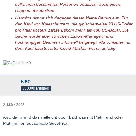
sollte man bestimmten Personen erlauben, auch einen
Happen abzubeißen.
Harmlos nimmt sich dagegen dieser kleine Betrug aus. Für
den Kauf von Knieschützern, die typischerweise 20 US-Dollar
pro Paar kosten, zahlte Eskom mehr als 400 US-Dollar. Die
Sache wurde aber zwischen Eskom-Managern und
hochrangigen Beamten informell beigelegt. Ähnlichkeiten mit
dem Kauf überteuerter Covid-Masken wären zufällig
9
Neo
31000g Mitglied
2. März 2023
Also dann wird das vielleicht doch bald was mit Platin und oder
Platinminen ausserhalb Südafrika.