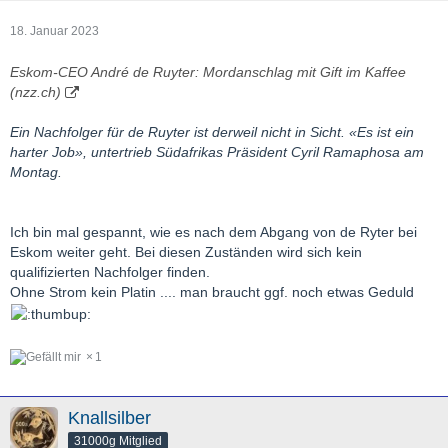
18. Januar 2023
Eskom-CEO André de Ruyter: Mordanschlag mit Gift im Kaffee
(nzz.ch)
Ein Nachfolger für de Ruyter ist derweil nicht in Sicht. «Es ist ein
harter Job», untertrieb Südafrikas Präsident Cyril Ramaphosa am
Montag.
Ich bin mal gespannt, wie es nach dem Abgang von de Ryter bei
Eskom weiter geht. Bei diesen Zuständen wird sich kein
qualifizierten Nachfolger finden.
Ohne Strom kein Platin .... man braucht ggf. noch etwas Geduld
1
Knallsilber
31000g Mitglied