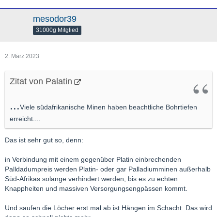
mesodor39
31000g Mitglied
2. März 2023
Zitat von Palatin
...
Viele südafrikanische Minen haben beachtliche Bohrtiefen
erreicht....
Das ist sehr gut so, denn:
in Verbindung mit einem gegenüber Platin einbrechenden
Palldadumpreis werden Platin- oder gar Palladiumminen außerhalb
Süd-Afrikas solange verhindert werden, bis es zu echten
Knappheiten und massiven Versorgungsengpässen kommt.
Und saufen die Löcher erst mal ab ist Hängen im Schacht. Das wird