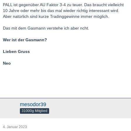
PALL ist gegenüber AU Faktor 3-4 zu teuer. Das braucht vielleicht
10 Jahre oder mehr bis das mal wieder richtig interessant wird.
Aber natürlich sind kurze Tradinggewinne immer möglich.
Das mit dem Gasmann verstehe ich aber ncht.
Wer ist der Gasmann?
Lieben Gruss
Neo
mesodor39
31000g Mitglied
4. Januar 2023