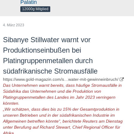
Palatin
12000g Mitglied
4. März 2023
Sibanye Stillwater warnt vor
Produktionseinbußen bei
Platingruppenmetallen durch
südafrikanische Stromausfälle
https://www.gold-magazin.com/s…water-mit-gewinneinbruch/
Das Unternehmen warnt bereits, dass häufige Stromausfälle in
Südafrika das Unternehmen und die Produktion von
Platingruppenmetallen des Landes im Jahr 2023 verringern
könnten.
„Wir schätzen, dass dies bis zu 15% der Gesamtproduktion in
unseren Betrieben und in der südafrikanischen Industrie im
Allgemeinen betreffen könnte“, berichtete Reuters am Dienstag
unter Berufung auf Richard Stewart, Chief Regional Officer für
Afrika.