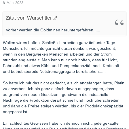
8. März 2023
Zitat von Wurschtler
Vorher werden die Goldminen heruntergefahren......
Wollen wir es hoffen. Schließlich arbeiten ganz tief unter Tage
Menschen. Ich möchte garnicht daran denken, was geschieht,
wenn in den Bergwerken Menschen arbeiten und der Strom
stundenlang ausfällt. Man kann nur noch hoffen, dass für Licht,
Fahrstuhl und etwas Kühl- und Pumpenkapazität noch Kraftstoff
und betriebsbereite Notstromaggregate bereitstehen......
So hatte ich mir das nicht gedacht, als ich angefangen hatte, Platin
zu erwerben. Ich bin ganz einfach davon ausgegangen, dass
aufgrund von neuen Gesetzen irgendwann die industrielle
Nachfrage die Produktion derart schnell und hoch überschreiten
und dann die Preise steigen würden, bis dier Produktionskapazität
angepasst ist.
Ein schlechtes Gewissen habe ich dennoch nicht: jede gekaufte