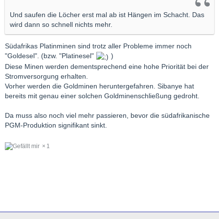
Und saufen die Löcher erst mal ab ist Hängen im Schacht. Das
wird dann so schnell nichts mehr.
Südafrikas Platinminen sind trotz aller Probleme immer noch
"Goldesel". (bzw. "Platinesel"
)
Diese Minen werden dementsprechend eine hohe Priorität bei der
Stromversorgung erhalten.
Vorher werden die Goldminen heruntergefahren. Sibanye hat
bereits mit genau einer solchen Goldminenschließung gedroht.
Da muss also noch viel mehr passieren, bevor die südafrikanische
PGM-Produktion signifikant sinkt.
1