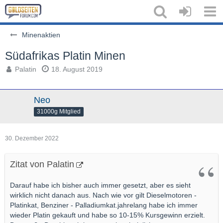
Minenaktien
Südafrikas Platin Minen
Palatin
18. August 2019
Neo
31000g Mitglied
30. Dezember 2022
Zitat von Palatin
Darauf habe ich bisher auch immer gesetzt, aber es sieht
wirklich nicht danach aus. Nach wie vor gilt Dieselmotoren -
Platinkat, Benziner - Palladiumkat.jahrelang habe ich immer
wieder Platin gekauft und habe so 10-15% Kursgewinn erzielt.