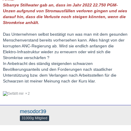
Sibanye Stillwater gab an, dass im Jahr 2022 22.750 PGM-
Unzen aufgrund von Stromausfällen verloren gingen und wies
darauf hin, dass die Verluste noch steigen könnten, wenn die
Stromkrise anhält.
Das Unternehmen selbst bestätigt nun was man mit dem gesunden
Menschenverstand bereits vorhersehen kann. Alles hängt von der
korrupten ANC-Regierung ab. Wird sie endlich anfangen die
Elektro-Infrastruktur wieder zu erneuern oder wird sich die
Stromkrise verschärfen ?
In Anbetracht des ständig steigenden schwarzen
Bevölkerungsanteils und den Forderungen nach staatlicher
Unterstützung bzw. dem Verlangen nach Arbeitsstellen für die
Schwarzen ist meiner Meinung nach der Kurs klar.
2
mesodor39
31000g Mitglied