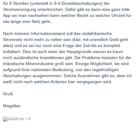
für 8 Stunden (unterteilt in 3-4 Einzelabschaltungen) die
Stromversorgung unterbrochen. Dafür gibt es dann eine ganz tolle
App wo man nachsehen kann welcher Bezirk zu welcher Uhrzeit für
wie lange vom Netz geht.
Nach meinem Informationsstand soll das südafrikanische
Stromnetz nicht mehr zu retten sein (klar, mit unendlich Geld geht
alles) und es sei nur noch eine Frage der Zeit bis es komplett
kollabiert. Dies ist auch einer der Hauptgründe warum es kaum
noch ausländische Investitionen gibt. Die Probleme müssten für die
inländische Minenindustrie groß sein. Einzige Möglichkeit, sie sind
aufgrund ihrer nationalen Bedeutung, von den regelmäßigen
Abschaltungen ausgenommen. Solche Ausnahmen gibt es, aber ich
weiß nicht nach welchen Kriterien hier vorgegangen wird.
Gruß
Magellan
5