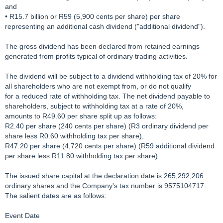
and
• R15.7 billion or R59 (5,900 cents per share) per share
representing an additional cash dividend ("additional dividend").
The gross dividend has been declared from retained earnings
generated from profits typical of ordinary trading activities.
The dividend will be subject to a dividend withholding tax of 20% for
all shareholders who are not exempt from, or do not qualify
for a reduced rate of withholding tax. The net dividend payable to
shareholders, subject to withholding tax at a rate of 20%,
amounts to R49.60 per share split up as follows:
R2.40 per share (240 cents per share) (R3 ordinary dividend per
share less R0.60 withholding tax per share),
R47.20 per share (4,720 cents per share) (R59 additional dividend
per share less R11.80 withholding tax per share).
The issued share capital at the declaration date is 265,292,206
ordinary shares and the Company's tax number is 9575104717.
The salient dates are as follows:
Event Date