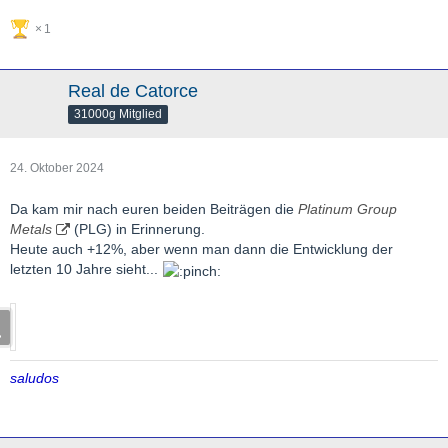
1
Real de Catorce
31000g Mitglied
24. Oktober 2024
Da kam mir nach euren beiden Beiträgen die
Platinum Group
Metals
(PLG) in Erinnerung.
Heute auch +12%, aber wenn man dann die Entwicklung der
letzten 10 Jahre sieht...
saludos