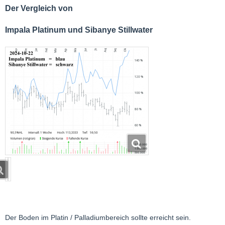
Der Vergleich von
Impala Platinum und Sibanye Stillwater
Der Boden im Platin / Palladiumbereich sollte erreicht sein.