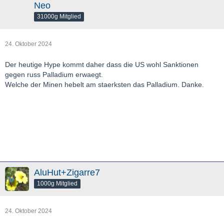
Neo
31000g Mitglied
24. Oktober 2024
Der heutige Hype kommt daher dass die US wohl Sanktionen
gegen russ Palladium erwaegt.
Welche der Minen hebelt am staerksten das Palladium. Danke.
AluHut+Zigarre7
1000g Mitglied
24. Oktober 2024