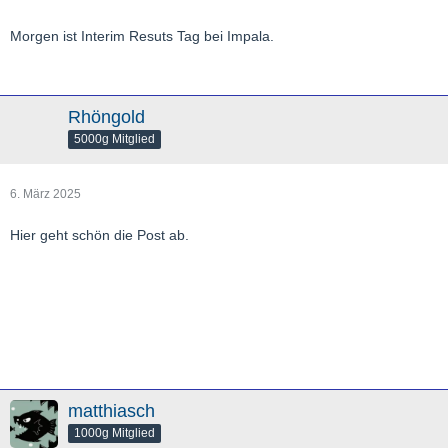
Morgen ist Interim Resuts Tag bei Impala.
Rhöngold
5000g Mitglied
6. März 2025
Hier geht schön die Post ab.
matthiasch
1000g Mitglied