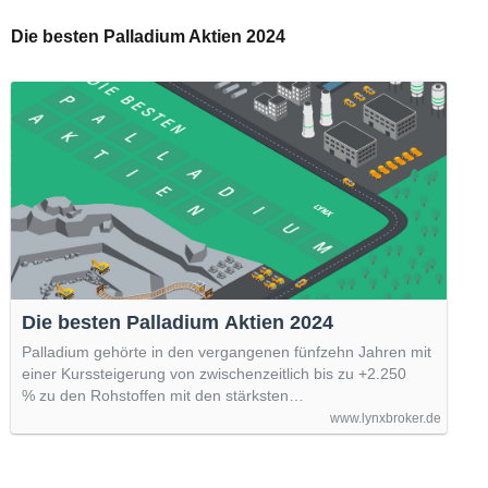
Die besten Palladium Aktien 2024
Die besten Palladium Aktien 2024
Palladium gehörte in den vergangenen fünfzehn Jahren mit
einer Kurssteigerung von zwischenzeitlich bis zu +2.250
% zu den Rohstoffen mit den stärksten…
www.lynxbroker.de