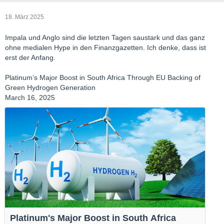
18. März 2025
Impala und Anglo sind die letzten Tagen saustark und das ganz
ohne medialen Hype in den Finanzgazetten. Ich denke, dass ist
erst der Anfang.
Platinum’s Major Boost in South Africa Through EU Backing of
Green Hydrogen Generation
March 16, 2025
Platinum's Major Boost in South Africa