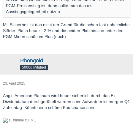
PGM-Preisanstieg ist, dann sollte man das als
Ausstiegsgelegenheit nutzen.
Mit Sicherheit ist das nicht der Grund für die schon fast unheimliche
Stärke. Platin heuer - 2 % und die beiden Platzhirsche unter den
PGM Minen schön im Plus (noch).
Rhöngold
5000g Mitglied
23. April 2025
Anglo American Platinum wird heuer sicherlich durch das Ex-
Dividendatum durchgerüttelt worden sein. Außerdem ist morgen Q1
Zahlentag. Könnte eine schöne Kaufchance sein.
1