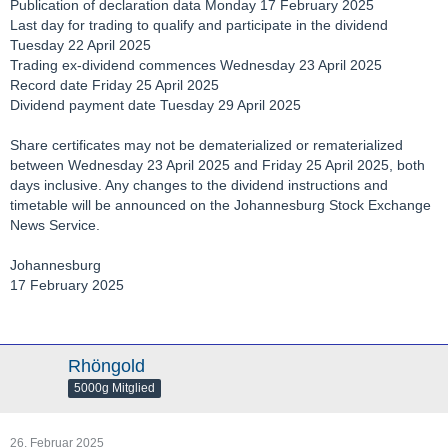
Publication of declaration data Monday 17 February 2025
Last day for trading to qualify and participate in the dividend
Tuesday 22 April 2025
Trading ex-dividend commences Wednesday 23 April 2025
Record date Friday 25 April 2025
Dividend payment date Tuesday 29 April 2025
Share certificates may not be dematerialized or rematerialized
between Wednesday 23 April 2025 and Friday 25 April 2025, both
days inclusive. Any changes to the dividend instructions and
timetable will be announced on the Johannesburg Stock Exchange
News Service.
Johannesburg
17 February 2025
Rhöngold
5000g Mitglied
26. Februar 2025