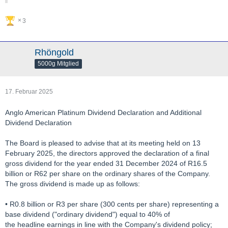
3
Rhöngold
5000g Mitglied
17. Februar 2025
Anglo American Platinum Dividend Declaration and Additional
Dividend Declaration
The Board is pleased to advise that at its meeting held on 13
February 2025, the directors approved the declaration of a final
gross dividend for the year ended 31 December 2024 of R16.5
billion or R62 per share on the ordinary shares of the Company.
The gross dividend is made up as follows:
• R0.8 billion or R3 per share (300 cents per share) representing a
base dividend ("ordinary dividend") equal to 40% of
the headline earnings in line with the Company's dividend policy;