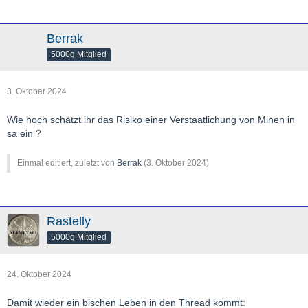
Berrak
5000g Mitglied
3. Oktober 2024
Wie hoch schätzt ihr das Risiko einer Verstaatlichung von Minen in
sa ein ?
Einmal editiert, zuletzt von
Berrak
(
3. Oktober 2024
)
Rastelly
5000g Mitglied
24. Oktober 2024
Damit wieder ein bischen Leben in den Thread kommt: