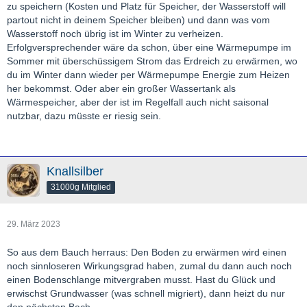
zu speichern (Kosten und Platz für Speicher, der Wasserstoff will
partout nicht in deinem Speicher bleiben) und dann was vom
Wasserstoff noch übrig ist im Winter zu verheizen.
Erfolgversprechender wäre da schon, über eine Wärmepumpe im
Sommer mit überschüssigem Strom das Erdreich zu erwärmen, wo
du im Winter dann wieder per Wärmepumpe Energie zum Heizen
her bekommst. Oder aber ein großer Wassertank als
Wärmespeicher, aber der ist im Regelfall auch nicht saisonal
nutzbar, dazu müsste er riesig sein.
Knallsilber
31000g Mitglied
29. März 2023
So aus dem Bauch herraus: Den Boden zu erwärmen wird einen
noch sinnloseren Wirkungsgrad haben, zumal du dann auch noch
einen Bodenschlange mitvergraben musst. Hast du Glück und
erwischst Grundwasser (was schnell migriert), dann heizt du nur