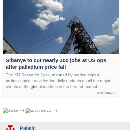
Sibanye to cut nearly 300 jobs at US ops
after palladium price fall
The XM Research Desk, manned by market expert
professionals, provides live daily updates on all the major
events of the global markets in the form of market…
www.xm.com
4
1
Palatin