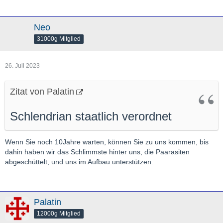
Neo
31000g Mitglied
26. Juli 2023
Zitat von Palatin
Schlendrian staatlich verordnet
Wenn Sie noch 10Jahre warten, können Sie zu uns kommen, bis
dahin haben wir das Schlimmste hinter uns, die Paarasiten
abgeschüttelt, und uns im Aufbau unterstützen.
Palatin
12000g Mitglied