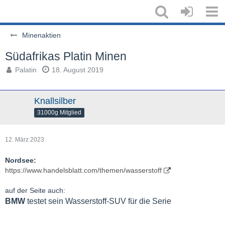
Minenaktien
Südafrikas Platin Minen
Palatin
18. August 2019
Knallsilber
31000g Mitglied
12. März 2023
Nordsee:
https://www.handelsblatt.com/themen/wasserstoff
auf der Seite auch:
BMW
testet sein Wasserstoff-SUV für die Serie