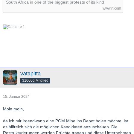
South Africa in one of the biggest protests of its kind
www.rt.com
1
vatapitta
31000g Mitglied
15. Januar 2024
Moin moin,
da ich mir irgendwann eine PGM Mine ins Depot holen möchte, ist
es hilfreich sich die möglichen Kandidaten anzuschauen. Die
Restrukturierungen werden Früchte tragen und diese Unternehmen