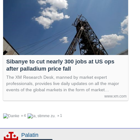
Sibanye to cut nearly 300 jobs at US ops
after palladium price fall
The XM Research Desk, manned by market expert
professionals, provides live daily updates on all the major
events of the global markets in the form of market…
www.xm.com
4
1
Palatin