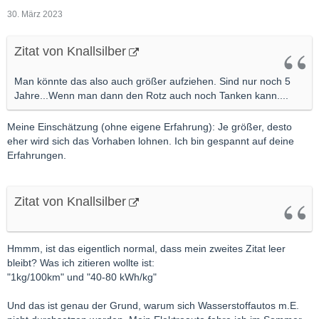
30. März 2023
Zitat von Knallsilber
Man könnte das also auch größer aufziehen. Sind nur noch 5
Jahre...Wenn man dann den Rotz auch noch Tanken kann....
Meine Einschätzung (ohne eigene Erfahrung): Je größer, desto
eher wird sich das Vorhaben lohnen. Ich bin gespannt auf deine
Erfahrungen.
Zitat von Knallsilber
Hmmm, ist das eigentlich normal, dass mein zweites Zitat leer
bleibt? Was ich zitieren wollte ist:
"1kg/100km" und "40-80 kWh/kg"
Und das ist genau der Grund, warum sich Wasserstoffautos m.E.