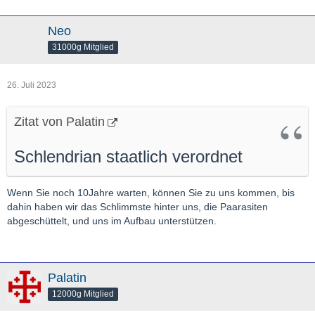
Neo
31000g Mitglied
26. Juli 2023
Zitat von Palatin
Schlendrian staatlich verordnet
Wenn Sie noch 10Jahre warten, können Sie zu uns kommen, bis
dahin haben wir das Schlimmste hinter uns, die Paarasiten
abgeschüttelt, und uns im Aufbau unterstützen.
Palatin
12000g Mitglied