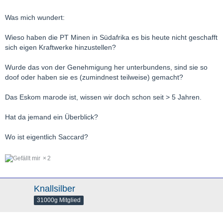
Was mich wundert:
Wieso haben die PT Minen in Südafrika es bis heute nicht geschafft
sich eigen Kraftwerke hinzustellen?
Wurde das von der Genehmigung her unterbundens, sind sie so
doof oder haben sie es (zumindnest teilweise) gemacht?
Das Eskom marode ist, wissen wir doch schon seit > 5 Jahren.
Hat da jemand ein Überblick?
Wo ist eigentlich Saccard?
2
Knallsilber
31000g Mitglied