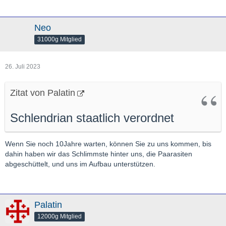
Neo
31000g Mitglied
26. Juli 2023
Zitat von Palatin
Schlendrian staatlich verordnet
Wenn Sie noch 10Jahre warten, können Sie zu uns kommen, bis
dahin haben wir das Schlimmste hinter uns, die Paarasiten
abgeschüttelt, und uns im Aufbau unterstützen.
Palatin
12000g Mitglied