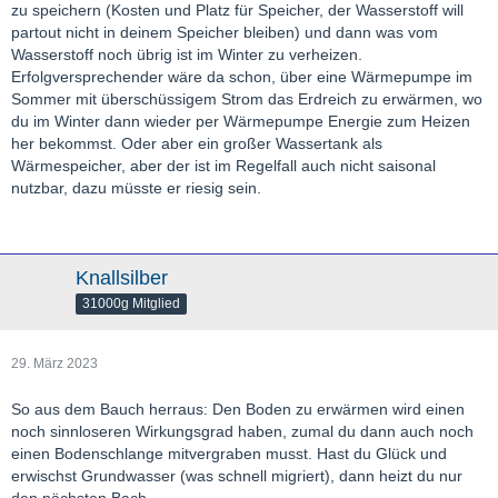
zu speichern (Kosten und Platz für Speicher, der Wasserstoff will
partout nicht in deinem Speicher bleiben) und dann was vom
Wasserstoff noch übrig ist im Winter zu verheizen.
Erfolgversprechender wäre da schon, über eine Wärmepumpe im
Sommer mit überschüssigem Strom das Erdreich zu erwärmen, wo
du im Winter dann wieder per Wärmepumpe Energie zum Heizen
her bekommst. Oder aber ein großer Wassertank als
Wärmespeicher, aber der ist im Regelfall auch nicht saisonal
nutzbar, dazu müsste er riesig sein.
Knallsilber
31000g Mitglied
29. März 2023
So aus dem Bauch herraus: Den Boden zu erwärmen wird einen
noch sinnloseren Wirkungsgrad haben, zumal du dann auch noch
einen Bodenschlange mitvergraben musst. Hast du Glück und
erwischst Grundwasser (was schnell migriert), dann heizt du nur