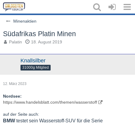
Minenaktien
Südafrikas Platin Minen
Palatin
18. August 2019
Knallsilber
31000g Mitglied
12. März 2023
Nordsee:
https://www.handelsblatt.com/themen/wasserstoff
auf der Seite auch:
BMW
testet sein Wasserstoff-SUV für die Serie