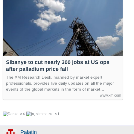
Sibanye to cut nearly 300 jobs at US ops
after palladium price fall
The XM Research Desk, manned by market expert
professionals, provides live daily updates on all the major
events of the global markets in the form of market…
www.xm.com
4
1
Palatin