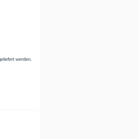
liefert werden.