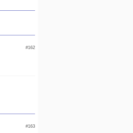
#162
#163