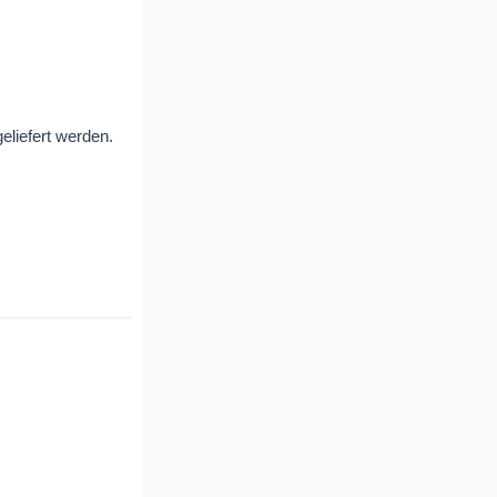
liefert werden.