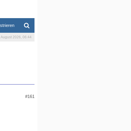
strieren
. August 2026, 06:44
#161