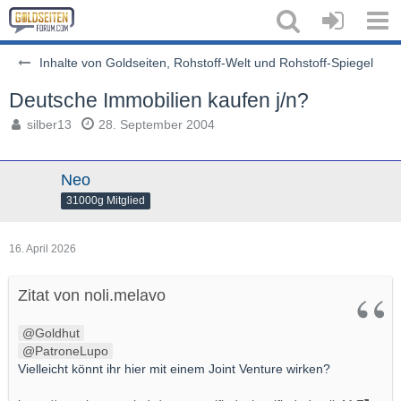
Inhalte von Goldseiten, Rohstoff-Welt und Rohstoff-Spiegel
Deutsche Immobilien kaufen j/n?
silber13
28. September 2004
Neo
31000g Mitglied
16. April 2026
Zitat von noli.melavo
Goldhut
PatroneLupo
Vielleicht könnt ihr hier mit einem Joint Venture wirken?