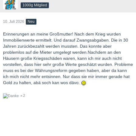
1000g Mitglied
10. Juli 2026
Neu
Erinnerungen an meine Großmutter! Nach dem Krieg wurden
Immobilienwerte ermittelt. Und darauf Zwangsabgaben. Die in 30
Jahren zurückbezahlt werden mussten. Das konnte aber
problemlos auf die Mieter umgelegt werden.Nachdem an den
Häusern große Kriegsschäden waren, kann ich mir auch nicht
vorstellen, dass hier sehr große Werte geschätzt wurden. Probleme
muss es bei der Währungsreform gegeben haben, aber da kann
ich mich nicht mehr entsinnen. Nur dass sie mir immer gerade hat
Gold zu halten, abä soch kan wos dävo.
2