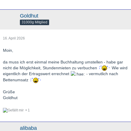
Goldhut
31000g Mitglied
16. April 2026
Moin,
da muss ich erst einmal meine Buchhaltung umstellen - habe gar
nicht die Möglichkeit, Stundenmieten zu verbuchen
Wie wird
eigentlich der Ertragswert errechnet
- vermutlich nach
Bettenumsatz
Grüße
Goldhut
1
alibaba