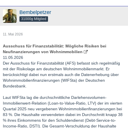
Bembelpetzer
31000g Mitglied
11. Mai 2026
Ausschuss für Finanzstabilität: Mögliche Risiken bei
Neufinanzierungen von Wohnimmobilien
11.05.2026
Der Ausschuss für Finanzstabilität (AFS) befasst sich regelmäßig
mit der Risikolage am deutschen Wohnimmobilienmarkt. Er
berücksichtigt dabei nun erstmals auch die Datenerhebung über
Wohnimmobilienfinanzierungen (WIFSta) der Deutschen
Bundesbank.
Laut WIFSta lag die durchschnittliche Darlehensvolumen-
Immobilienwert-Relation (Loan-to-Value-Ratio, LTV) der im vierten
Quartal 2025 neu vergebenen Wohnimmobilienfinanzierungen bei
83 %. Die Haushalte verwendeten dabei im Durchschnitt knapp 38
% ihres Einkommens für den Schuldendienst (Debt-Service-to-
Income-Ratio, DSTI). Die Gesamt-Verschuldung der Haushalte