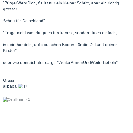
"BürgerWehrDich, €s ist nur ein kleiner Schritt, aber ein richtig
grosser
Schritt für Detschland"
"Frage nicht was du gutes tun kannst, sondern tu es einfach,
in dein handeln, auf deutschen Boden, für die Zukunft deiner
Kinder"
oder wie dein Schäfer sargt, "WeiterArmenUndWeiterBetteln"
Gruss
alibaba
1