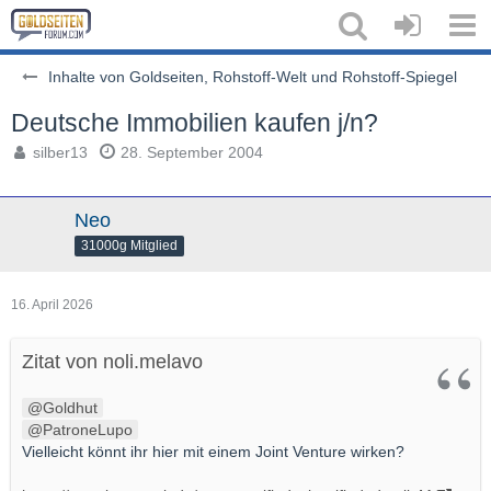
Inhalte von Goldseiten, Rohstoff-Welt und Rohstoff-Spiegel
Deutsche Immobilien kaufen j/n?
silber13
28. September 2004
Neo
31000g Mitglied
16. April 2026
Zitat von noli.melavo
Goldhut
PatroneLupo
Vielleicht könnt ihr hier mit einem Joint Venture wirken?