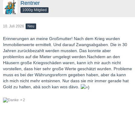
Rentner
1000g Mitglied
10. Juli 2026
Neu
Erinnerungen an meine Großmutter! Nach dem Krieg wurden
Immobilienwerte ermittelt. Und darauf Zwangsabgaben. Die in 30
Jahren zurückbezahlt werden mussten. Das konnte aber
problemlos auf die Mieter umgelegt werden.Nachdem an den
Häusern große Kriegsschäden waren, kann ich mir auch nicht
vorstellen, dass hier sehr große Werte geschätzt wurden. Probleme
muss es bei der Währungsreform gegeben haben, aber da kann
ich mich nicht mehr entsinnen. Nur dass sie mir immer gerade hat
Gold zu halten, abä soch kan wos dävo.
2