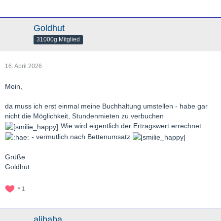
Goldhut
31000g Mitglied
16. April 2026
Moin,
da muss ich erst einmal meine Buchhaltung umstellen - habe gar
nicht die Möglichkeit, Stundenmieten zu verbuchen
Wie wird eigentlich der Ertragswert errechnet
- vermutlich nach Bettenumsatz
Grüße
Goldhut
1
alibaba