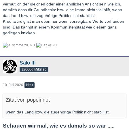
vermutlich der gleichen oder einer ähnlichen Ansicht sein wie ich,
nämlich dass dir Grundbesitz bzw. eine Immo nicht viel hilft, wenn
das Land bzw. die zugehörige Politik nicht stabil ist.
Kreditwürdig ist man eben nur wenn vorzeigbare Werte vorhanden
sind. Das kannst in einem Kommunistenstaat wie diesem ganz
gediegen knicken.
3
1
Salo III
12000g Mitglied
10. Juli 2026
Neu
Zitat von popeinnot
wenn das Land bzw. die zugehörige Politik nicht stabil ist.
Schauen wir mal, wie es damals so war .....