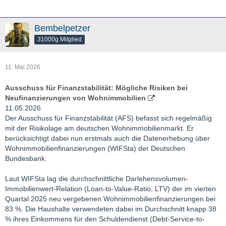
Bembelpetzer
31000g Mitglied
11. Mai 2026
Ausschuss für Finanzstabilität: Mögliche Risiken bei
Neufinanzierungen von Wohnimmobilien
11.05.2026
Der Ausschuss für Finanzstabilität (AFS) befasst sich regelmäßig
mit der Risikolage am deutschen Wohnimmobilienmarkt. Er
berücksichtigt dabei nun erstmals auch die Datenerhebung über
Wohnimmobilienfinanzierungen (WIFSta) der Deutschen
Bundesbank.
Laut WIFSta lag die durchschnittliche Darlehensvolumen-
Immobilienwert-Relation (Loan-to-Value-Ratio, LTV) der im vierten
Quartal 2025 neu vergebenen Wohnimmobilienfinanzierungen bei
83 %. Die Haushalte verwendeten dabei im Durchschnitt knapp 38
% ihres Einkommens für den Schuldendienst (Debt-Service-to-