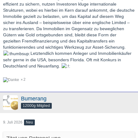
effizient zu sichern, nutzen Investoren kluge internationale
Strukturen, wobei es hierbei im Kern darauf ankommt, die deutsche
Immobilie gezielt zu belasten, um das Kapital auf diesem Weg
sicher ins Ausland – beispielsweise über eine englische Limited –
zu transferieren. Da Immobilien im Gegensatz zu beweglichen
Gütern wie Gold ortsgebunden sind, bleibt diese Form der
gezielten Fremdfinanzierung und des Kapitaltransfers ein
funktionierendes und wichtiges Werkzeug zur Asset-Sicherung.
Letztendlich kommen Anleger und Immobilienkäufer
sehr gerne in die USA, besonders Florida. Oft mit Konkurs in
Deutschland und Neuanfang.
2
Bumerang
12000g Mitglied
9. Juli 2026
Neu