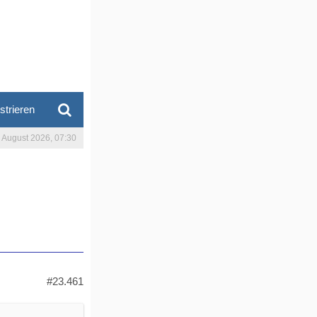
strieren
. August 2026, 07:30
#23.461