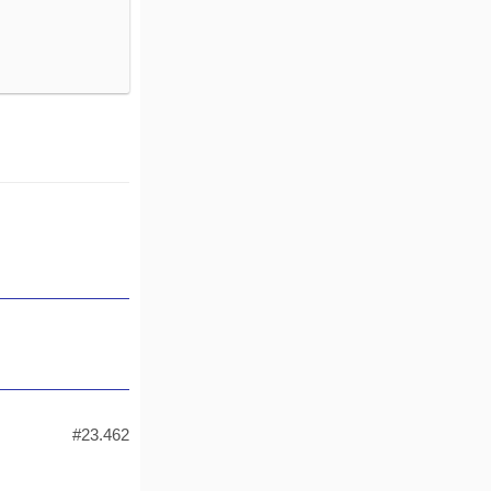
#23.462